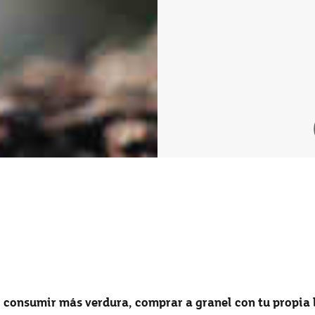
onsumir más verdura, comprar a granel con tu propia b