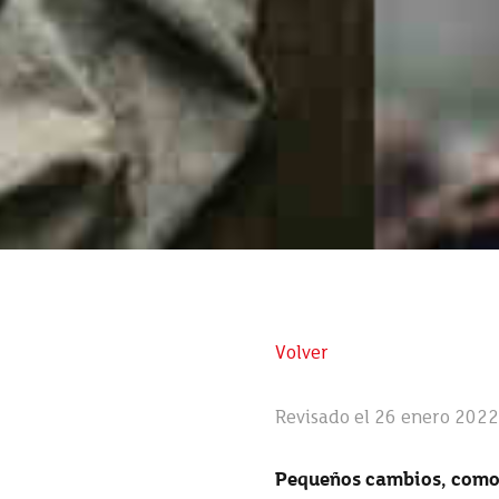
Volver
Revisado el 26 enero 2022
Pequeños cambios, como c