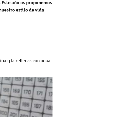
. Este año os proponemos
nuestro estilo de vida
ina y la rellenas con agua