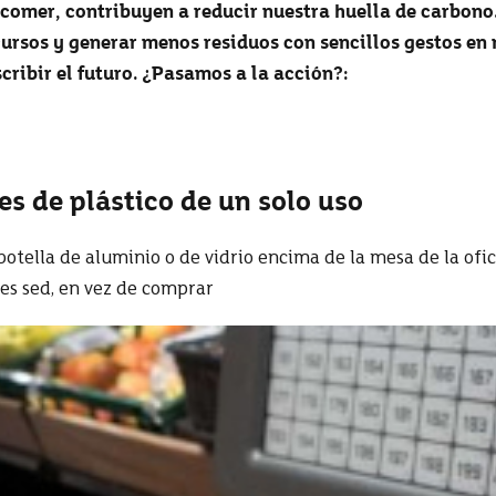
comer, contribuyen a reducir nuestra huella de carbono
ursos y generar menos residuos con sencillos gestos en 
cribir el futuro. ¿Pasamos a la acción?:
ses de plástico de un solo uso
otella de aluminio o de vidrio encima de la mesa de la ofic
nes sed, en vez de comprar