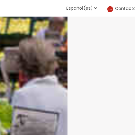
Contact