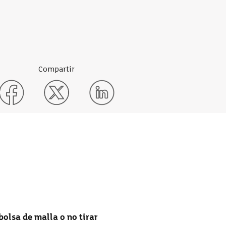
Compartir
olsa de malla o no tirar