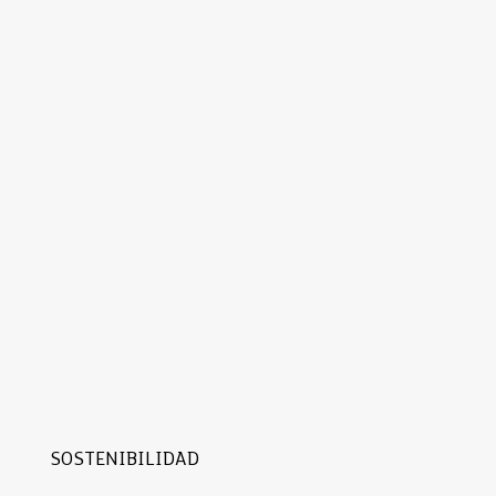
SOSTENIBILIDAD