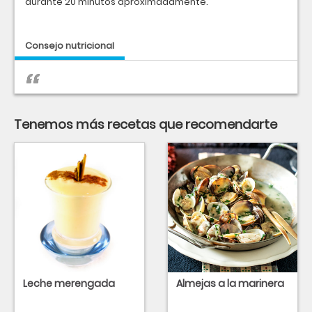
durante 20 minutos aproximadamente.
Consejo nutricional
Tenemos más recetas que recomendarte
Leche merengada
Almejas a la marinera