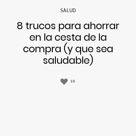
SALUD
8 trucos para ahorrar
en la cesta de la
compra (y que sea
saludable)
10