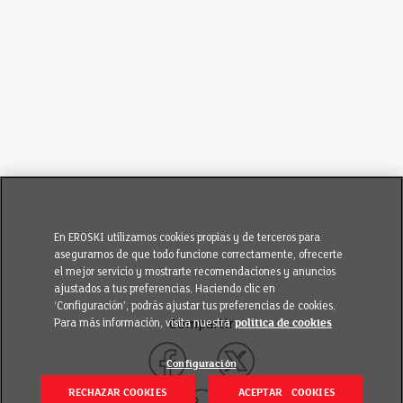
En EROSKI utilizamos cookies propias y de terceros para
asegurarnos de que todo funcione correctamente, ofrecerte
el mejor servicio y mostrarte recomendaciones y anuncios
ajustados a tus preferencias. Haciendo clic en
‘Configuración’, podrás ajustar tus preferencias de cookies.
Para más información, visita nuestra
política de cookies
Compartir
Configuración
RECHAZAR COOKIES
ACEPTAR COOKIES