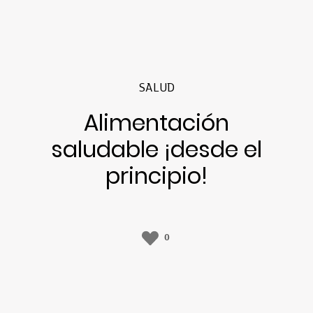
SALUD
Alimentación
saludable ¡desde el
principio!
0