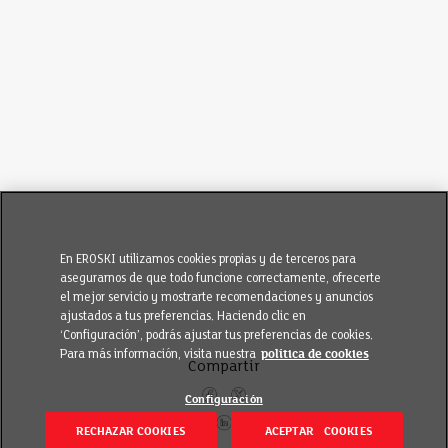
En EROSKI utilizamos cookies propias y de terceros para
asegurarnos de que todo funcione correctamente, ofrecerte
el mejor servicio y mostrarte recomendaciones y anuncios
ajustados a tus preferencias. Haciendo clic en
‘Configuración’, podrás ajustar tus preferencias de cookies.
Para más información, visita nuestra
política de cookies
Compartir
Configuración
RECHAZAR COOKIES
ACEPTAR COOKIES