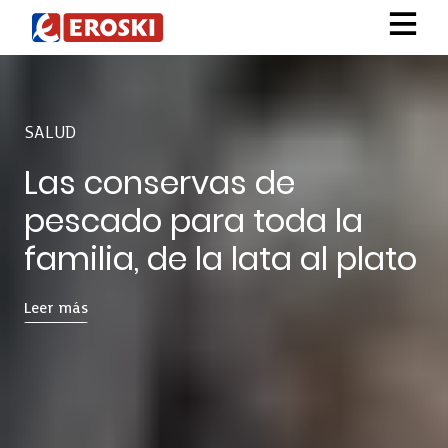
SALUD
Las conservas de
pescado para toda la
familia, de la lata al plato
Leer más