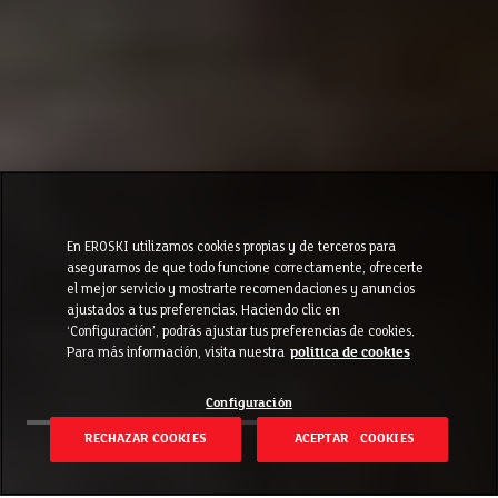
En EROSKI utilizamos cookies propias y de terceros para
asegurarnos de que todo funcione correctamente, ofrecerte
el mejor servicio y mostrarte recomendaciones y anuncios
ajustados a tus preferencias. Haciendo clic en
‘Configuración’, podrás ajustar tus preferencias de cookies.
Para más información, visita nuestra
política de cookies
Configuración
RECHAZAR COOKIES
ACEPTAR COOKIES