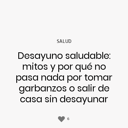
SALUD
Desayuno saludable:
mitos y por qué no
pasa nada por tomar
garbanzos o salir de
casa sin desayunar
6