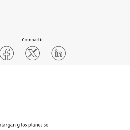
Compartir
alargan y los planes se