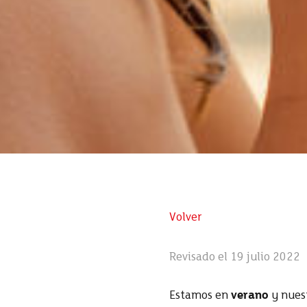
Volver
Revisado el 19 julio 2022
Estamos en
verano
y nuest