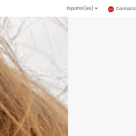
Contact