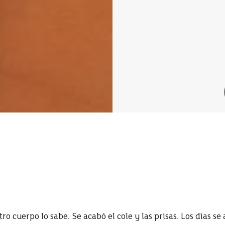
ro cuerpo lo sabe. Se acabó el cole y las prisas. Los días se 