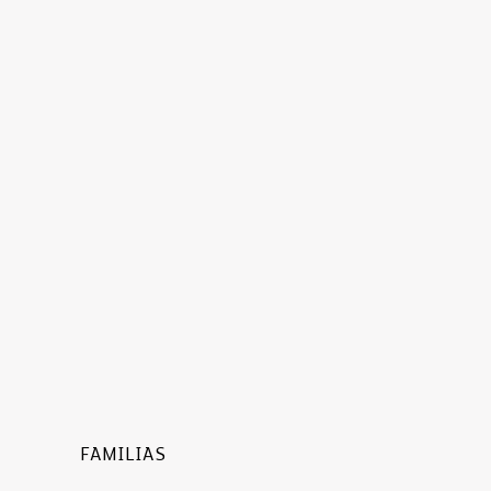
FAMILIAS