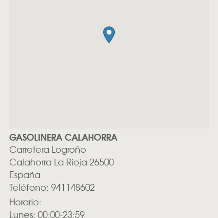
GASOLINERA CALAHORRA
Carretera Logroño
Calahorra
La Rioja
26500
España
Teléfono:
941148602
Horario:
Lunes: 00:00-23:59