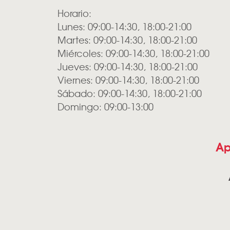
Horario:
Lunes: 09:00-14:30, 18:00-21:00
Martes: 09:00-14:30, 18:00-21:00
Miércoles: 09:00-14:30, 18:00-21:00
Jueves: 09:00-14:30, 18:00-21:00
Viernes: 09:00-14:30, 18:00-21:00
Sábado: 09:00-14:30, 18:00-21:00
Domingo: 09:00-13:00
Ap