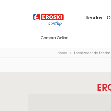
Tiendas
O
Compra Online
Home
Localizador de tiendas
ER