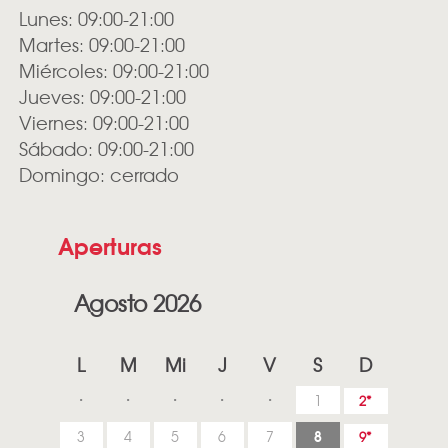
Lunes: 09:00-21:00
Martes: 09:00-21:00
Miércoles: 09:00-21:00
Jueves: 09:00-21:00
Viernes: 09:00-21:00
Sábado: 09:00-21:00
Domingo: cerrado
Aperturas
Agosto 2026
L
M
Mi
J
V
S
D
1
2
8
3
4
5
6
7
9