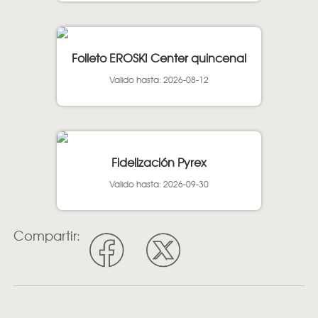
Folleto EROSKI Center quincenal
Valido hasta: 2026-08-12
Fidelización Pyrex
Valido hasta: 2026-09-30
Compartir: