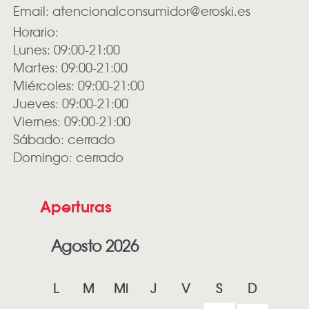
Email:
atencionalconsumidor@eroski.es
Horario:
Lunes: 09:00-21:00
Martes: 09:00-21:00
Miércoles: 09:00-21:00
Jueves: 09:00-21:00
Viernes: 09:00-21:00
Sábado: cerrado
Domingo: cerrado
Aperturas
Agosto 2026
L
M
Mi
J
V
S
D