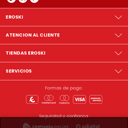
EROSKI
ATENCION AL CLIENTE
TIENDAS EROSKI
SERVICIOS
Formas de pago:
Seguridad y confianza: