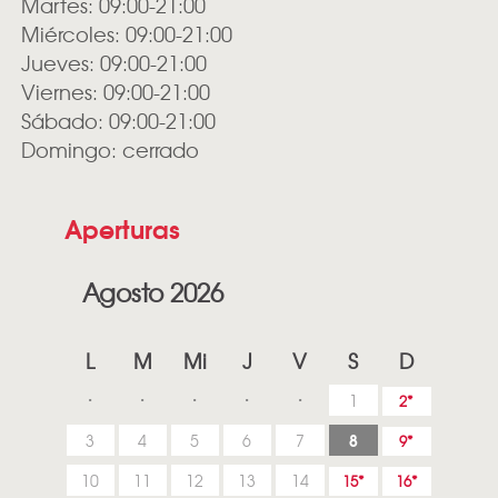
Martes: 09:00-21:00
Miércoles: 09:00-21:00
Jueves: 09:00-21:00
Viernes: 09:00-21:00
Sábado: 09:00-21:00
Domingo: cerrado
Aperturas
Agosto 2026
L
M
Mi
J
V
S
D
1
2
8
3
4
5
6
7
9
10
11
12
13
14
15
16