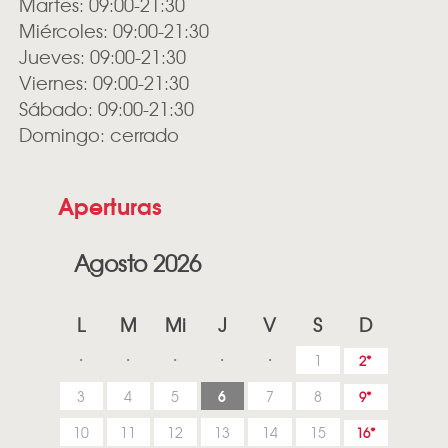
Martes: 09:00-21:30
Miércoles: 09:00-21:30
Jueves: 09:00-21:30
Viernes: 09:00-21:30
Sábado: 09:00-21:30
Domingo: cerrado
Aperturas
Agosto 2026
L
M
Mi
J
V
S
D
1
2
6
3
4
5
7
8
9
10
11
12
13
14
15
16