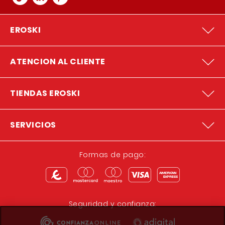
EROSKI
ATENCION AL CLIENTE
TIENDAS EROSKI
SERVICIOS
Formas de pago:
Seguridad y confianza: