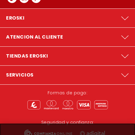
EROSKI
ATENCION AL CLIENTE
TIENDAS EROSKI
SERVICIOS
Formas de pago:
Seguridad y confianza: