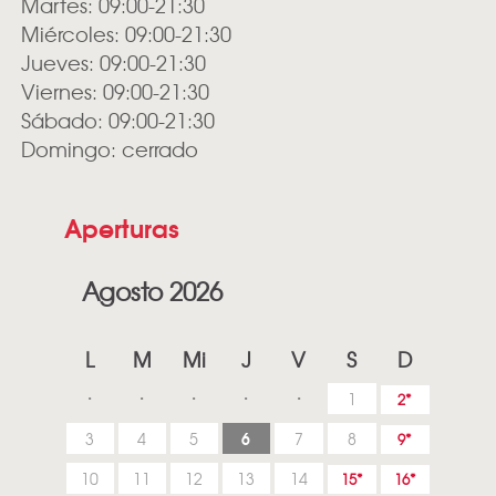
Martes: 09:00-21:30
Miércoles: 09:00-21:30
Jueves: 09:00-21:30
Viernes: 09:00-21:30
Sábado: 09:00-21:30
Domingo: cerrado
Aperturas
Agosto 2026
L
M
Mi
J
V
S
D
1
2
6
3
4
5
7
8
9
10
11
12
13
14
15
16