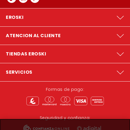
EROSKI
ATENCION AL CLIENTE
TIENDAS EROSKI
SERVICIOS
Formas de pago:
Seguridad y confianza: