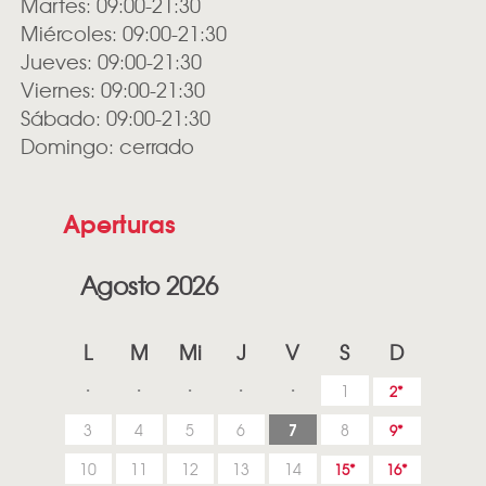
Martes: 09:00-21:30
Miércoles: 09:00-21:30
Jueves: 09:00-21:30
Viernes: 09:00-21:30
Sábado: 09:00-21:30
Domingo: cerrado
Aperturas
Agosto 2026
L
M
Mi
J
V
S
D
1
2
7
3
4
5
6
8
9
10
11
12
13
14
15
16