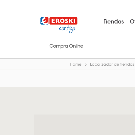
Tiendas
O
Compra Online
Home
Localizador de tiendas