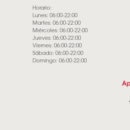
Horario:
Lunes: 06:00-22:00
Martes: 06:00-22:00
Miércoles: 06:00-22:00
Jueves: 06:00-22:00
Viernes: 06:00-22:00
Sábado: 06:00-22:00
Domingo: 06:00-22:00
Ap