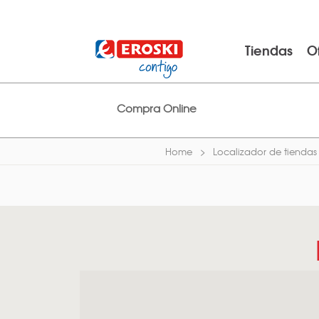
Tiendas
O
Compra Online
Home
Localizador de tiendas