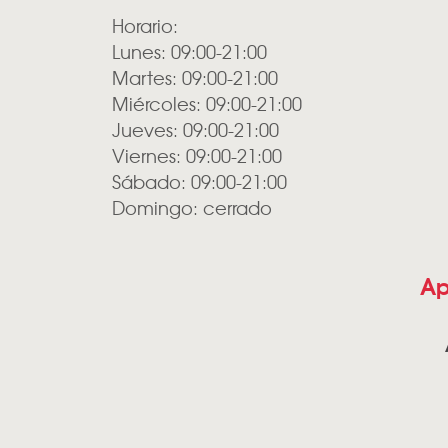
Horario:
Lunes: 09:00-21:00
Martes: 09:00-21:00
Miércoles: 09:00-21:00
Jueves: 09:00-21:00
Viernes: 09:00-21:00
Sábado: 09:00-21:00
Domingo: cerrado
Ap