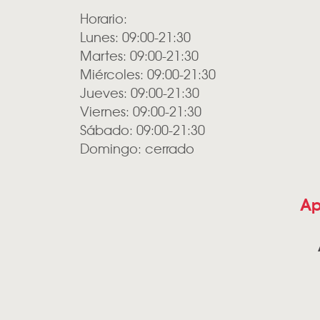
Horario:
Lunes: 09:00-21:30
Martes: 09:00-21:30
Miércoles: 09:00-21:30
Jueves: 09:00-21:30
Viernes: 09:00-21:30
Sábado: 09:00-21:30
Domingo: cerrado
Ap