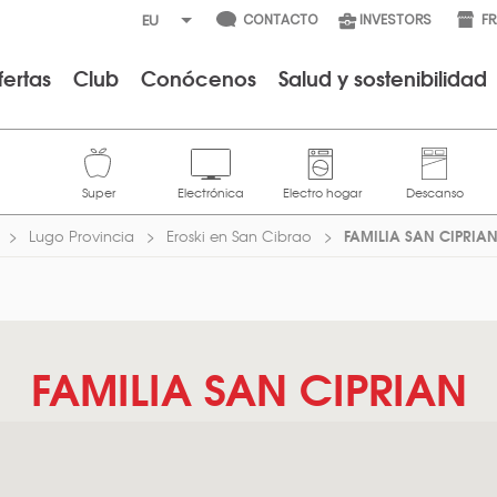
CONTACTO
INVESTORS
F
fertas
Club
Conócenos
Salud y sostenibilidad
FAMILIA SAN CIPRIA
Lugo Provincia
Eroski en San Cibrao
FAMILIA SAN CIPRIAN