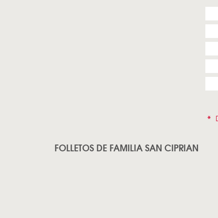
*
D
FOLLETOS DE FAMILIA SAN CIPRIAN