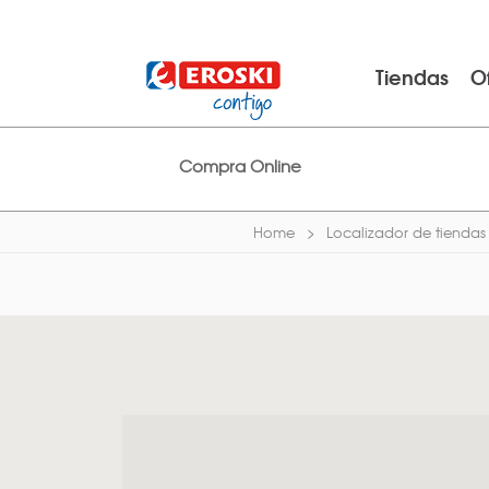
Tiendas
O
Compra Online
Home
Localizador de tiendas