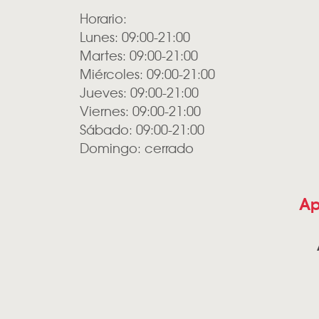
Horario:
Lunes: 09:00-21:00
Martes: 09:00-21:00
Miércoles: 09:00-21:00
Jueves: 09:00-21:00
Viernes: 09:00-21:00
Sábado: 09:00-21:00
Domingo: cerrado
Ap