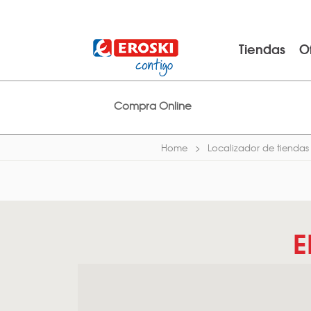
Tiendas
O
Compra Online
Home
Localizador de tiendas
E