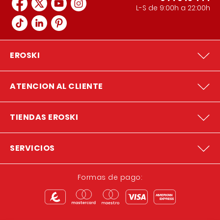
L-S de 9:00h a 22:00h
EROSKI
ATENCION AL CLIENTE
TIENDAS EROSKI
SERVICIOS
Formas de pago: