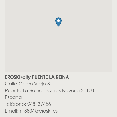
EROSKI/city PUENTE LA REINA
Calle Cerco Viejo 8
Puente La Reina – Gares
Navarra
31100
España
Teléfono:
948137456
Email:
m8834@eroski.es