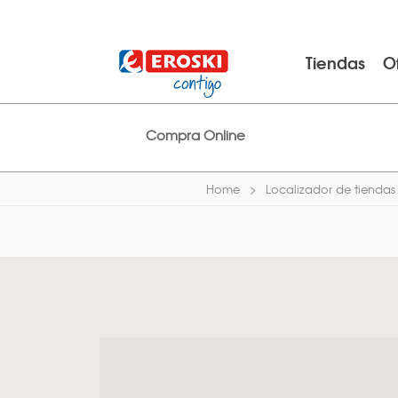
Tiendas
O
Compra Online
Home
Localizador de tiendas