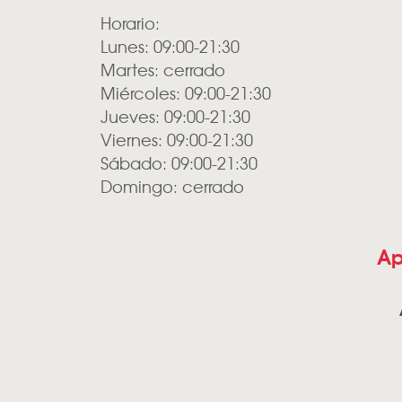
Horario:
Lunes: 09:00-21:30
Martes: cerrado
Miércoles: 09:00-21:30
Jueves: 09:00-21:30
Viernes: 09:00-21:30
Sábado: 09:00-21:30
Domingo: cerrado
Ap