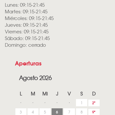
Lunes: 09:15-21:45
Martes: 09:15-21:45
Miércoles: 09:15-21:45
Jueves: 09:15-21:45
Viernes: 09:15-21:45
Sábado: 09:15-21:45
Domingo: cerrado
Aperturas
Agosto 2026
L
M
Mi
J
V
S
D
1
2
6
3
4
5
7
8
9