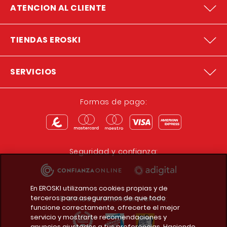
ATENCION AL CLIENTE
TIENDAS EROSKI
SERVICIOS
Formas de pago:
Seguridad y confianza:
En EROSKI utilizamos cookies propias y de
terceros para asegurarnos de que todo
Premios y reconocimientos:
funcione correctamente, ofrecerte el mejor
servicio y mostrarte recomendaciones y
anuncios ajustados a tus preferencias. Haciendo