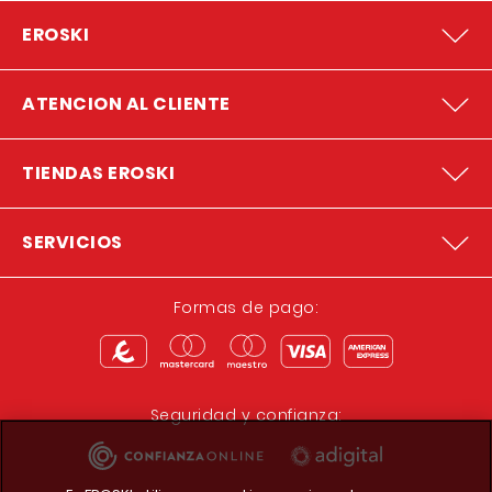
EROSKI
ATENCION AL CLIENTE
TIENDAS EROSKI
SERVICIOS
Formas de pago:
Seguridad y confianza: