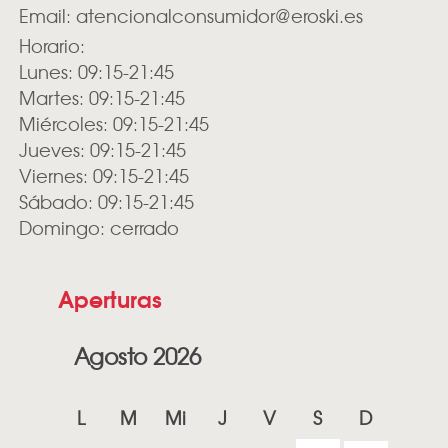
Email:
atencionalconsumidor@eroski.es
Horario:
Lunes: 09:15-21:45
Martes: 09:15-21:45
Miércoles: 09:15-21:45
Jueves: 09:15-21:45
Viernes: 09:15-21:45
Sábado: 09:15-21:45
Domingo: cerrado
Aperturas
Agosto 2026
L
M
Mi
J
V
S
D