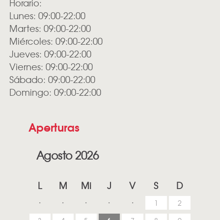
Horario:
Lunes: 09:00-22:00
Martes: 09:00-22:00
Miércoles: 09:00-22:00
Jueves: 09:00-22:00
Viernes: 09:00-22:00
Sábado: 09:00-22:00
Domingo: 09:00-22:00
Aperturas
Agosto 2026
L
M
Mi
J
V
S
D
1
2