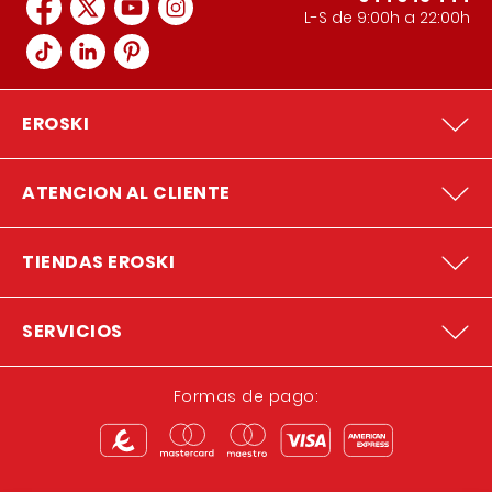
L-S de 9:00h a 22:00h
EROSKI
ATENCION AL CLIENTE
TIENDAS EROSKI
SERVICIOS
Formas de pago: