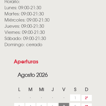
Horario:
Lunes: 09:00-21:30
Martes: 09:00-21:30
Miércoles: 09:00-21:30
Jueves: 09:00-21:30
Viernes: 09:00-21:30
Sábado: 09:00-21:30
Domingo: cerrado
Aperturas
Agosto 2026
L
M
Mi
J
V
S
D
1
2