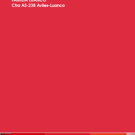
Ctra AS-238 Aviles-Luanco