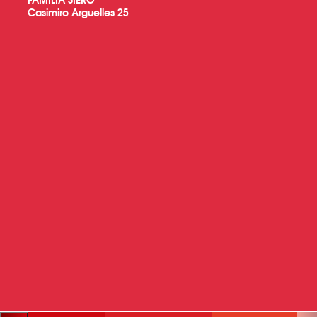
Casimiro Arguelles 25