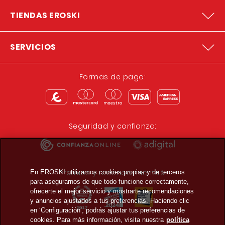
TIENDAS EROSKI
SERVICIOS
Formas de pago:
Seguridad y confianza:
Premios y reconocimientos:
En EROSKI utilizamos cookies propias y de terceros
para asegurarnos de que todo funcione correctamente,
ofrecerte el mejor servicio y mostrarte recomendaciones
y anuncios ajustados a tus preferencias. Haciendo clic
en ‘Configuración’, podrás ajustar tus preferencias de
cookies. Para más información, visita nuestra
política