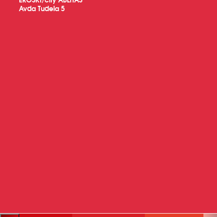
Avda Tudela 5