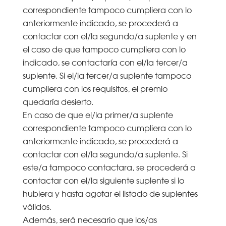
correspondiente tampoco cumpliera con lo
anteriormente indicado, se procederá a
contactar con el/la segundo/a suplente y en
el caso de que tampoco cumpliera con lo
indicado, se contactaría con el/la tercer/a
suplente. Si el/la tercer/a suplente tampoco
cumpliera con los requisitos, el premio
quedaría desierto.
En caso de que el/la primer/a suplente
correspondiente tampoco cumpliera con lo
anteriormente indicado, se procederá a
contactar con el/la segundo/a suplente. Si
este/a tampoco contactara, se procederá a
contactar con el/la siguiente suplente si lo
hubiera y hasta agotar el listado de suplentes
válidos.
Además, será necesario que los/as