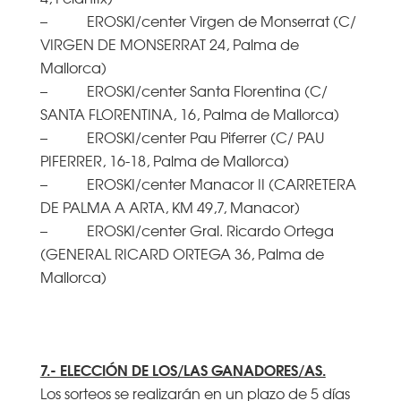
– EROSKI/center Virgen de Monserrat (C/
VIRGEN DE MONSERRAT 24, Palma de
Mallorca)
– EROSKI/center Santa Florentina (C/
SANTA FLORENTINA, 16, Palma de Mallorca)
– EROSKI/center Pau Piferrer (C/ PAU
PIFERRER, 16-18, Palma de Mallorca)
– EROSKI/center Manacor II (CARRETERA
DE PALMA A ARTA, KM 49,7, Manacor)
– EROSKI/center Gral. Ricardo Ortega
(GENERAL RICARD ORTEGA 36, Palma de
Mallorca)
7.- ELECCIÓN DE LOS/LAS GANADORES/AS.
Los sorteos se realizarán en un plazo de 5 días