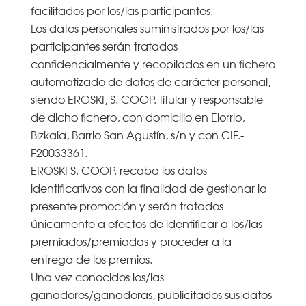
facilitados por los/las participantes.
Los datos personales suministrados por los/las
participantes serán tratados
confidencialmente y recopilados en un fichero
automatizado de datos de carácter personal,
siendo EROSKI, S. COOP. titular y responsable
de dicho fichero, con domicilio en Elorrio,
Bizkaia, Barrio San Agustín, s/n y con CIF.-
F20033361.
EROSKI S. COOP. recaba los datos
identificativos con la finalidad de gestionar la
presente promoción y serán tratados
únicamente a efectos de identificar a los/las
premiados/premiadas y proceder a la
entrega de los premios.
Una vez conocidos los/las
ganadores/ganadoras, publicitados sus datos