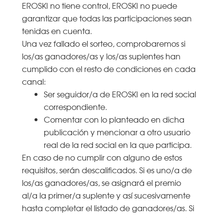
EROSKI no tiene control, EROSKI no puede
garantizar que todas las participaciones sean
tenidas en cuenta.
Una vez fallado el sorteo, comprobaremos si
los/as ganadores/as y los/as suplentes han
cumplido con el resto de condiciones en cada
canal:
Ser seguidor/a de EROSKI en la red social
correspondiente.
Comentar con lo planteado en dicha
publicación y mencionar a otro usuario
real de la red social en la que participa.
En caso de no cumplir con alguno de estos
requisitos, serán descalificados. Si es uno/a de
los/as ganadores/as, se asignará el premio
al/a la primer/a suplente y así sucesivamente
hasta completar el listado de ganadores/as. Si