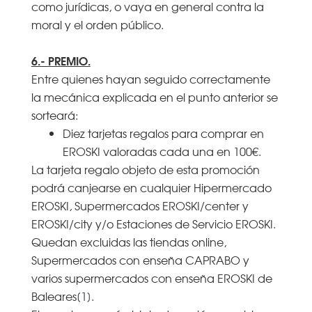
como jurídicas, o vaya en general contra la
moral y el orden público.
6.- PREMIO.
Entre quienes hayan seguido correctamente
la mecánica explicada en el punto anterior se
sorteará:
Diez tarjetas regalos para comprar en
EROSKI valoradas cada una en 100€.
La tarjeta regalo objeto de esta promoción
podrá canjearse en cualquier Hipermercado
EROSKI, Supermercados EROSKI/center y
EROSKI/city y/o Estaciones de Servicio EROSKI.
Quedan excluidas las tiendas online,
Supermercados con enseña CAPRABO y
varios supermercados con enseña EROSKI de
Baleares
[1]
.