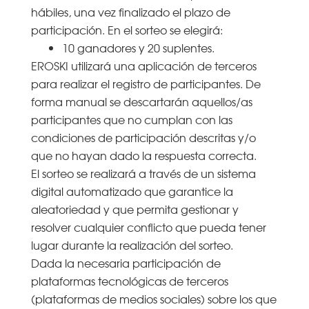
hábiles, una vez finalizado el plazo de
participación. En el sorteo se elegirá:
10 ganadores y 20 suplentes.
EROSKI utilizará una aplicación de terceros
para realizar el registro de participantes. De
forma manual se descartarán aquellos/as
participantes que no cumplan con las
condiciones de participación descritas y/o
que no hayan dado la respuesta correcta.
El sorteo se realizará a través de un sistema
digital automatizado que garantice la
aleatoriedad y que permita gestionar y
resolver cualquier conflicto que pueda tener
lugar durante la realización del sorteo.
Dada la necesaria participación de
plataformas tecnológicas de terceros
(plataformas de medios sociales) sobre los que