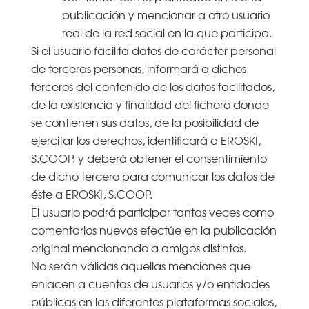
publicación y mencionar a otro usuario
real de la red social en la que participa.
Si el usuario facilita datos de carácter personal
de terceras personas, informará a dichos
terceros del contenido de los datos facilitados,
de la existencia y finalidad del fichero donde
se contienen sus datos, de la posibilidad de
ejercitar los derechos, identificará a EROSKI,
S.COOP. y deberá obtener el consentimiento
de dicho tercero para comunicar los datos de
éste a EROSKI, S.COOP.
El usuario podrá participar tantas veces como
comentarios nuevos efectúe en la publicación
original mencionando a amigos distintos.
No serán válidas aquellas menciones que
enlacen a cuentas de usuarios y/o entidades
públicas en las diferentes plataformas sociales,