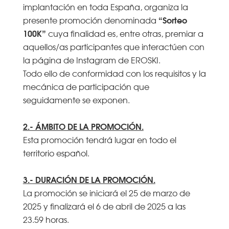
implantación en toda España, organiza la
“Sorteo
presente promoción denominada
100K”
cuya finalidad es, entre otras, premiar a
aquellos/as participantes que interactúen con
la página de Instagram de EROSKI.
Todo ello de conformidad con los requisitos y la
mecánica de participación que
seguidamente se exponen.
2.- ÁMBITO DE LA PROMOCIÓN.
Esta promoción tendrá lugar en todo el
territorio español.
3.- DURACIÓN DE LA PROMOCIÓN.
La promoción se iniciará el 25 de marzo de
2025 y finalizará el 6 de abril de 2025 a las
23.59 horas.