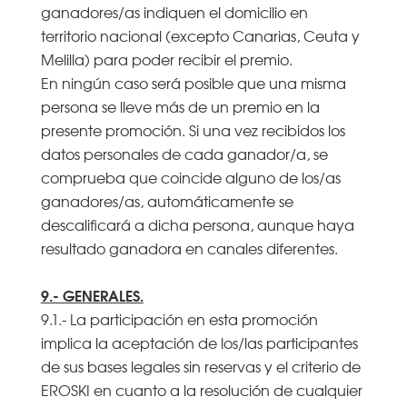
ganadores/as indiquen el domicilio en
territorio nacional (excepto Canarias, Ceuta y
Melilla) para poder recibir el premio.
En ningún caso será posible que una misma
persona se lleve más de un premio en la
presente promoción. Si una vez recibidos los
datos personales de cada ganador/a, se
comprueba que coincide alguno de los/as
ganadores/as, automáticamente se
descalificará a dicha persona, aunque haya
resultado ganadora en canales diferentes.
9.- GENERALES.
9.1.- La participación en esta promoción
implica la aceptación de los/las participantes
de sus bases legales sin reservas y el criterio de
EROSKI en cuanto a la resolución de cualquier