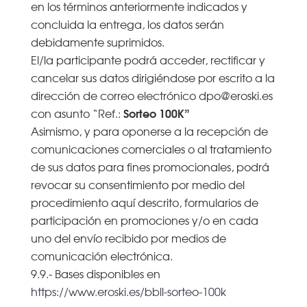
en los términos anteriormente indicados y
concluida la entrega, los datos serán
debidamente suprimidos.
El/la participante podrá acceder, rectificar y
cancelar sus datos dirigiéndose por escrito a la
dirección de correo electrónico dpo@eroski.es
Sorteo 100K”
con asunto “Ref.:
Asimismo, y para oponerse a la recepción de
comunicaciones comerciales o al tratamiento
de sus datos para fines promocionales, podrá
revocar su consentimiento por medio del
procedimiento aquí descrito, formularios de
participación en promociones y/o en cada
uno del envío recibido por medios de
comunicación electrónica.
9.9.- Bases disponibles en
https://www.eroski.es/bbll-sorteo-100k