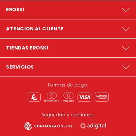
EROSKI
ATENCION AL CLIENTE
TIENDAS EROSKI
SERVICIOS
Formas de pago:
Seguridad y confianza: