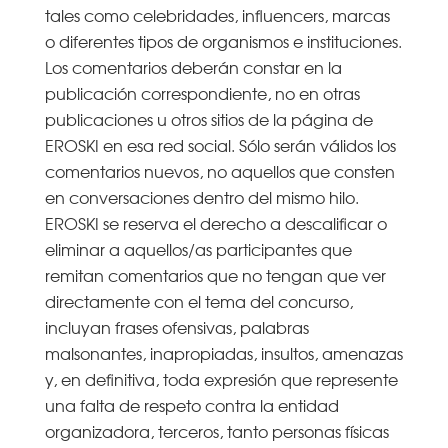
tales como celebridades, influencers, marcas
o diferentes tipos de organismos e instituciones.
Los comentarios deberán constar en la
publicación correspondiente, no en otras
publicaciones u otros sitios de la página de
EROSKI en esa red social. Sólo serán válidos los
comentarios nuevos, no aquellos que consten
en conversaciones dentro del mismo hilo.
EROSKI se reserva el derecho a descalificar o
eliminar a aquellos/as participantes que
remitan comentarios que no tengan que ver
directamente con el tema del concurso,
incluyan frases ofensivas, palabras
malsonantes, inapropiadas, insultos, amenazas
y, en definitiva, toda expresión que represente
una falta de respeto contra la entidad
organizadora, terceros, tanto personas físicas