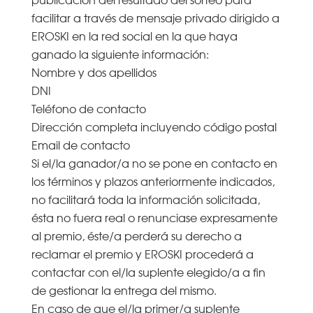
facilitar a través de mensaje privado dirigido a
EROSKI en la red social en la que haya
ganado la siguiente información:
Nombre y dos apellidos
DNI
Teléfono de contacto
Dirección completa incluyendo código postal
Email de contacto
Si el/la ganador/a no se pone en contacto en
los términos y plazos anteriormente indicados,
no facilitará toda la información solicitada,
ésta no fuera real o renunciase expresamente
al premio, éste/a perderá su derecho a
reclamar el premio y EROSKI procederá a
contactar con el/la suplente elegido/a a fin
de gestionar la entrega del mismo.
En caso de que el/la primer/a suplente