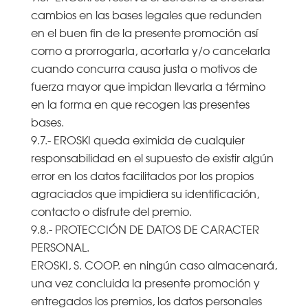
cambios en las bases legales que redunden
en el buen fin de la presente promoción así
como a prorrogarla, acortarla y/o cancelarla
cuando concurra causa justa o motivos de
fuerza mayor que impidan llevarla a término
en la forma en que recogen las presentes
bases.
9.7.- EROSKI queda eximida de cualquier
responsabilidad en el supuesto de existir algún
error en los datos facilitados por los propios
agraciados que impidiera su identificación,
contacto o disfrute del premio.
9.8.- PROTECCIÓN DE DATOS DE CARACTER
PERSONAL.
EROSKI, S. COOP. en ningún caso almacenará,
una vez concluida la presente promoción y
entregados los premios, los datos personales