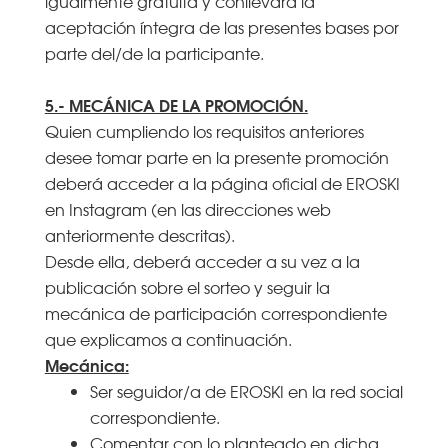
igualmente gratuita y conllevará la
aceptación íntegra de las presentes bases por
parte del/de la participante.
5.- MECÁNICA DE LA PROMOCIÓN.
Quien cumpliendo los requisitos anteriores
desee tomar parte en la presente promoción
deberá acceder a la página oficial de EROSKI
en Instagram (en las direcciones web
anteriormente descritas).
Desde ella, deberá acceder a su vez a la
publicación sobre el sorteo y seguir la
mecánica de participación correspondiente
que explicamos a continuación.
Mecánica:
Ser seguidor/a de EROSKI en la red social
correspondiente.
Comentar con lo planteado en dicha