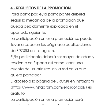
4.- REQUISITOS DE LA PROMOCIÓN.
Para participar, el/la participante deberá
seguir la mecánica de la promoción que
queda debidamente explicada en el
apartado siguiente.
La participación en esta promoción se puede
llevar a cabo en las páginas o publicaciones
de EROSKI en Instagram.
El/la participante deberá ser mayor de edad y
residente en España así como tener una
cuenta de usuario real en la red en la que
quiera participar.
El acceso a la página de EROSKI en Instagram
(
https://www.instagram.com/eroskioficial/
) es
gratuito.
La participación en esta promoción será