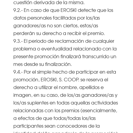
cuestión derivada de la misma.
9.2.- En caso de que EROSKI detecte que los
datos personales facilitados por los/las
ganadores/as no son ciertos, estos/as
perderán su derecho a recibir el premio.
9.3.- El periodo de reclamación de cualquier
problema o eventualidad relacionado con la
presente promoción finalizará transcurrido un
mes desde su finalización.
9.4.- Por el simple hecho de participar en esta
promoción, EROSKI, S. COOP. se reserva el
derecho a utilizar el nombre, apellidos e
imagen, en su caso, de los/as ganadores/as y
los/as suplentes en todas aquellas actividades
relacionadas con los premios (esencialmente,
a efectos de que todos/todas los/las
participantes sean conocedores de la