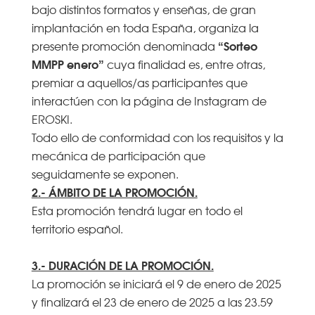
bajo distintos formatos y enseñas, de gran
implantación en toda España, organiza la
“Sorteo
presente promoción denominada
MMPP enero”
cuya finalidad es, entre otras,
premiar a aquellos/as participantes que
interactúen con la página de Instagram de
EROSKI.
Todo ello de conformidad con los requisitos y la
mecánica de participación que
seguidamente se exponen.
2.- ÁMBITO DE LA PROMOCIÓN.
Esta promoción tendrá lugar en todo el
territorio español.
3.- DURACIÓN DE LA PROMOCIÓN.
La promoción se iniciará el 9 de enero de 2025
y finalizará el 23 de enero de 2025 a las 23.59