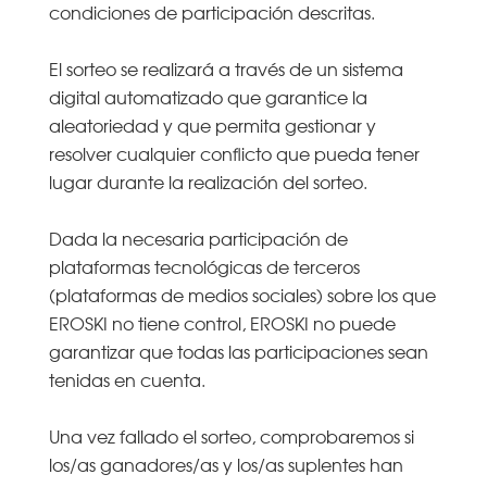
condiciones de participación descritas.
El sorteo se realizará a través de un sistema
digital automatizado que garantice la
aleatoriedad y que permita gestionar y
resolver cualquier conflicto que pueda tener
lugar durante la realización del sorteo.
Dada la necesaria participación de
plataformas tecnológicas de terceros
(plataformas de medios sociales) sobre los que
EROSKI no tiene control, EROSKI no puede
garantizar que todas las participaciones sean
tenidas en cuenta.
Una vez fallado el sorteo, comprobaremos si
los/as ganadores/as y los/as suplentes han