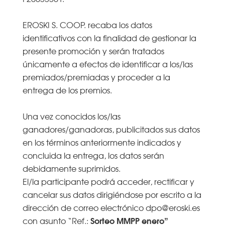
EROSKI S. COOP. recaba los datos
identificativos con la finalidad de gestionar la
presente promoción y serán tratados
únicamente a efectos de identificar a los/las
premiados/premiadas y proceder a la
entrega de los premios.
Una vez conocidos los/las
ganadores/ganadoras, publicitados sus datos
en los términos anteriormente indicados y
concluida la entrega, los datos serán
debidamente suprimidos.
El/la participante podrá acceder, rectificar y
cancelar sus datos dirigiéndose por escrito a la
dirección de correo electrónico dpo@eroski.es
Sorteo MMPP enero”
con asunto “Ref.: