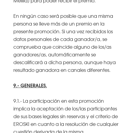
Melilla) para poder recibir el premio.
En ningún caso será posible que una misma
persona se lleve más de un premio en la
presente promoción. Si una vez recibidos los
datos personales de cada ganador/a, se
comprueba que coincide alguno de los/as
ganadores/as, automáticamente se
descalificará a dicha persona, aunque haya
resultado ganadora en canales diferentes.
9.- GENERALES.
9.1.- La participación en esta promoción
implica la aceptación de los/las participantes
de sus bases legales sin reservas y el criterio de
EROSKI en cuanto a la resolución de cualquier
cuestión derivada de la misma.