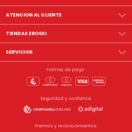
ATENCION AL CLIENTE
TIENDAS EROSKI
SERVICIOS
Formas de pago:
Seguridad y confianza:
Premios y reconocimientos: