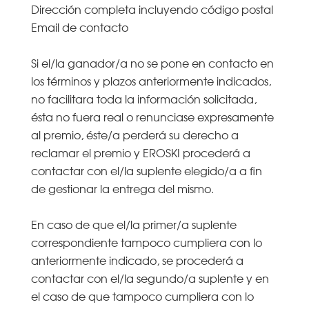
Dirección completa incluyendo código postal
Email de contacto
Si el/la ganador/a no se pone en contacto en
los términos y plazos anteriormente indicados,
no facilitara toda la información solicitada,
ésta no fuera real o renunciase expresamente
al premio, éste/a perderá su derecho a
reclamar el premio y EROSKI procederá a
contactar con el/la suplente elegido/a a fin
de gestionar la entrega del mismo.
En caso de que el/la primer/a suplente
correspondiente tampoco cumpliera con lo
anteriormente indicado, se procederá a
contactar con el/la segundo/a suplente y en
el caso de que tampoco cumpliera con lo