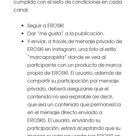
cumplido con el resto de condiciones en cada
canal:
Seguir a EROSKI
Dar “me gusta” a la publicación.
Y enviar, a través de mensaje privado de
EROSKI en Instagram, una foto al estilo
“marcapropista” donde se vea al
participante con un producto de marca
propia de EROSKI. El usuario, además de
compartir su participación por mensaje
privado, deberá asegurarse que el
contenido no sea expirable (es decir,
que sea un contenido que permanezca
en el mensaje directo enviado a
EROSKI). El usuario, enviando su
participación, estará aceptando que su
imagen pueda ser usada por EROSKI en