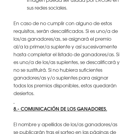
sus redes sociales.
En caso de no cumplir con alguno de estos
requisitos, serán descalificados. Si es uno/a de
los/as ganadores/as, se asignará el premio
al/a la primer/a suplente y así sucesivamente
hasta completar el listado de ganadores/as. Si
es uno/a de los/as suplentes, se descalificará y
no se sustituirá. Si no hubiera suficientes
ganadores/as y/o suplentes para asignar
todos los premios disponibles, estos quedarán
desiertos.
8.- COMUNICACIÓN DE LOS GANADORES.
El nombre y apellidos de los/as ganadores/as
se publicarán tras el sorteo en las páginas de