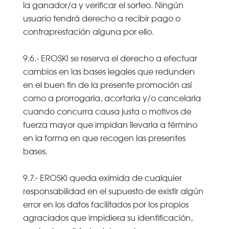
la ganador/a y verificar el sorteo. Ningún
usuario tendrá derecho a recibir pago o
contraprestación alguna por ello.
9.6.- EROSKI se reserva el derecho a efectuar
cambios en las bases legales que redunden
en el buen fin de la presente promoción así
como a prorrogarla, acortarla y/o cancelarla
cuando concurra causa justa o motivos de
fuerza mayor que impidan llevarla a término
en la forma en que recogen las presentes
bases.
9.7.- EROSKI queda eximida de cualquier
responsabilidad en el supuesto de existir algún
error en los datos facilitados por los propios
agraciados que impidiera su identificación,