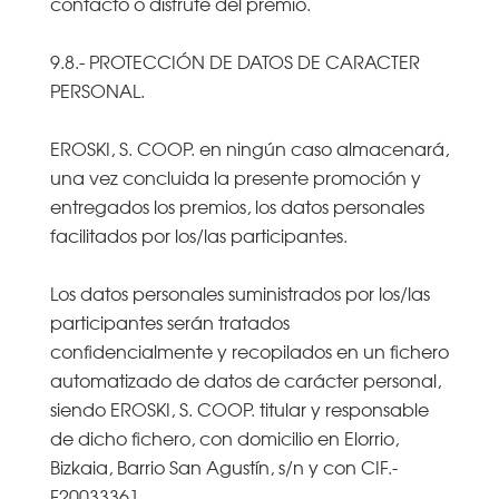
contacto o disfrute del premio.
9.8.- PROTECCIÓN DE DATOS DE CARACTER
PERSONAL.
EROSKI, S. COOP. en ningún caso almacenará,
una vez concluida la presente promoción y
entregados los premios, los datos personales
facilitados por los/las participantes.
Los datos personales suministrados por los/las
participantes serán tratados
confidencialmente y recopilados en un fichero
automatizado de datos de carácter personal,
siendo EROSKI, S. COOP. titular y responsable
de dicho fichero, con domicilio en Elorrio,
Bizkaia, Barrio San Agustín, s/n y con CIF.-
F20033361.