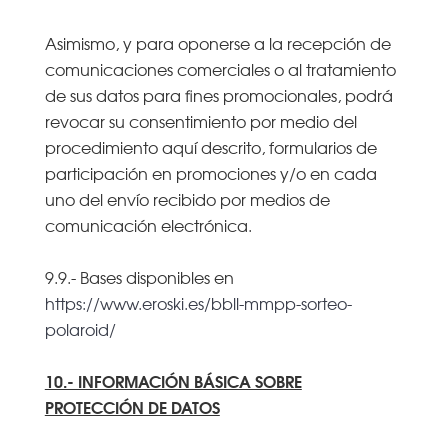
Asimismo, y para oponerse a la recepción de
comunicaciones comerciales o al tratamiento
de sus datos para fines promocionales, podrá
revocar su consentimiento por medio del
procedimiento aquí descrito, formularios de
participación en promociones y/o en cada
uno del envío recibido por medios de
comunicación electrónica.
9.9.- Bases disponibles en
https://www.eroski.es/bbll-mmpp-sorteo-
polaroid/
10.- INFORMACIÓN BÁSICA SOBRE
PROTECCIÓN DE DATOS