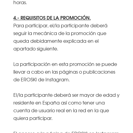
horas.
4.- REQUISITOS DE LA PROMOCIÓN.
Para participar, el/la participante deberá
seguir la mecánica de la promoción que
queda debidamente explicada en el
apartado siguiente.
La participación en esta promoción se puede
llevar a cabo en las páginas o publicaciones
de EROSKI de Instagram.
El/la participante deberá ser mayor de edad y
residente en España así como tener una
cuenta de usuario real en la red en la que
quiera participar.