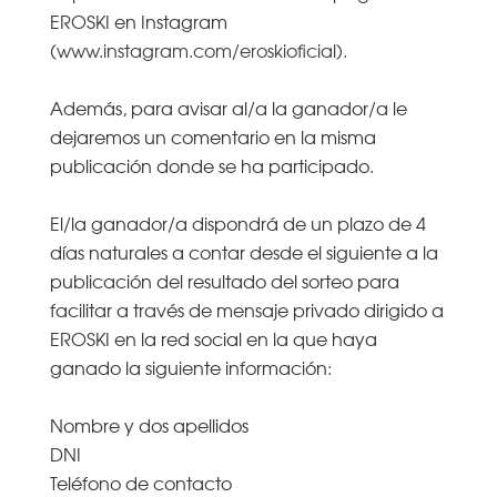
EROSKI en Instagram
(
www.instagram.com/eroskioficial
).
Además, para avisar al/a la ganador/a le
dejaremos un comentario en la misma
publicación donde se ha participado.
El/la ganador/a dispondrá de un plazo de 4
días naturales a contar desde el siguiente a la
publicación del resultado del sorteo para
facilitar a través de mensaje privado dirigido a
EROSKI en la red social en la que haya
ganado la siguiente información:
Nombre y dos apellidos
DNI
Teléfono de contacto