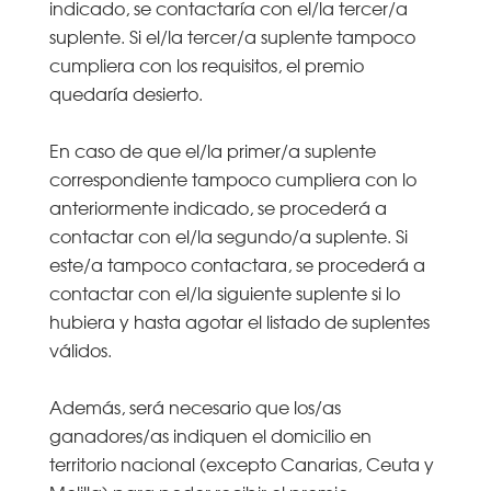
indicado, se contactaría con el/la tercer/a
suplente. Si el/la tercer/a suplente tampoco
cumpliera con los requisitos, el premio
quedaría desierto.
En caso de que el/la primer/a suplente
correspondiente tampoco cumpliera con lo
anteriormente indicado, se procederá a
contactar con el/la segundo/a suplente. Si
este/a tampoco contactara, se procederá a
contactar con el/la siguiente suplente si lo
hubiera y hasta agotar el listado de suplentes
válidos.
Además, será necesario que los/as
ganadores/as indiquen el domicilio en
territorio nacional (excepto Canarias, Ceuta y