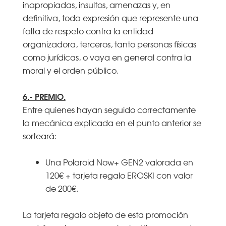
inapropiadas, insultos, amenazas y, en
definitiva, toda expresión que represente una
falta de respeto contra la entidad
organizadora, terceros, tanto personas físicas
como jurídicas, o vaya en general contra la
moral y el orden público.
6.- PREMIO.
Entre quienes hayan seguido correctamente
la mecánica explicada en el punto anterior se
sorteará:
Una Polaroid Now+ GEN2 valorada en
120€ + tarjeta regalo EROSKI con valor
de 200€.
La tarjeta regalo objeto de esta promoción