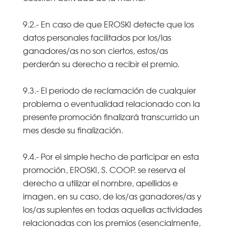
9.2.- En caso de que EROSKI detecte que los
datos personales facilitados por los/las
ganadores/as no son ciertos, estos/as
perderán su derecho a recibir el premio.
9.3.- El periodo de reclamación de cualquier
problema o eventualidad relacionado con la
presente promoción finalizará transcurrido un
mes desde su finalización.
9.4.- Por el simple hecho de participar en esta
promoción, EROSKI, S. COOP. se reserva el
derecho a utilizar el nombre, apellidos e
imagen, en su caso, de los/as ganadores/as y
los/as suplentes en todas aquellas actividades
relacionadas con los premios (esencialmente,