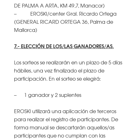
DE PALMA A ARTA, KM 49,7, Manacor)
– EROSKI/center Gral. Ricardo Ortega
(GENERAL RICARD ORTEGA 36, Palma de
Mallorca)
7.- ELECCIÓN DE LOS/LAS GANADORES/AS.
Los sorteos se realizarán en un plazo de 5 días
hábiles, una vez finalizado el plazo de
participación. En el sorteo se elegirá:
– 1 ganador y 2 suplentes
EROSKI utilizará una aplicación de terceros
para realizar el registro de participantes. De
forma manual se descartarán aquellos/as
participantes que no cumplan con las