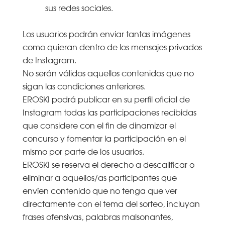
sus redes sociales.
Los usuarios podrán enviar tantas imágenes
como quieran dentro de los mensajes privados
de Instagram.
No serán válidos aquellos contenidos que no
sigan las condiciones anteriores.
EROSKI podrá publicar en su perfil oficial de
Instagram todas las participaciones recibidas
que considere con el fin de dinamizar el
concurso y fomentar la participación en el
mismo por parte de los usuarios.
EROSKI se reserva el derecho a descalificar o
eliminar a aquellos/as participantes que
envíen contenido que no tenga que ver
directamente con el tema del sorteo, incluyan
frases ofensivas, palabras malsonantes,