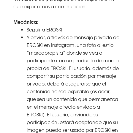
que explicamos a continuación.
Mecánica:
Seguir a EROSKI.
Y enviar, a través de mensaje privado de
EROSKI en Instagram, una foto al estilo
“marcapropista” donde se vea al
participante con un producto de marca
propia de EROSKI. El usuario, además de
compartir su participación por mensaje
privado, deberá asegurarse que el
contenido no sea expirable (es decir,
que sea un contenido que permanezca
en el mensaje directo enviado a
EROSKI). El usuario, enviando su
participación, estará aceptando que su
imagen pueda ser usada por EROSKI en