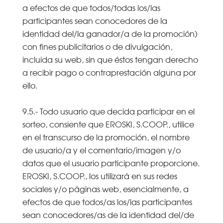
a efectos de que todos/todas los/las
participantes sean conocedores de la
identidad del/la ganador/a de la promoción)
con fines publicitarios o de divulgación,
incluida su web, sin que éstos tengan derecho
a recibir pago o contraprestación alguna por
ello.
9.5.- Todo usuario que decida participar en el
sorteo, consiente que EROSKI, S.COOP., utilice
en el transcurso de la promoción, el nombre
de usuario/a y el comentario/imagen y/o
datos que el usuario participante proporcione.
EROSKI, S.COOP., los utilizará en sus redes
sociales y/o páginas web, esencialmente, a
efectos de que todos/as los/las participantes
sean conocedores/as de la identidad del/de