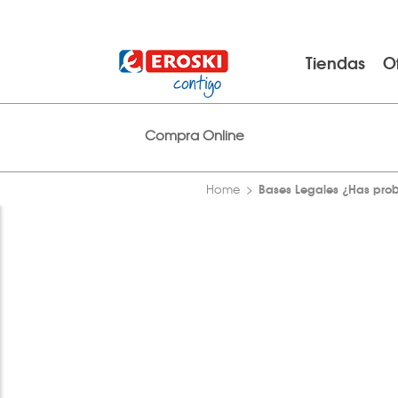
Tiendas
O
Compra Online
Bases Legales ¿Has pro
Home