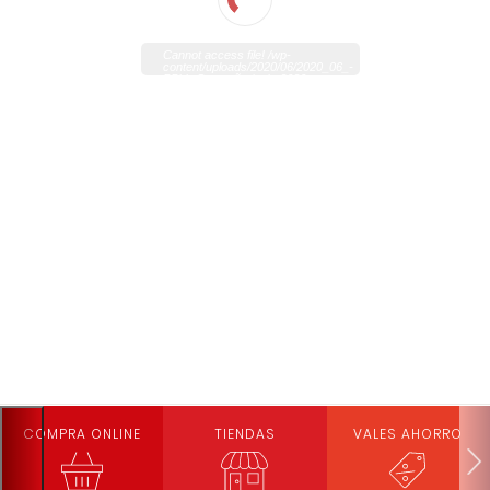
Cannot access file! /wp-
content/uploads/2020/06/2020_06_-
BBLL-Campaña-junio-2020-
1.pdf?0.14692567677469648
COMPRA ONLINE
TIENDAS
VALES AHORRO