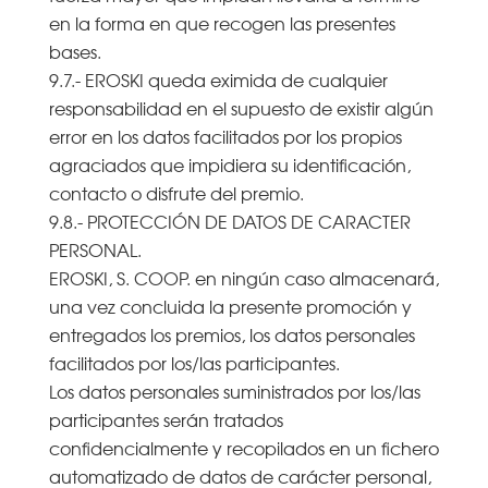
en la forma en que recogen las presentes
bases.
9.7.- EROSKI queda eximida de cualquier
responsabilidad en el supuesto de existir algún
error en los datos facilitados por los propios
agraciados que impidiera su identificación,
contacto o disfrute del premio.
9.8.- PROTECCIÓN DE DATOS DE CARACTER
PERSONAL.
EROSKI, S. COOP. en ningún caso almacenará,
una vez concluida la presente promoción y
entregados los premios, los datos personales
facilitados por los/las participantes.
Los datos personales suministrados por los/las
participantes serán tratados
confidencialmente y recopilados en un fichero
automatizado de datos de carácter personal,