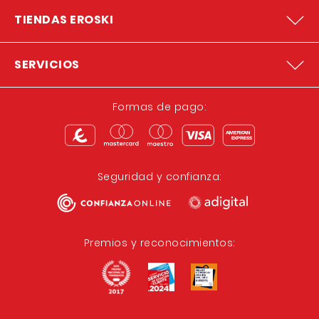
TIENDAS EROSKI
SERVICIOS
Formas de pago:
Seguridad y confianza:
Premios y reconocimientos: