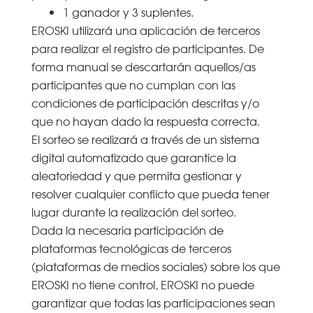
1 ganador y 3 suplentes.
EROSKI utilizará una aplicación de terceros
para realizar el registro de participantes. De
forma manual se descartarán aquellos/as
participantes que no cumplan con las
condiciones de participación descritas y/o
que no hayan dado la respuesta correcta.
El sorteo se realizará a través de un sistema
digital automatizado que garantice la
aleatoriedad y que permita gestionar y
resolver cualquier conflicto que pueda tener
lugar durante la realización del sorteo.
Dada la necesaria participación de
plataformas tecnológicas de terceros
(plataformas de medios sociales) sobre los que
EROSKI no tiene control, EROSKI no puede
garantizar que todas las participaciones sean