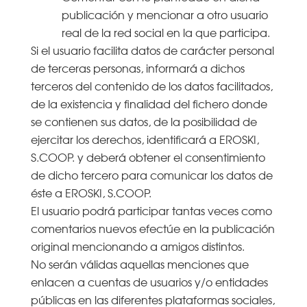
publicación y mencionar a otro usuario
real de la red social en la que participa.
Si el usuario facilita datos de carácter personal
de terceras personas, informará a dichos
terceros del contenido de los datos facilitados,
de la existencia y finalidad del fichero donde
se contienen sus datos, de la posibilidad de
ejercitar los derechos, identificará a EROSKI,
S.COOP. y deberá obtener el consentimiento
de dicho tercero para comunicar los datos de
éste a EROSKI, S.COOP.
El usuario podrá participar tantas veces como
comentarios nuevos efectúe en la publicación
original mencionando a amigos distintos.
No serán válidas aquellas menciones que
enlacen a cuentas de usuarios y/o entidades
públicas en las diferentes plataformas sociales,