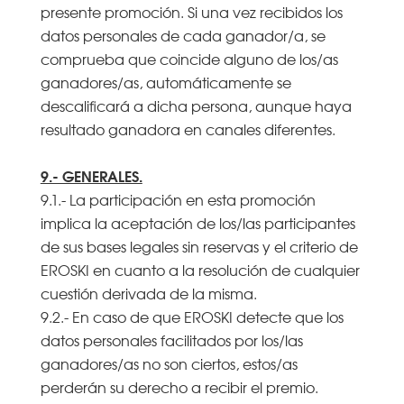
presente promoción. Si una vez recibidos los
datos personales de cada ganador/a, se
comprueba que coincide alguno de los/as
ganadores/as, automáticamente se
descalificará a dicha persona, aunque haya
resultado ganadora en canales diferentes.
9.- GENERALES.
9.1.- La participación en esta promoción
implica la aceptación de los/las participantes
de sus bases legales sin reservas y el criterio de
EROSKI en cuanto a la resolución de cualquier
cuestión derivada de la misma.
9.2.- En caso de que EROSKI detecte que los
datos personales facilitados por los/las
ganadores/as no son ciertos, estos/as
perderán su derecho a recibir el premio.