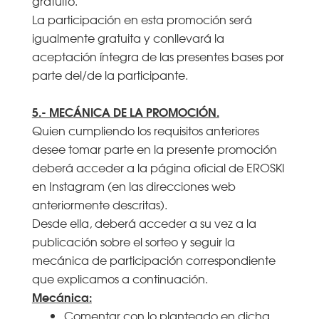
gratuito.
La participación en esta promoción será
igualmente gratuita y conllevará la
aceptación íntegra de las presentes bases por
parte del/de la participante.
5.- MECÁNICA DE LA PROMOCIÓN.
Quien cumpliendo los requisitos anteriores
desee tomar parte en la presente promoción
deberá acceder a la página oficial de EROSKI
en Instagram (en las direcciones web
anteriormente descritas).
Desde ella, deberá acceder a su vez a la
publicación sobre el sorteo y seguir la
mecánica de participación correspondiente
que explicamos a continuación.
Mecánica:
Comentar con lo planteado en dicha