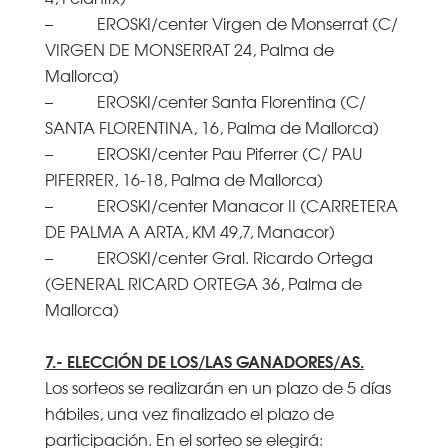
– EROSKI/center Virgen de Monserrat (C/
VIRGEN DE MONSERRAT 24, Palma de
Mallorca)
– EROSKI/center Santa Florentina (C/
SANTA FLORENTINA, 16, Palma de Mallorca)
– EROSKI/center Pau Piferrer (C/ PAU
PIFERRER, 16-18, Palma de Mallorca)
– EROSKI/center Manacor II (CARRETERA
DE PALMA A ARTA, KM 49,7, Manacor)
– EROSKI/center Gral. Ricardo Ortega
(GENERAL RICARD ORTEGA 36, Palma de
Mallorca)
7.- ELECCIÓN DE LOS/LAS GANADORES/AS.
Los sorteos se realizarán en un plazo de 5 días
hábiles, una vez finalizado el plazo de
participación. En el sorteo se elegirá: