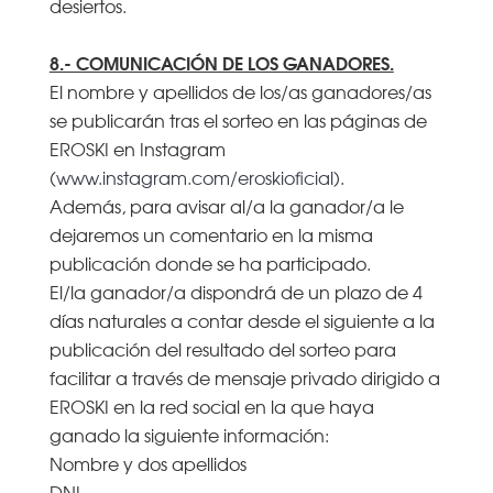
desiertos.
8.- COMUNICACIÓN DE LOS GANADORES.
El nombre y apellidos de los/as ganadores/as
se publicarán tras el sorteo en las páginas de
EROSKI en Instagram
(
www.instagram.com/eroskioficial
).
Además, para avisar al/a la ganador/a le
dejaremos un comentario en la misma
publicación donde se ha participado.
El/la ganador/a dispondrá de un plazo de 4
días naturales a contar desde el siguiente a la
publicación del resultado del sorteo para
facilitar a través de mensaje privado dirigido a
EROSKI en la red social en la que haya
ganado la siguiente información:
Nombre y dos apellidos
DNI