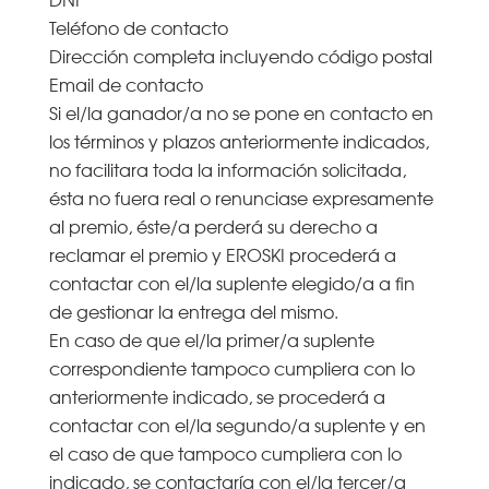
Teléfono de contacto
Dirección completa incluyendo código postal
Email de contacto
Si el/la ganador/a no se pone en contacto en
los términos y plazos anteriormente indicados,
no facilitara toda la información solicitada,
ésta no fuera real o renunciase expresamente
al premio, éste/a perderá su derecho a
reclamar el premio y EROSKI procederá a
contactar con el/la suplente elegido/a a fin
de gestionar la entrega del mismo.
En caso de que el/la primer/a suplente
correspondiente tampoco cumpliera con lo
anteriormente indicado, se procederá a
contactar con el/la segundo/a suplente y en
el caso de que tampoco cumpliera con lo
indicado, se contactaría con el/la tercer/a