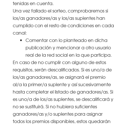
tenidas en cuenta.
Una vez fallado el sorteo, comprobaremos si
los/as ganadores/as y los/as suplentes han
cumplido con el resto de condiciones en cada
canal:
Comentar con lo planteado en dicha
publicación y mencionar a otro usuario
real de la red social en la que participa.
En caso de no cumplir con alguno de estos
requisitos, serán descalificados. Si es uno/a de
los/as ganadores/as, se asignará el premio
al/a la primer/a suplente y así sucesivamente
hasta completar el listado de ganadores/as. Si
es uno/a de los/as suplentes, se descalificará y
no se sustituirá. Si no hubiera suficientes
ganadores/as y/o suplentes para asignar
todos los premios disponibles, estos quedarán