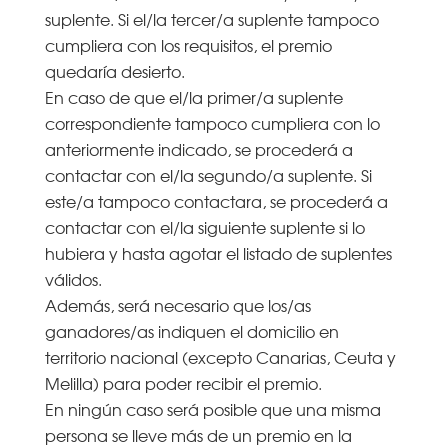
suplente. Si el/la tercer/a suplente tampoco
cumpliera con los requisitos, el premio
quedaría desierto.
En caso de que el/la primer/a suplente
correspondiente tampoco cumpliera con lo
anteriormente indicado, se procederá a
contactar con el/la segundo/a suplente. Si
este/a tampoco contactara, se procederá a
contactar con el/la siguiente suplente si lo
hubiera y hasta agotar el listado de suplentes
válidos.
Además, será necesario que los/as
ganadores/as indiquen el domicilio en
territorio nacional (excepto Canarias, Ceuta y
Melilla) para poder recibir el premio.
En ningún caso será posible que una misma
persona se lleve más de un premio en la