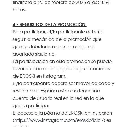
finalizará el 20 de febrero de 2025 a las 23.59
horas.
4.- REQUISITOS DE LA PROMOCIÓN.
Para participar, el/la participante deberá
seguir la mecánica de la promoción que
queda debidamente explicada en el
apartado siguiente.
La participación en esta promoción se puede
llevar a cabo en las páginas o publicaciones
de EROSKI en Instagram.
El/la participante deberá ser mayor de edad y
residente en España así como tener una
cuenta de usuario real en la red en la que
quiera participar.
El acceso a la página de EROSKI en Instagram
(
https://www.instagram.com/eroskioficial/
) es