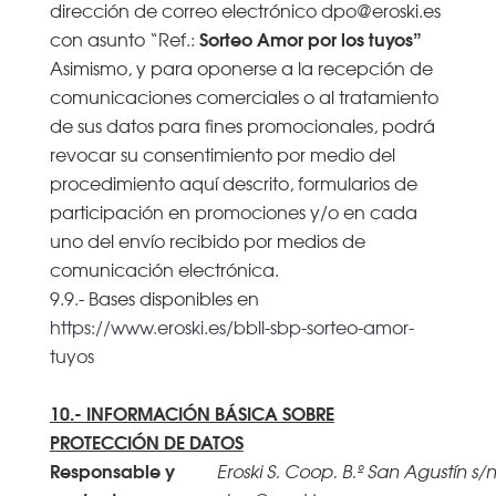
dirección de correo electrónico dpo@eroski.es
Sorteo Amor por los tuyos”
con asunto “Ref.:
Asimismo, y para oponerse a la recepción de
comunicaciones comerciales o al tratamiento
de sus datos para fines promocionales, podrá
revocar su consentimiento por medio del
procedimiento aquí descrito, formularios de
participación en promociones y/o en cada
uno del envío recibido por medios de
comunicación electrónica.
9.9.- Bases disponibles en
https://www.eroski.es/bbll-sbp-sorteo-amor-
tuyos
10.- INFORMACIÓN BÁSICA SOBRE
PROTECCIÓN DE DATOS
Responsable y
Eroski S. Coop. B.º San Agustín s/n