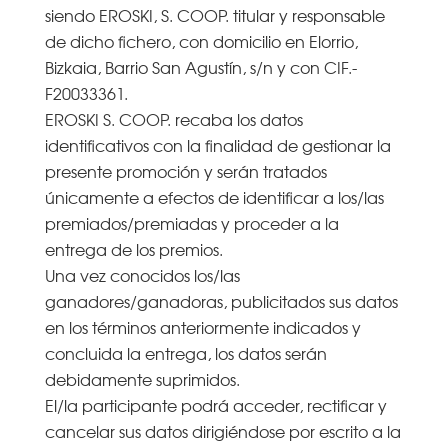
siendo EROSKI, S. COOP. titular y responsable
de dicho fichero, con domicilio en Elorrio,
Bizkaia, Barrio San Agustín, s/n y con CIF.-
F20033361.
EROSKI S. COOP. recaba los datos
identificativos con la finalidad de gestionar la
presente promoción y serán tratados
únicamente a efectos de identificar a los/las
premiados/premiadas y proceder a la
entrega de los premios.
Una vez conocidos los/las
ganadores/ganadoras, publicitados sus datos
en los términos anteriormente indicados y
concluida la entrega, los datos serán
debidamente suprimidos.
El/la participante podrá acceder, rectificar y
cancelar sus datos dirigiéndose por escrito a la