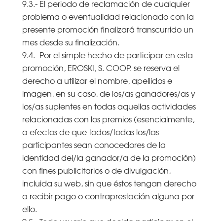
9.3.- El periodo de reclamación de cualquier
problema o eventualidad relacionado con la
presente promoción finalizará transcurrido un
mes desde su finalización.
9.4.- Por el simple hecho de participar en esta
promoción, EROSKI, S. COOP. se reserva el
derecho a utilizar el nombre, apellidos e
imagen, en su caso, de los/as ganadores/as y
los/as suplentes en todas aquellas actividades
relacionadas con los premios (esencialmente,
a efectos de que todos/todas los/las
participantes sean conocedores de la
identidad del/la ganador/a de la promoción)
con fines publicitarios o de divulgación,
incluida su web, sin que éstos tengan derecho
a recibir pago o contraprestación alguna por
ello.