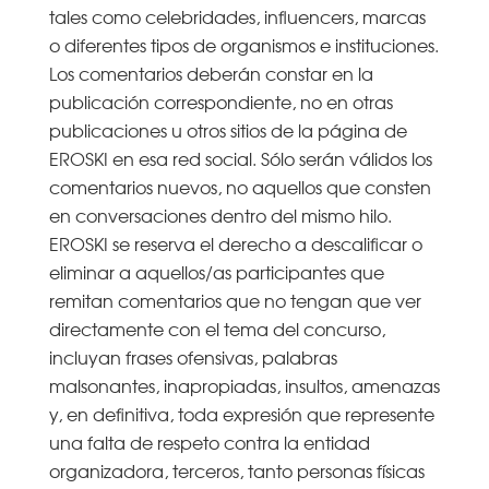
tales como celebridades, influencers, marcas
o diferentes tipos de organismos e instituciones.
Los comentarios deberán constar en la
publicación correspondiente, no en otras
publicaciones u otros sitios de la página de
EROSKI en esa red social. Sólo serán válidos los
comentarios nuevos, no aquellos que consten
en conversaciones dentro del mismo hilo.
EROSKI se reserva el derecho a descalificar o
eliminar a aquellos/as participantes que
remitan comentarios que no tengan que ver
directamente con el tema del concurso,
incluyan frases ofensivas, palabras
malsonantes, inapropiadas, insultos, amenazas
y, en definitiva, toda expresión que represente
una falta de respeto contra la entidad
organizadora, terceros, tanto personas físicas