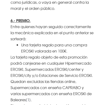
como jurídicas, o vaya en general contra la
moral y el orden público.
6.- PREMIO.
Entre quienes hayan seguido correctamente
la mecánica explicada en el punto anterior se
sorteará:
Una tarjeta regalo para una compra
EROSKI valorada en 100€.
La tarjeta regalo objeto de esta promoción
podrá canjearse en cualquier Hipermercado
EROSKI, Supermercados EROSKI/center y
EROSKI/city y/o Estaciones de Servicio EROSKI.
Quedan excluidas las tiendas online,
Supermercados con enseña CAPRABO y
varios supermercados con enseña EROSKI de
Baleares
[1]
.