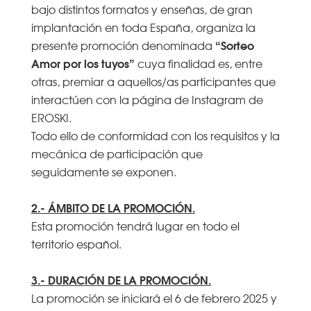
bajo distintos formatos y enseñas, de gran
implantación en toda España, organiza la
“Sorteo
presente promoción denominada
Amor por los tuyos”
cuya finalidad es, entre
otras, premiar a aquellos/as participantes que
interactúen con la página de Instagram de
EROSKI.
Todo ello de conformidad con los requisitos y la
mecánica de participación que
seguidamente se exponen.
2.- ÁMBITO DE LA PROMOCIÓN.
Esta promoción tendrá lugar en todo el
territorio español.
3.- DURACIÓN DE LA PROMOCIÓN.
La promoción se iniciará el 6 de febrero 2025 y