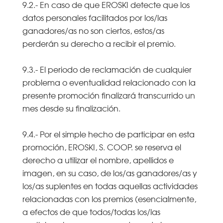
9.2.- En caso de que EROSKI detecte que los
datos personales facilitados por los/las
ganadores/as no son ciertos, estos/as
perderán su derecho a recibir el premio.
9.3.- El periodo de reclamación de cualquier
problema o eventualidad relacionado con la
presente promoción finalizará transcurrido un
mes desde su finalización.
9.4.- Por el simple hecho de participar en esta
promoción, EROSKI, S. COOP. se reserva el
derecho a utilizar el nombre, apellidos e
imagen, en su caso, de los/as ganadores/as y
los/as suplentes en todas aquellas actividades
relacionadas con los premios (esencialmente,
a efectos de que todos/todas los/las