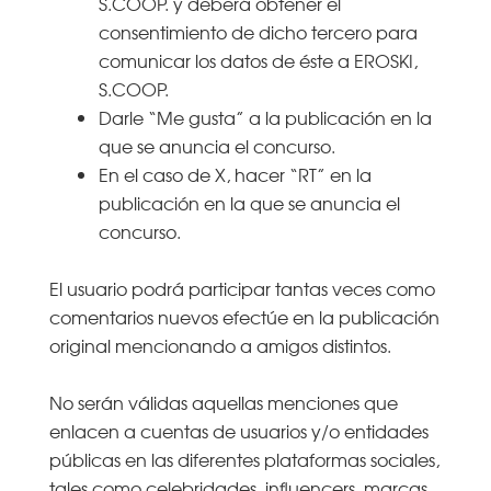
S.COOP. y deberá obtener el
consentimiento de dicho tercero para
comunicar los datos de éste a EROSKI,
S.COOP.
Darle “Me gusta” a la publicación en la
que se anuncia el concurso.
En el caso de X, hacer “RT” en la
publicación en la que se anuncia el
concurso.
El usuario podrá participar tantas veces como
comentarios nuevos efectúe en la publicación
original mencionando a amigos distintos.
No serán válidas aquellas menciones que
enlacen a cuentas de usuarios y/o entidades
públicas en las diferentes plataformas sociales,
tales como celebridades, influencers, marcas