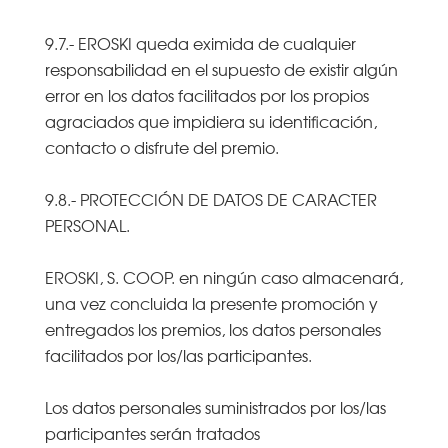
9.7.- EROSKI queda eximida de cualquier
responsabilidad en el supuesto de existir algún
error en los datos facilitados por los propios
agraciados que impidiera su identificación,
contacto o disfrute del premio.
9.8.- PROTECCIÓN DE DATOS DE CARACTER
PERSONAL.
EROSKI, S. COOP. en ningún caso almacenará,
una vez concluida la presente promoción y
entregados los premios, los datos personales
facilitados por los/las participantes.
Los datos personales suministrados por los/las
participantes serán tratados