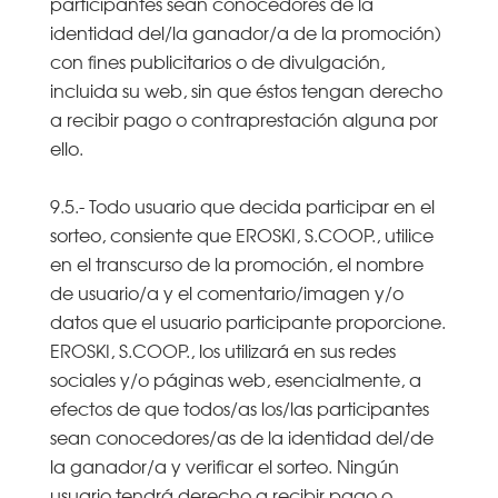
participantes sean conocedores de la
identidad del/la ganador/a de la promoción)
con fines publicitarios o de divulgación,
incluida su web, sin que éstos tengan derecho
a recibir pago o contraprestación alguna por
ello.
9.5.- Todo usuario que decida participar en el
sorteo, consiente que EROSKI, S.COOP., utilice
en el transcurso de la promoción, el nombre
de usuario/a y el comentario/imagen y/o
datos que el usuario participante proporcione.
EROSKI, S.COOP., los utilizará en sus redes
sociales y/o páginas web, esencialmente, a
efectos de que todos/as los/las participantes
sean conocedores/as de la identidad del/de
la ganador/a y verificar el sorteo. Ningún
usuario tendrá derecho a recibir pago o