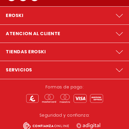
EROSKI
ATENCION AL CLIENTE
TIENDAS EROSKI
SERVICIOS
Formas de pago:
Seguridad y confianza: