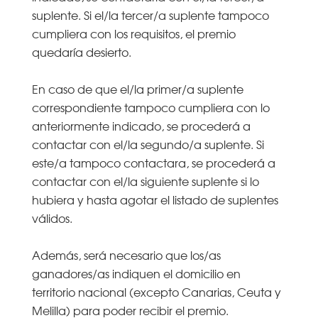
suplente. Si el/la tercer/a suplente tampoco
cumpliera con los requisitos, el premio
quedaría desierto.
En caso de que el/la primer/a suplente
correspondiente tampoco cumpliera con lo
anteriormente indicado, se procederá a
contactar con el/la segundo/a suplente. Si
este/a tampoco contactara, se procederá a
contactar con el/la siguiente suplente si lo
hubiera y hasta agotar el listado de suplentes
válidos.
Además, será necesario que los/as
ganadores/as indiquen el domicilio en
territorio nacional (excepto Canarias, Ceuta y
Melilla) para poder recibir el premio.