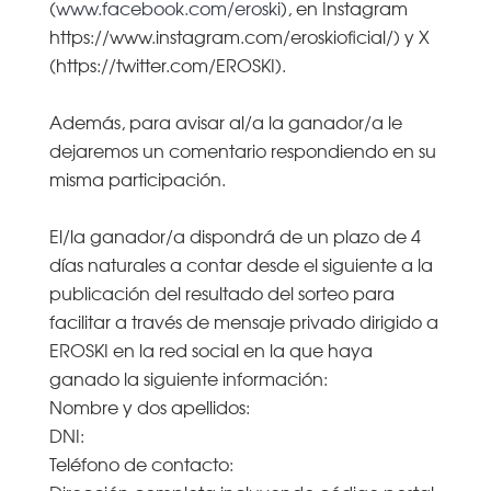
(
www.facebook.com/eroski
), en Instagram
https://www.instagram.com/eroskioficial/) y X
(https://twitter.com/EROSKI).
Además, para avisar al/a la ganador/a le
dejaremos un comentario respondiendo en su
misma participación.
El/la ganador/a dispondrá de un plazo de 4
días naturales a contar desde el siguiente a la
publicación del resultado del sorteo para
facilitar a través de mensaje privado dirigido a
EROSKI en la red social en la que haya
ganado la siguiente información:
Nombre y dos apellidos:
DNI:
Teléfono de contacto: