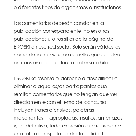
o diferentes tipos de organismos e instituciones.
Los comentarios deberán constar en la
publicación correspondiente, no en otras
publicaciones u otros sitios de la página de
EROSKI en esa red social. Solo serán válidos los
comentarios nuevos, no aquellos que consten
en conversaciones dentro del mismo hilo.
EROSKI se reserva el derecho a descalificar o
eliminar a aquellos/as participantes que
remitan comentarios que no tengan que ver
directamente con el tema del concurso,
incluyan frases ofensivas, palabras
malsonantes, inapropiadas, insultos, amenazas
y, en definitiva, toda expresión que represente
una falta de respeto contra la entidad