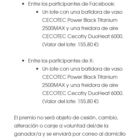
Entre los participantes de Facebook:
Un lote con una batidora de vaso
CECOTEC Power Black Titanium
2500MAX y una freidora de aire
CECOTEC Cecofry DuoHeat 6000.
(Valor del lote: 155,80 €)
Entre los participantes de X:
Un lote con una batidora de vaso
CECOTEC Power Black Titanium
2500MAX y una freidora de aire
CECOTEC Cecofry DuoHeat 6000.
(Valor del lote: 155,80 €)
El premio no será objeto de cesión, cambio,
alteración o canje a voluntad del/de la
ganador/a y se enviará por correo al domicilio