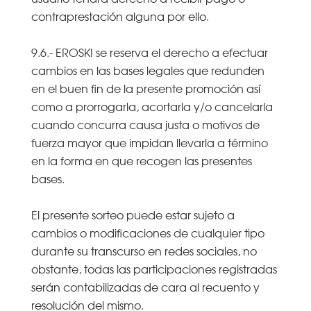
contraprestación alguna por ello.
9.6.- EROSKI se reserva el derecho a efectuar
cambios en las bases legales que redunden
en el buen fin de la presente promoción así
como a prorrogarla, acortarla y/o cancelarla
cuando concurra causa justa o motivos de
fuerza mayor que impidan llevarla a término
en la forma en que recogen las presentes
bases.
El presente sorteo puede estar sujeto a
cambios o modificaciones de cualquier tipo
durante su transcurso en redes sociales, no
obstante, todas las participaciones registradas
serán contabilizadas de cara al recuento y
resolución del mismo.