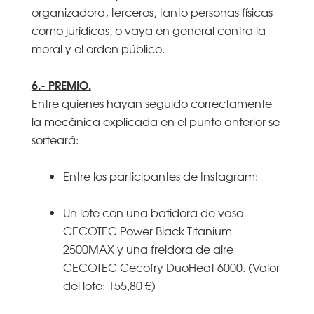
organizadora, terceros, tanto personas físicas
como jurídicas, o vaya en general contra la
moral y el orden público.
6.- PREMIO.
Entre quienes hayan seguido correctamente
la mecánica explicada en el punto anterior se
sorteará:
Entre los participantes de Instagram:
Un lote con una batidora de vaso
CECOTEC Power Black Titanium
2500MAX y una freidora de aire
CECOTEC Cecofry DuoHeat 6000. (Valor
del lote: 155,80 €)