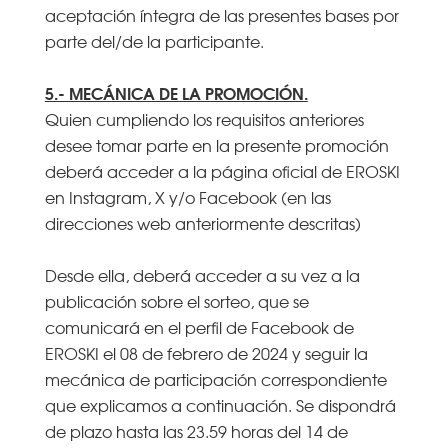
aceptación íntegra de las presentes bases por
parte del/de la participante.
5.- MECÁNICA DE LA PROMOCIÓN.
Quien cumpliendo los requisitos anteriores
desee tomar parte en la presente promoción
deberá acceder a la página oficial de EROSKI
en Instagram, X y/o Facebook (en las
direcciones web anteriormente descritas)
Desde ella, deberá acceder a su vez a la
publicación sobre el sorteo, que se
comunicará en el perfil de Facebook de
EROSKI el 08 de febrero de 2024 y seguir la
mecánica de participación correspondiente
que explicamos a continuación. Se dispondrá
de plazo hasta las 23.59 horas del 14 de