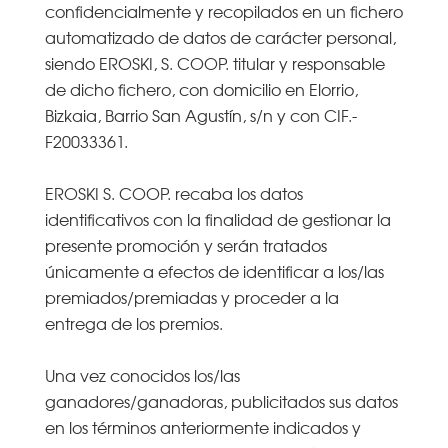
confidencialmente y recopilados en un fichero
automatizado de datos de carácter personal,
siendo EROSKI, S. COOP. titular y responsable
de dicho fichero, con domicilio en Elorrio,
Bizkaia, Barrio San Agustín, s/n y con CIF.-
F20033361.
EROSKI S. COOP. recaba los datos
identificativos con la finalidad de gestionar la
presente promoción y serán tratados
únicamente a efectos de identificar a los/las
premiados/premiadas y proceder a la
entrega de los premios.
Una vez conocidos los/las
ganadores/ganadoras, publicitados sus datos
en los términos anteriormente indicados y