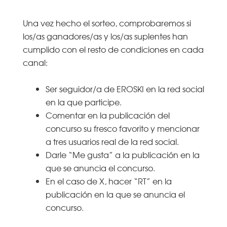
Una vez hecho el sorteo, comprobaremos si
los/as ganadores/as y los/as suplentes han
cumplido con el resto de condiciones en cada
canal:
Ser seguidor/a de EROSKI en la red social
en la que participe.
Comentar en la publicación del
concurso su fresco favorito y mencionar
a tres usuarios real de la red social.
Darle “Me gusta” a la publicación en la
que se anuncia el concurso.
En el caso de X, hacer “RT” en la
publicación en la que se anuncia el
concurso.