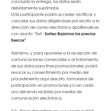
concluida la entrega, los datos serán
debidamente suprimidos.
El/la participante podrá acceder, rectificar y
cancelar sus datos dirigiéndose por escrito a la
dirección de correo electrónico dpo@eroski.es
Sorteo Bajamos los precios
con asunto “Ref.:
frescos”
Asimismo, y para oponerse a la recepción de
comunicaciones comerciales o al tratamiento
de sus datos para fines promocionales, podrá
revocar su consentimiento por medio del
procedimiento aquí descrito, formularios de
participación en promociones y/o en cada
uno del envío recibido por medios de
comunicación electrónica.
9.9.- Bases disponibles en
www.eroski.es/bbll-