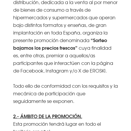
distribución, dedicada a la venta al por menor
de bienes de consumo a través de
hipermercados y supermercados que operan
bajo distintos formatos y enseñas, de gran
implantación en toda España, organiza la
“Sorteo
presente promoción denominada
bajamos los precios frescos”
cuya finalidad
es, entre otras, premiar a aquellos/as
participantes que interactúen con la página
de Facebook, Instagram y/o X de EROSKI.
Todo ello de conformidad con los requisitos y la
mecánica de participación que
seguidamente se exponen.
2.- ÁMBITO DE LA PROMOCIÓN.
Esta promoción tendrá lugar en todo el