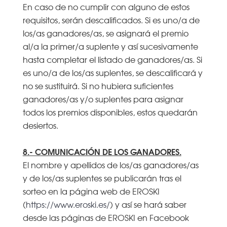
En caso de no cumplir con alguno de estos
requisitos, serán descalificados. Si es uno/a de
los/as ganadores/as, se asignará el premio
al/a la primer/a suplente y así sucesivamente
hasta completar el listado de ganadores/as. Si
es uno/a de los/as suplentes, se descalificará y
no se sustituirá. Si no hubiera suficientes
ganadores/as y/o suplentes para asignar
todos los premios disponibles, estos quedarán
desiertos.
8.- COMUNICACIÓN DE LOS GANADORES.
El nombre y apellidos de los/as ganadores/as
y de los/as suplentes se publicarán tras el
sorteo en la página web de EROSKI
(
https://www.eroski.es/
) y así se hará saber
desde las páginas de EROSKI en Facebook