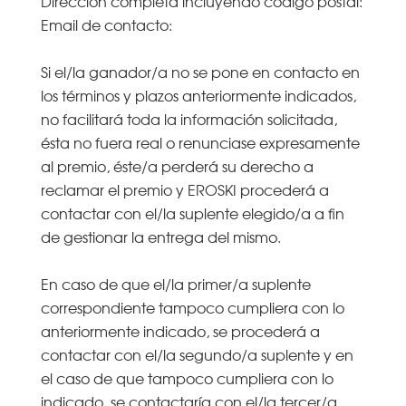
Dirección completa incluyendo código postal:
Email de contacto:
Si el/la ganador/a no se pone en contacto en
los términos y plazos anteriormente indicados,
no facilitará toda la información solicitada,
ésta no fuera real o renunciase expresamente
al premio, éste/a perderá su derecho a
reclamar el premio y EROSKI procederá a
contactar con el/la suplente elegido/a a fin
de gestionar la entrega del mismo.
En caso de que el/la primer/a suplente
correspondiente tampoco cumpliera con lo
anteriormente indicado, se procederá a
contactar con el/la segundo/a suplente y en
el caso de que tampoco cumpliera con lo
indicado, se contactaría con el/la tercer/a