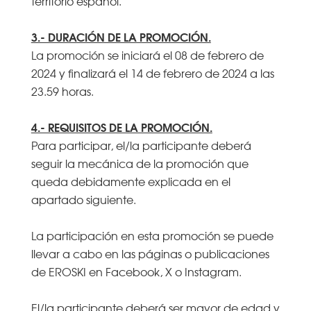
territorio español.
3.- DURACIÓN DE LA PROMOCIÓN.
La promoción se iniciará el 08 de febrero de
2024 y finalizará el 14 de febrero de 2024 a las
23.59 horas.
4.- REQUISITOS DE LA PROMOCIÓN.
Para participar, el/la participante deberá
seguir la mecánica de la promoción que
queda debidamente explicada en el
apartado siguiente.
La participación en esta promoción se puede
llevar a cabo en las páginas o publicaciones
de EROSKI en Facebook, X o Instagram.
El/la participante deberá ser mayor de edad y