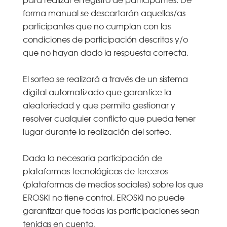
forma manual se descartarán aquellos/as
participantes que no cumplan con las
condiciones de participación descritas y/o
que no hayan dado la respuesta correcta.
El sorteo se realizará a través de un sistema
digital automatizado que garantice la
aleatoriedad y que permita gestionar y
resolver cualquier conflicto que pueda tener
lugar durante la realización del sorteo.
Dada la necesaria participación de
plataformas tecnológicas de terceros
(plataformas de medios sociales) sobre los que
EROSKI no tiene control, EROSKI no puede
garantizar que todas las participaciones sean
tenidas en cuenta.