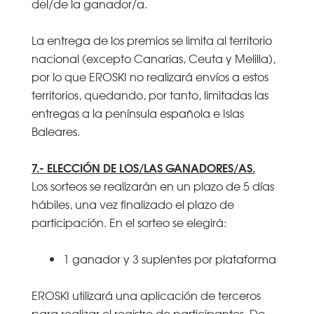
del/de la ganador/a.
La entrega de los premios se limita al territorio
nacional (excepto Canarias, Ceuta y Melilla),
por lo que EROSKI no realizará envíos a estos
territorios, quedando, por tanto, limitadas las
entregas a la península española e Islas
Baleares.
7.- ELECCIÓN DE LOS/LAS GANADORES/AS.
Los sorteos se realizarán en un plazo de 5 días
hábiles, una vez finalizado el plazo de
participación. En el sorteo se elegirá:
1 ganador y 3 suplentes por plataforma
EROSKI utilizará una aplicación de terceros
para realizar el registro de participantes. De