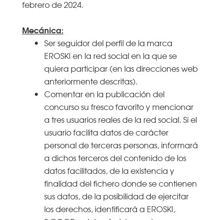
febrero de 2024.
Mecánica:
Ser seguidor del perfil de la marca
EROSKI en la red social en la que se
quiera participar (en las direcciones web
anteriormente descritas).
Comentar en la publicación del
concurso su fresco favorito y mencionar
a tres usuarios reales de la red social. Si el
usuario facilita datos de carácter
personal de terceras personas, informará
a dichos terceros del contenido de los
datos facilitados, de la existencia y
finalidad del fichero donde se contienen
sus datos, de la posibilidad de ejercitar
los derechos, identificará a EROSKI,