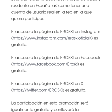
residente en España, así como tener una
cuenta de usuario real en la red en la que
quiera participar.
El acceso a la página de EROSKI en Instagram
(
https://www.instagram.com/eroskioficial/
) es
gratuito.
El acceso a la página de EROSKI en Facebook
(
https://www.facebook.com/Eroski
) es
gratuito.
El acceso a la página de EROSKI en X
(
https://twitter.com/EROSKI
) es gratuito.
La participación en esta promoción será
igualmente gratuita y conllevará la