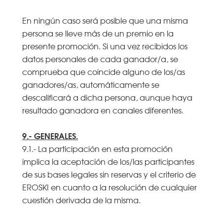
En ningún caso será posible que una misma
persona se lleve más de un premio en la
presente promoción. Si una vez recibidos los
datos personales de cada ganador/a, se
comprueba que coincide alguno de los/as
ganadores/as, automáticamente se
descalificará a dicha persona, aunque haya
resultado ganadora en canales diferentes.
9.- GENERALES.
9.1.- La participación en esta promoción
implica la aceptación de los/las participantes
de sus bases legales sin reservas y el criterio de
EROSKI en cuanto a la resolución de cualquier
cuestión derivada de la misma.