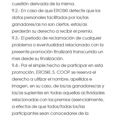
cuestión derivada de la misma.
9.2.- En caso de que EROSKI detecte que los
datos personales facilitados por los/las
ganadores/as no son ciertos, estos/as
perderán su derecho a recibir el premio.
9.3.- El periodo de reclamación de cualquier
problema o eventualidad relacionado con la
presente promoción finalizará transcurrido un
mes desde su finalización.
9.4.- Por el simple hecho de participar en esta
promoción, EROSKI, S. COOP. se reserva el
derecho a utilizar el nombre, apellidos e
imagen, en su caso, de los/as ganadores/as y
los/as suplentes en todas aquellas actividades
relacionadas con los premios (esencialmente,
a efectos de que todos/todas los/las
participantes sean conocedores de la