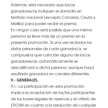
Además, será necesario que los/as
ganadores/as indiquen el domicilio en
territorio nacional (excepto Canarias, Ceuta y
Melilla) para poder recibir el premio.
En ningún caso será posible que una misma
persona se lleve más de un premio en la
presente promoción. Si una vez recibidos los
datos personales de cada ganador/a, se
comprueba que coincide alguno de los/as
ganadores/as, automáticamente se
descalificará a dicha persona, aunque haya
resultado ganadora en canales diferentes.
9.- GENERALES.
9.1.- La participación en esta promoción
implica la aceptación de los/las participantes
de sus bases legales sin reservas y el criterio de
EROSKI en cuanto a la resolución de cualquier