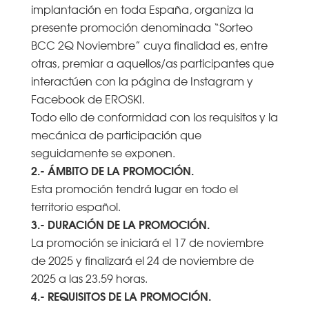
implantación en toda España, organiza la
presente promoción denominada “Sorteo
BCC 2Q Noviembre” cuya finalidad es, entre
otras, premiar a aquellos/as participantes que
interactúen con la página de Instagram y
Facebook de EROSKI.
Todo ello de conformidad con los requisitos y la
mecánica de participación que
seguidamente se exponen.
2.- ÁMBITO DE LA PROMOCIÓN.
Esta promoción tendrá lugar en todo el
territorio español.
3.- DURACIÓN DE LA PROMOCIÓN.
La promoción se iniciará el 17 de noviembre
de 2025 y finalizará el 24 de noviembre de
2025 a las 23.59 horas.
4.- REQUISITOS DE LA PROMOCIÓN.