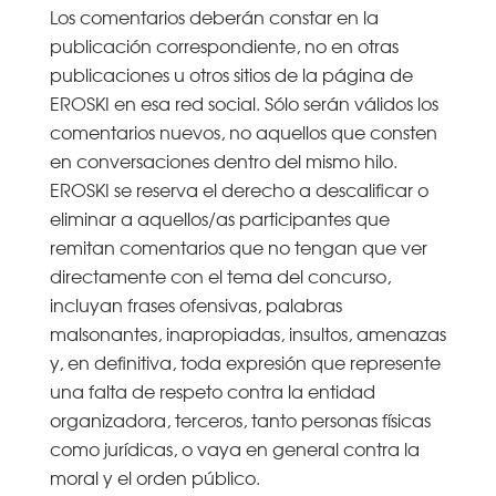
Los comentarios deberán constar en la
publicación correspondiente, no en otras
publicaciones u otros sitios de la página de
EROSKI en esa red social. Sólo serán válidos los
comentarios nuevos, no aquellos que consten
en conversaciones dentro del mismo hilo.
EROSKI se reserva el derecho a descalificar o
eliminar a aquellos/as participantes que
remitan comentarios que no tengan que ver
directamente con el tema del concurso,
incluyan frases ofensivas, palabras
malsonantes, inapropiadas, insultos, amenazas
y, en definitiva, toda expresión que represente
una falta de respeto contra la entidad
organizadora, terceros, tanto personas físicas
como jurídicas, o vaya en general contra la
moral y el orden público.