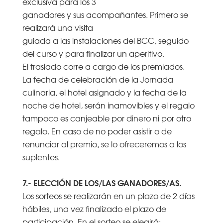
exclusiva para los 3
ganadores y sus acompañantes. Primero se
realizará una visita
guiada a las instalaciones del BCC, seguido
del curso y para finalizar un aperitivo.
El traslado corre a cargo de los premiados.
La fecha de celebración de la Jornada
culinaria, el hotel asignado y la fecha de la
noche de hotel, serán inamovibles y el regalo
tampoco es canjeable por dinero ni por otro
regalo. En caso de no poder asistir o de
renunciar al premio, se lo ofreceremos a los
suplentes.
7.- ELECCIÓN DE LOS/LAS GANADORES/AS.
Los sorteos se realizarán en un plazo de 2 días
hábiles, una vez finalizado el plazo de
participación. En el sorteo se elegirá: