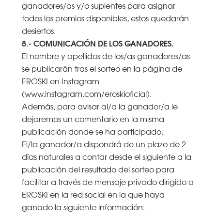
ganadores/as y/o suplentes para asignar
todos los premios disponibles, estos quedarán
desiertos.
8.- COMUNICACIÓN DE LOS GANADORES.
El nombre y apellidos de los/as ganadores/as
se publicarán tras el sorteo en la página de
EROSKI en Instagram
(www.instagram.com/eroskioficial).
Además, para avisar al/a la ganador/a le
dejaremos un comentario en la misma
publicación donde se ha participado.
El/la ganador/a dispondrá de un plazo de 2
días naturales a contar desde el siguiente a la
publicación del resultado del sorteo para
facilitar a través de mensaje privado dirigido a
EROSKI en la red social en la que haya
ganado la siguiente información: