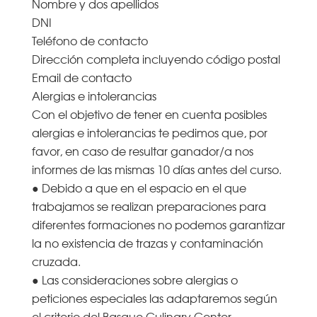
Nombre y dos apellidos
DNI
Teléfono de contacto
Dirección completa incluyendo código postal
Email de contacto
Alergias e intolerancias
Con el objetivo de tener en cuenta posibles
alergias e intolerancias te pedimos que, por
favor, en caso de resultar ganador/a nos
informes de las mismas 10 días antes del curso.
● Debido a que en el espacio en el que
trabajamos se realizan preparaciones para
diferentes formaciones no podemos garantizar
la no existencia de trazas y contaminación
cruzada.
● Las consideraciones sobre alergias o
peticiones especiales las adaptaremos según
el criterio del Basque Culinary Center.