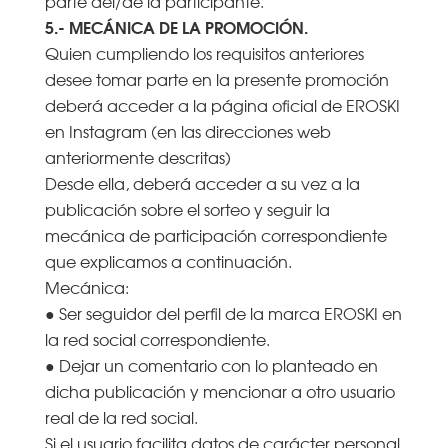
parte del/de la participante.
5.- MECÁNICA DE LA PROMOCIÓN.
Quien cumpliendo los requisitos anteriores
desee tomar parte en la presente promoción
deberá acceder a la página oficial de EROSKI
en Instagram (en las direcciones web
anteriormente descritas)
Desde ella, deberá acceder a su vez a la
publicación sobre el sorteo y seguir la
mecánica de participación correspondiente
que explicamos a continuación.
Mecánica:
● Ser seguidor del perfil de la marca EROSKI en
la red social correspondiente.
● Dejar un comentario con lo planteado en
dicha publicación y mencionar a otro usuario
real de la red social.
Si el usuario facilita datos de carácter personal