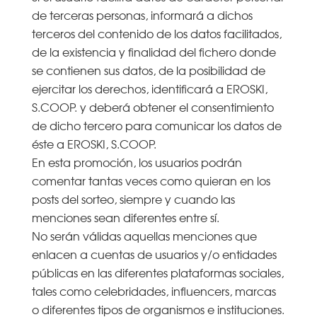
de terceras personas, informará a dichos
terceros del contenido de los datos facilitados,
de la existencia y finalidad del fichero donde
se contienen sus datos, de la posibilidad de
ejercitar los derechos, identificará a EROSKI,
S.COOP. y deberá obtener el consentimiento
de dicho tercero para comunicar los datos de
éste a EROSKI, S.COOP.
En esta promoción, los usuarios podrán
comentar tantas veces como quieran en los
posts del sorteo, siempre y cuando las
menciones sean diferentes entre sí.
No serán válidas aquellas menciones que
enlacen a cuentas de usuarios y/o entidades
públicas en las diferentes plataformas sociales,
tales como celebridades, influencers, marcas
o diferentes tipos de organismos e instituciones.