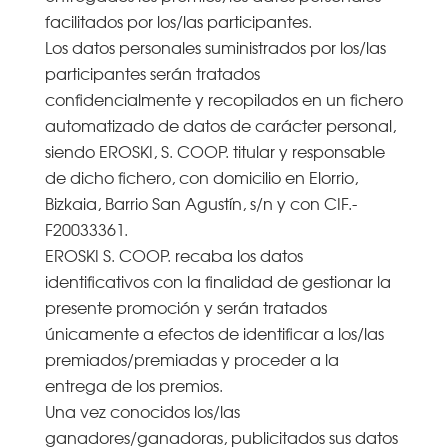
facilitados por los/las participantes.
Los datos personales suministrados por los/las
participantes serán tratados
confidencialmente y recopilados en un fichero
automatizado de datos de carácter personal,
siendo EROSKI, S. COOP. titular y responsable
de dicho fichero, con domicilio en Elorrio,
Bizkaia, Barrio San Agustín, s/n y con CIF.-
F20033361.
EROSKI S. COOP. recaba los datos
identificativos con la finalidad de gestionar la
presente promoción y serán tratados
únicamente a efectos de identificar a los/las
premiados/premiadas y proceder a la
entrega de los premios.
Una vez conocidos los/las
ganadores/ganadoras, publicitados sus datos