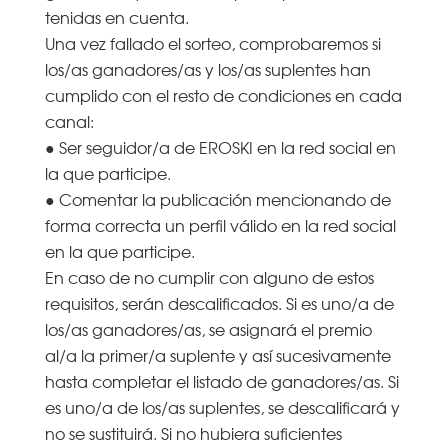
tenidas en cuenta.
Una vez fallado el sorteo, comprobaremos si
los/as ganadores/as y los/as suplentes han
cumplido con el resto de condiciones en cada
canal:
● Ser seguidor/a de EROSKI en la red social en
la que participe.
● Comentar la publicación mencionando de
forma correcta un perfil válido en la red social
en la que participe.
En caso de no cumplir con alguno de estos
requisitos, serán descalificados. Si es uno/a de
los/as ganadores/as, se asignará el premio
al/a la primer/a suplente y así sucesivamente
hasta completar el listado de ganadores/as. Si
es uno/a de los/as suplentes, se descalificará y
no se sustituirá. Si no hubiera suficientes