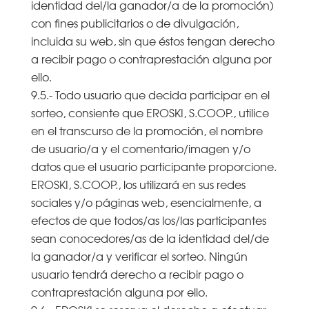
identidad del/la ganador/a de la promoción)
con fines publicitarios o de divulgación,
incluida su web, sin que éstos tengan derecho
a recibir pago o contraprestación alguna por
ello.
9.5.- Todo usuario que decida participar en el
sorteo, consiente que EROSKI, S.COOP., utilice
en el transcurso de la promoción, el nombre
de usuario/a y el comentario/imagen y/o
datos que el usuario participante proporcione.
EROSKI, S.COOP., los utilizará en sus redes
sociales y/o páginas web, esencialmente, a
efectos de que todos/as los/las participantes
sean conocedores/as de la identidad del/de
la ganador/a y verificar el sorteo. Ningún
usuario tendrá derecho a recibir pago o
contraprestación alguna por ello.