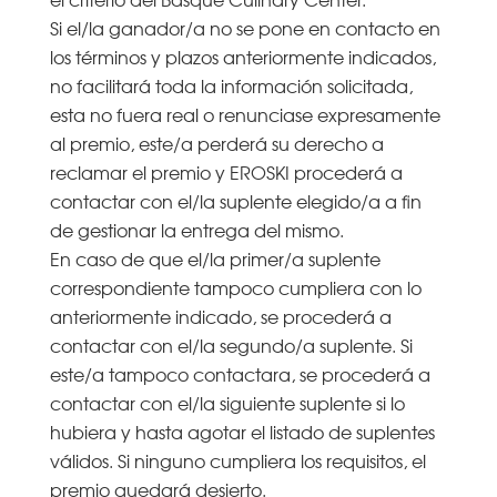
Si el/la ganador/a no se pone en contacto en
los términos y plazos anteriormente indicados,
no facilitará toda la información solicitada,
esta no fuera real o renunciase expresamente
al premio, este/a perderá su derecho a
reclamar el premio y EROSKI procederá a
contactar con el/la suplente elegido/a a fin
de gestionar la entrega del mismo.
En caso de que el/la primer/a suplente
correspondiente tampoco cumpliera con lo
anteriormente indicado, se procederá a
contactar con el/la segundo/a suplente. Si
este/a tampoco contactara, se procederá a
contactar con el/la siguiente suplente si lo
hubiera y hasta agotar el listado de suplentes
válidos. Si ninguno cumpliera los requisitos, el
premio quedará desierto.