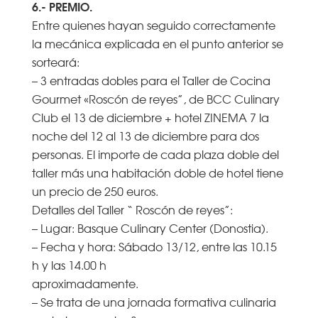
6.- PREMIO.
Entre quienes hayan seguido correctamente
la mecánica explicada en el punto anterior se
sorteará:
– 3 entradas dobles para el Taller de Cocina
Gourmet «Roscón de reyes”, de BCC Culinary
Club el 13 de diciembre + hotel ZINEMA 7 la
noche del 12 al 13 de diciembre para dos
personas. El importe de cada plaza doble del
taller más una habitación doble de hotel tiene
un precio de 250 euros.
Detalles del Taller “ Roscón de reyes”:
– Lugar: Basque Culinary Center (Donostia).
– Fecha y hora: Sábado 13/12, entre las 10.15
h y las 14.00 h
aproximadamente.
– Se trata de una jornada formativa culinaria