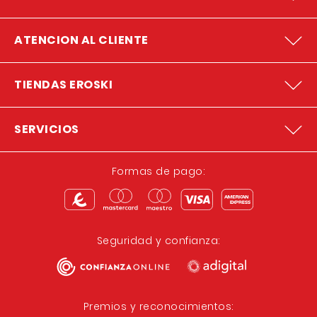
ATENCION AL CLIENTE
TIENDAS EROSKI
SERVICIOS
Formas de pago:
Seguridad y confianza:
Premios y reconocimientos: