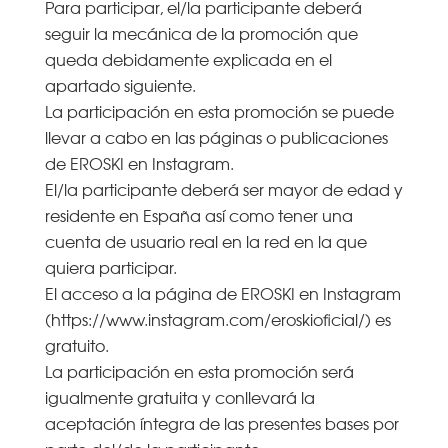
Para participar, el/la participante deberá
seguir la mecánica de la promoción que
queda debidamente explicada en el
apartado siguiente.
La participación en esta promoción se puede
llevar a cabo en las páginas o publicaciones
de EROSKI en Instagram.
El/la participante deberá ser mayor de edad y
residente en España así como tener una
cuenta de usuario real en la red en la que
quiera participar.
El acceso a la página de EROSKI en Instagram
(https://www.instagram.com/eroskioficial/) es
gratuito.
La participación en esta promoción será
igualmente gratuita y conllevará la
aceptación íntegra de las presentes bases por