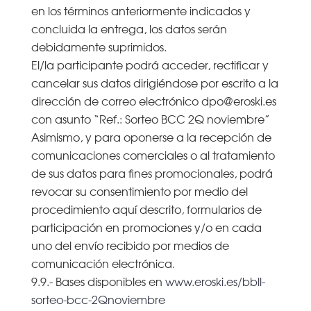
en los términos anteriormente indicados y
concluida la entrega, los datos serán
debidamente suprimidos.
El/la participante podrá acceder, rectificar y
cancelar sus datos dirigiéndose por escrito a la
dirección de correo electrónico dpo@eroski.es
con asunto “Ref.: Sorteo BCC 2Q noviembre”
Asimismo, y para oponerse a la recepción de
comunicaciones comerciales o al tratamiento
de sus datos para fines promocionales, podrá
revocar su consentimiento por medio del
procedimiento aquí descrito, formularios de
participación en promociones y/o en cada
uno del envío recibido por medios de
comunicación electrónica.
9.9.- Bases disponibles en
www.eroski.es/bbll-
sorteo-bcc-2Qnoviembre