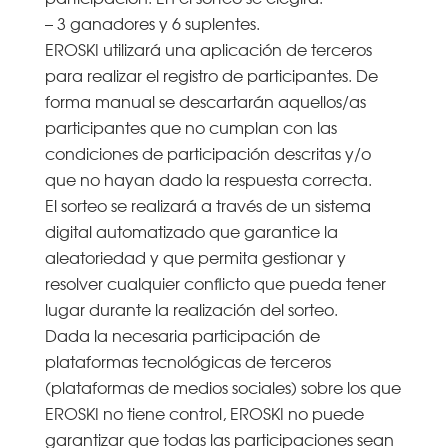
– 3 ganadores y 6 suplentes.
EROSKI utilizará una aplicación de terceros
para realizar el registro de participantes. De
forma manual se descartarán aquellos/as
participantes que no cumplan con las
condiciones de participación descritas y/o
que no hayan dado la respuesta correcta.
El sorteo se realizará a través de un sistema
digital automatizado que garantice la
aleatoriedad y que permita gestionar y
resolver cualquier conflicto que pueda tener
lugar durante la realización del sorteo.
Dada la necesaria participación de
plataformas tecnológicas de terceros
(plataformas de medios sociales) sobre los que
EROSKI no tiene control, EROSKI no puede
garantizar que todas las participaciones sean