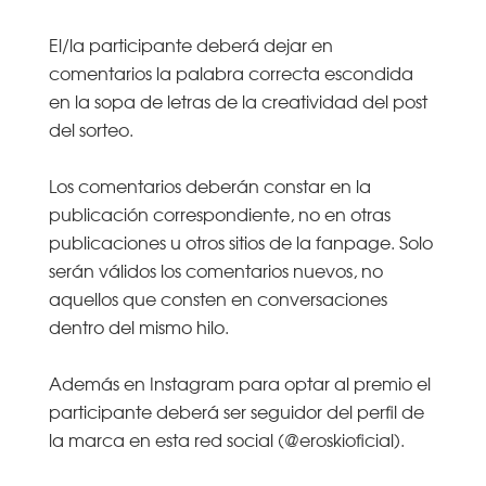
El/la participante deberá dejar en
comentarios la palabra correcta escondida
en la sopa de letras de la creatividad del post
del sorteo.
Los comentarios deberán constar en la
publicación correspondiente, no en otras
publicaciones u otros sitios de la fanpage. Solo
serán válidos los comentarios nuevos, no
aquellos que consten en conversaciones
dentro del mismo hilo.
Además en Instagram para optar al premio el
participante deberá ser seguidor del perfil de
la marca en esta red social (@eroskioficial).