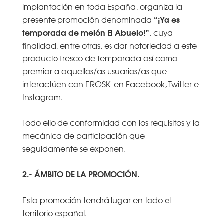
implantación en toda España, organiza la
“¡Ya es
presente promoción denominada
temporada de melón El Abuelo!”
, cuya
finalidad, entre otras, es dar notoriedad a este
producto fresco de temporada así como
premiar a aquellos/as usuarios/as que
interactúen con EROSKI en Facebook, Twitter e
Instagram.
Todo ello de conformidad con los requisitos y la
mecánica de participación que
seguidamente se exponen.
2.- ÁMBITO DE LA PROMOCIÓN.
Esta promoción tendrá lugar en todo el
territorio español.