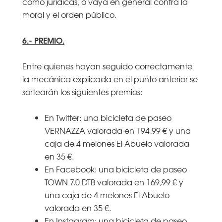
como jurídicas, o vaya en general contra la
moral y el orden público.
6.- PREMIO.
Entre quienes hayan seguido correctamente
la mecánica explicada en el punto anterior se
sortearán los siguientes premios:
En Twitter: una bicicleta de paseo
VERNAZZA valorada en 194,99 € y una
caja de 4 melones El Abuelo valorada
en 35 €.
En Facebook: una bicicleta de paseo
TOWN 7.0 DTB valorada en 169,99 € y
una caja de 4 melones El Abuelo
valorada en 35 €.
En Instagram: una bicicleta de paseo