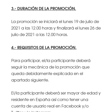
3.- DURACIÓN DE LA PROMOCIÓN.
La promoción se iniciará el lunes 19 de julio de
2021 a las 12.00 horas y finalizará el lunes 26 de
julio de 2021 a las 12.00 horas.
4.- REQUISITOS DE LA PROMOCIÓN.
Para participar, el/la participante deberá
seguir la mecánica de la promoción que
queda debidamente explicada en el
apartado siguiente.
El/la participante deberá ser mayor de edad y
residente en España así como tener una
cuenta de usuario real en Facebook y/o