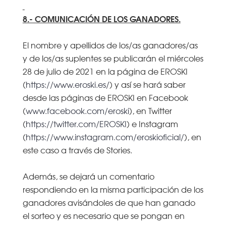
8.- COMUNICACIÓN DE LOS GANADORES.
El nombre y apellidos de los/as ganadores/as
y de los/as suplentes se publicarán el miércoles
28 de julio de 2021 en la página de EROSKI
(
https://www.eroski.es/
) y así se hará saber
desde las páginas de EROSKI en Facebook
(
www.facebook.com/eroski
), en Twitter
(
https://twitter.com/EROSKI
) e Instagram
(
https://www.instagram.com/eroskioficial/
), en
este caso a través de Stories.
Además, se dejará un comentario
respondiendo en la misma participación de los
ganadores avisándoles de que han ganado
el sorteo y es necesario que se pongan en