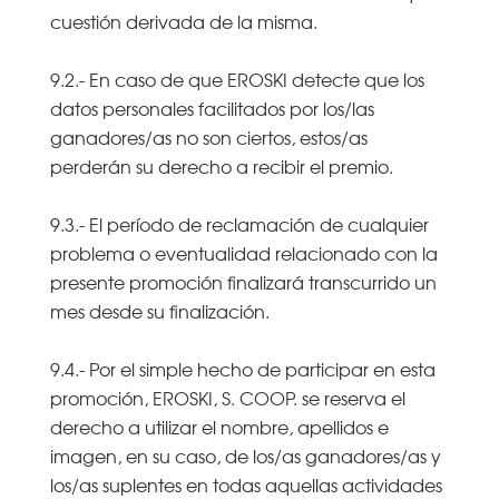
cuestión derivada de la misma.
9.2.- En caso de que EROSKI detecte que los
datos personales facilitados por los/las
ganadores/as no son ciertos, estos/as
perderán su derecho a recibir el premio.
9.3.- El período de reclamación de cualquier
problema o eventualidad relacionado con la
presente promoción finalizará transcurrido un
mes desde su finalización.
9.4.- Por el simple hecho de participar en esta
promoción, EROSKI, S. COOP. se reserva el
derecho a utilizar el nombre, apellidos e
imagen, en su caso, de los/as ganadores/as y
los/as suplentes en todas aquellas actividades