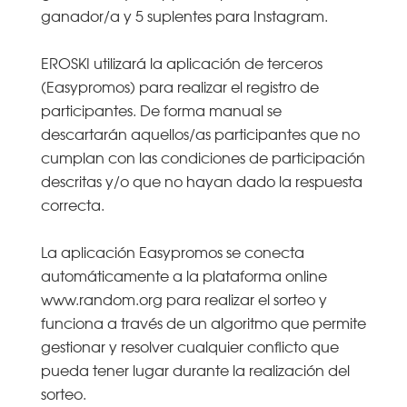
ganador/a y 5 suplentes para Instagram.
EROSKI utilizará la aplicación de terceros
(Easypromos) para realizar el registro de
participantes. De forma manual se
descartarán aquellos/as participantes que no
cumplan con las condiciones de participación
descritas y/o que no hayan dado la respuesta
correcta.
La aplicación Easypromos se conecta
automáticamente a la plataforma online
www.random.org para realizar el sorteo y
funciona a través de un algoritmo que permite
gestionar y resolver cualquier conflicto que
pueda tener lugar durante la realización del
sorteo.