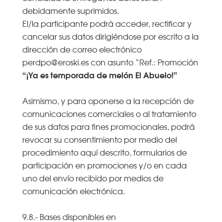
debidamente suprimidos.
El/la participante podrá acceder, rectificar y
cancelar sus datos dirigiéndose por escrito a la
dirección de correo electrónico
perdpo@eroski.es con asunto “Ref.: Promoción
“¡Ya es temporada de melón El Abuelo!”
Asimismo, y para oponerse a la recepción de
comunicaciones comerciales o al tratamiento
de sus datos para fines promocionales, podrá
revocar su consentimiento por medio del
procedimiento aquí descrito, formularios de
participación en promociones y/o en cada
uno del envío recibido por medios de
comunicación electrónica.
9.8.- Bases disponibles en