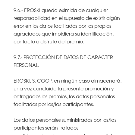
9.6.- EROSKI queda eximida de cualquier
responsabilidad en el supuesto de existir algún
error en los datos facilitados por los propios
agraciados que impidiera su identificación,
contacto o disfrute del premio.
9.7.- PROTECCIÓN DE DATOS DE CARACTER
PERSONAL.
EROSKI, S. COOP. en ningún caso almacenará,
una vez concluida la presente promoción y
entregados los premios, los datos personales
facilitados por los/las participantes.
Los datos personales suministrados por los/las
participantes serán tratados