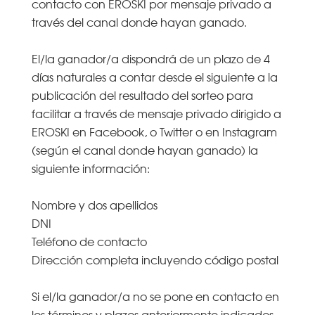
contacto con EROSKI por mensaje privado a
través del canal donde hayan ganado.
El/la ganador/a dispondrá de un plazo de 4
días naturales a contar desde el siguiente a la
publicación del resultado del sorteo para
facilitar a través de mensaje privado dirigido a
EROSKI en Facebook, o Twitter o en Instagram
(según el canal donde hayan ganado) la
siguiente información:
Nombre y dos apellidos
DNI
Teléfono de contacto
Dirección completa incluyendo código postal
Si el/la ganador/a no se pone en contacto en
los términos y plazos anteriormente indicados,