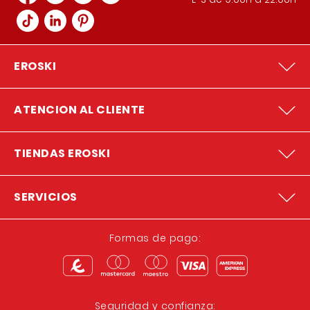
EROSKI
ATENCION AL CLIENTE
TIENDAS EROSKI
SERVICIOS
Formas de pago:
Seguridad y confianza: