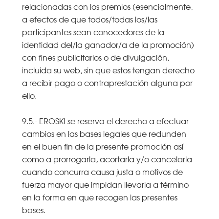
relacionadas con los premios (esencialmente,
a efectos de que todos/todas los/las
participantes sean conocedores de la
identidad del/la ganador/a de la promoción)
con fines publicitarios o de divulgación,
incluida su web, sin que estos tengan derecho
a recibir pago o contraprestación alguna por
ello.
9.5.- EROSKI se reserva el derecho a efectuar
cambios en las bases legales que redunden
en el buen fin de la presente promoción así
como a prorrogarla, acortarla y/o cancelarla
cuando concurra causa justa o motivos de
fuerza mayor que impidan llevarla a término
en la forma en que recogen las presentes
bases.