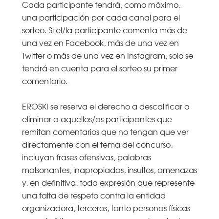
Cada participante tendrá, como máximo,
una participación por cada canal para el
sorteo. Si el/la participante comenta más de
una vez en Facebook, más de una vez en
Twitter o más de una vez en Instagram, solo se
tendrá en cuenta para el sorteo su primer
comentario.
EROSKI se reserva el derecho a descalificar o
eliminar a aquellos/as participantes que
remitan comentarios que no tengan que ver
directamente con el tema del concurso,
incluyan frases ofensivas, palabras
malsonantes, inapropiadas, insultos, amenazas
y, en definitiva, toda expresión que represente
una falta de respeto contra la entidad
organizadora, terceros, tanto personas físicas