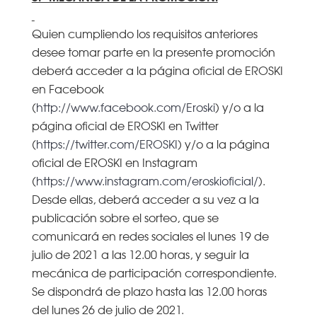
Quien cumpliendo los requisitos anteriores
desee tomar parte en la presente promoción
deberá acceder a la página oficial de EROSKI
en Facebook
(
http://www.facebook.com/Eroski
) y/o a la
página oficial de EROSKI en Twitter
(
https://twitter.com/EROSKI
) y/o a la página
oficial de EROSKI en Instagram
(
https://www.instagram.com/eroskioficial/
).
Desde ellas, deberá acceder a su vez a la
publicación sobre el sorteo, que se
comunicará en redes sociales el lunes 19 de
julio de 2021 a las 12.00 horas, y seguir la
mecánica de participación correspondiente.
Se dispondrá de plazo hasta las 12.00 horas
del lunes 26 de julio de 2021.