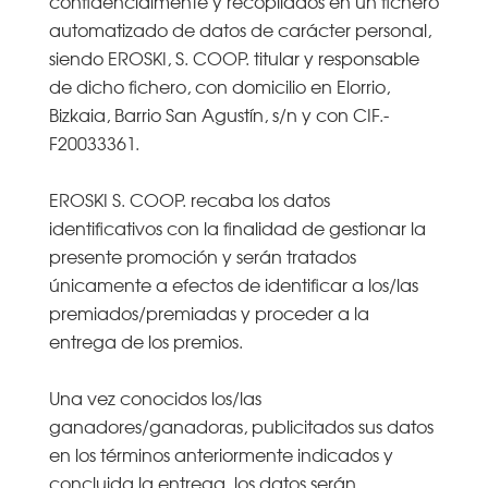
confidencialmente y recopilados en un fichero
automatizado de datos de carácter personal,
siendo EROSKI, S. COOP. titular y responsable
de dicho fichero, con domicilio en Elorrio,
Bizkaia, Barrio San Agustín, s/n y con CIF.-
F20033361.
EROSKI S. COOP. recaba los datos
identificativos con la finalidad de gestionar la
presente promoción y serán tratados
únicamente a efectos de identificar a los/las
premiados/premiadas y proceder a la
entrega de los premios.
Una vez conocidos los/las
ganadores/ganadoras, publicitados sus datos
en los términos anteriormente indicados y
concluida la entrega, los datos serán