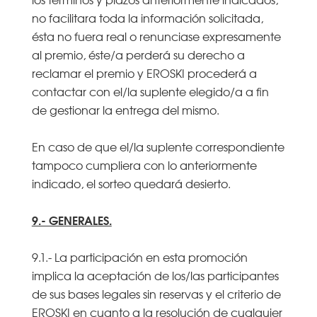
no facilitara toda la información solicitada,
ésta no fuera real o renunciase expresamente
al premio, éste/a perderá su derecho a
reclamar el premio y EROSKI procederá a
contactar con el/la suplente elegido/a a fin
de gestionar la entrega del mismo.
En caso de que el/la suplente correspondiente
tampoco cumpliera con lo anteriormente
indicado, el sorteo quedará desierto.
9.- GENERALES.
9.1.- La participación en esta promoción
implica la aceptación de los/las participantes
de sus bases legales sin reservas y el criterio de
EROSKI en cuanto a la resolución de cualquier