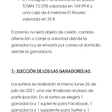
TOWN 7.0 DTB valorada en 169,99 € y
una caja de 4 melones El Abuelo
valorada en 35 €.
El premio no será objeto de cesión, cambio,
alteración o canje a voluntad del/de la
ganador/a y se enviará por correo al domicilio
del/de la ganador/a.
7.- ELECCIÓN DE LOS/LAS GANADORES/AS.
Los sorteos se realizarán el mismo lunes 26 de
julio de 2021, una vez finalizado el plazo de
participación. En el sorteo se elegirá 1
ganador/a y 1 suplente para Facebook, 1
ganador/a y 1 supplente para Twitter y 1