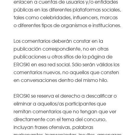
enlacen a cuentas de usuarios y/o entidades
públicas en las diferentes plataformas sociales,
tales como celebridades, influencers, marcas
o diferentes tipos de organismos e instituciones.
Los comentarios deberán constar en la
publicación correspondiente, no en otras
publicaciones u otros sitios de la página de
EROSKI en esa red social. Sólo serán válidos los
comentarios nuevos, no aquellos que consten
en conversaciones dentro del mismo hilo.
EROSKI se reserva el derecho a descalificar o
eliminar a aquellos/as participantes que
remitan comentarios que no tengan que ver
directamente con el tema del concurso,
incluyan frases ofensivas, palabras
malsonantes, inapropiadas, insultos, amenazas