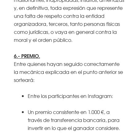
y, en definitiva, toda expresión que represente
una falta de respeto contra la entidad
organizadora, terceros, tanto personas físicas
como jurídicas, o vaya en general contra la
moral y el orden público.
6.- PREMIO.
Entre quienes hayan seguido correctamente
la mecánica explicada en el punto anterior se
sorteará:
Entre los participantes en Instagram:
Un premio consistente en 1.000 €, a
través de transferencia bancaria, para
invertir en lo que el ganador considere.