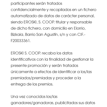
participantes serán tratados
confidencialmente y recopilados en un fichero
automatizado de datos de carácter personal,
siendo EROSKI, S. COOP. titular y responsable
de dicho fichero, con domicilio en Elorrio,
Bizkaia, Barrio San Agustín, s/n y con CIF.-
F20033361.
EROSKI S. COOP. recaba los datos
identificativos con la finalidad de gestionar la
presente promoción y serán tratados
únicamente a efectos de identificar a los/las
premiados/premiadas y proceder a la
entrega de los premios.
Una vez conocidos los/las
ganadores/ganadoras, publicitados sus datos