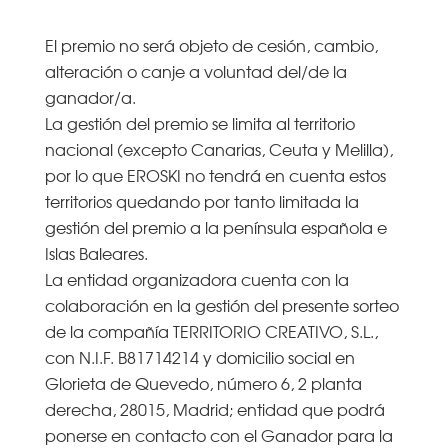
El premio no será objeto de cesión, cambio,
alteración o canje a voluntad del/de la
ganador/a.
La gestión del premio se limita al territorio
nacional (excepto Canarias, Ceuta y Melilla),
por lo que EROSKI no tendrá en cuenta estos
territorios quedando por tanto limitada la
gestión del premio a la península española e
Islas Baleares.
La entidad organizadora cuenta con la
colaboración en la gestión del presente sorteo
de la compañía TERRITORIO CREATIVO, S.L.,
con N.I.F. B81714214 y domicilio social en
Glorieta de Quevedo, número 6, 2 planta
derecha, 28015, Madrid; entidad que podrá
ponerse en contacto con el Ganador para la