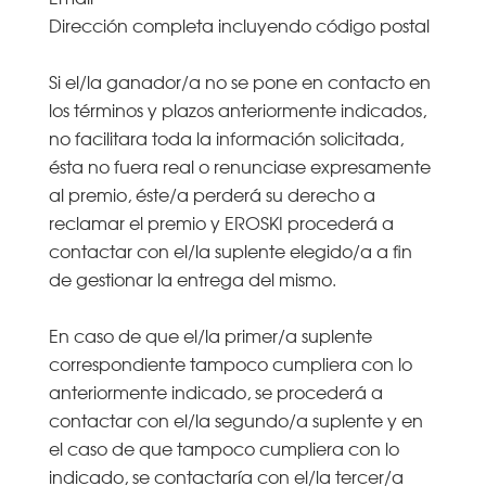
Dirección completa incluyendo código postal
Si el/la ganador/a no se pone en contacto en
los términos y plazos anteriormente indicados,
no facilitara toda la información solicitada,
ésta no fuera real o renunciase expresamente
al premio, éste/a perderá su derecho a
reclamar el premio y EROSKI procederá a
contactar con el/la suplente elegido/a a fin
de gestionar la entrega del mismo.
En caso de que el/la primer/a suplente
correspondiente tampoco cumpliera con lo
anteriormente indicado, se procederá a
contactar con el/la segundo/a suplente y en
el caso de que tampoco cumpliera con lo
indicado, se contactaría con el/la tercer/a