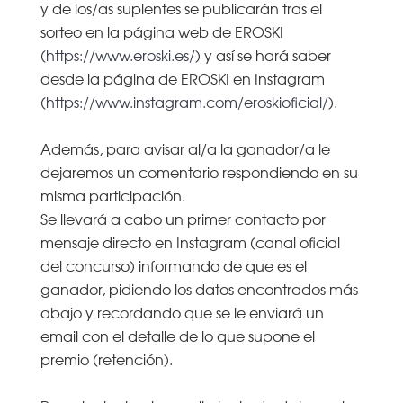
y de los/as suplentes se publicarán tras el
sorteo en la página web de EROSKI
(
https://www.eroski.es/
) y así se hará saber
desde la página de EROSKI en Instagram
(
https://www.instagram.com/eroskioficial/
).
Además, para avisar al/a la ganador/a le
dejaremos un comentario respondiendo en su
misma participación.
Se llevará a cabo un primer contacto por
mensaje directo en Instagram (canal oficial
del concurso) informando de que es el
ganador, pidiendo los datos encontrados más
abajo y recordando que se le enviará un
email con el detalle de lo que supone el
premio (retención).