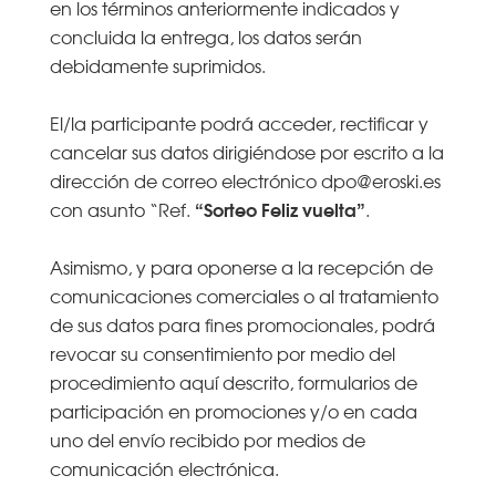
en los términos anteriormente indicados y
concluida la entrega, los datos serán
debidamente suprimidos.
El/la participante podrá acceder, rectificar y
cancelar sus datos dirigiéndose por escrito a la
dirección de correo electrónico dpo@eroski.es
“Sorteo Feliz vuelta”
con asunto “Ref.
.
Asimismo, y para oponerse a la recepción de
comunicaciones comerciales o al tratamiento
de sus datos para fines promocionales, podrá
revocar su consentimiento por medio del
procedimiento aquí descrito, formularios de
participación en promociones y/o en cada
uno del envío recibido por medios de
comunicación electrónica.