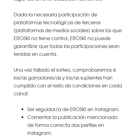
Dada la necesaria participación de
plataformas tecnológicas de terceros
(plataformas de medios sociales) sobre los que
EROSKI no tiene control, EROSKI no puede
garantizar que todas las participaciones sean
tenidas en cuenta.
Una vez fallado el sorteo, comprobaremos si
los/as ganadores/as y los/as suplentes han
cumplido con el resto de condiciones en cada
canal:
Ser seguidor/a de EROSKI en Instagram.
Comentar la publicación mencionado
de forma correcta dos perfiles en
Instagram.