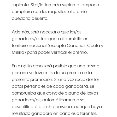
suplente. Si el/la tercer/a suplente tampoco
cumpliera con los requisitos, el premio
quedaría desierto.
Además, será necesario que los/as
ganadores/as indiquen el domicilio en
territorio nacional (excepto Canarias, Ceuta y
Melilla) para poder verificar el premio.
En ningún caso será posible que una misma
persona se lleve más de un premio en la
presente promoción. Si una vez recibidos los
datos personales de cada ganador/a, se
comprueba que coincide alguno de los/as
ganadores/as, automáticamente se
descalificará a dicha persona, aunque haya
resultado ganadora en canales diferentes.