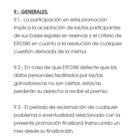
9.- GENERALES.
9.1.- La participación en esta promoción
implica la aceptación de los/las participantes
de sus bases legales sin reservas y el criterio de
EROSKI en cuanto a la resolución de cualquier
cuestión derivada de la misma.
9.2.- En caso de que EROSKI detecte que los
datos personales facilitados por los/las
ganadores/as no son ciertos, estos/as
perderán su derecho a recibir el premio.
9.3.- El periodo de reclamación de cualquier
problema o eventualidad relacionado con la
presente promoción finalizará transcurrido un
mes desde su finalización.