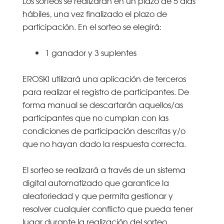
Los sorteos se realizarán en un plazo de 5 días
hábiles, una vez finalizado el plazo de
participación. En el sorteo se elegirá:
1 ganador y 3 suplentes
EROSKI utilizará una aplicación de terceros
para realizar el registro de participantes. De
forma manual se descartarán aquellos/as
participantes que no cumplan con las
condiciones de participación descritas y/o
que no hayan dado la respuesta correcta.
El sorteo se realizará a través de un sistema
digital automatizado que garantice la
aleatoriedad y que permita gestionar y
resolver cualquier conflicto que pueda tener
lugar durante la realización del sorteo.