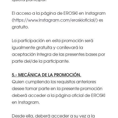
El acceso a la página de EROSKI en Instagram
(
https://www.instagram.com/eroskioficial/
) es
gratuito.
La participación en esta promoción será
igualmente gratuita y conllevará la
aceptación íntegra de las presentes bases por
parte del/de la participante.
5.- MECÁNICA DE LA PROMOCIÓN.
Quien cumpliendo los requisitos anteriores
desee tomar parte en la presente promoción
deberá acceder a la página oficial de EROSKI
en Instagram.
Desde ella, deberá acceder a su vez a la