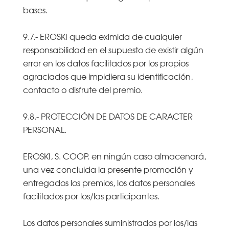
bases.
9.7.- EROSKI queda eximida de cualquier
responsabilidad en el supuesto de existir algún
error en los datos facilitados por los propios
agraciados que impidiera su identificación,
contacto o disfrute del premio.
9.8.- PROTECCIÓN DE DATOS DE CARACTER
PERSONAL.
EROSKI, S. COOP. en ningún caso almacenará,
una vez concluida la presente promoción y
entregados los premios, los datos personales
facilitados por los/las participantes.
Los datos personales suministrados por los/las