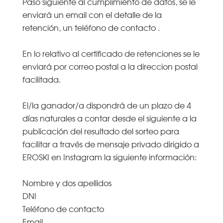
Paso siguiente al cumplimiento de datos, se le
enviará un email con el detalle de la
retención, un teléfono de contacto .
En lo relativo al certificado de retenciones se le
enviará por correo postal a la direccion postal
facilitada.
El/la ganador/a dispondrá de un plazo de 4
días naturales a contar desde el siguiente a la
publicación del resultado del sorteo para
facilitar a través de mensaje privado dirigido a
EROSKI en Instagram la siguiente información:
Nombre y dos apellidos
DNI
Teléfono de contacto
Email