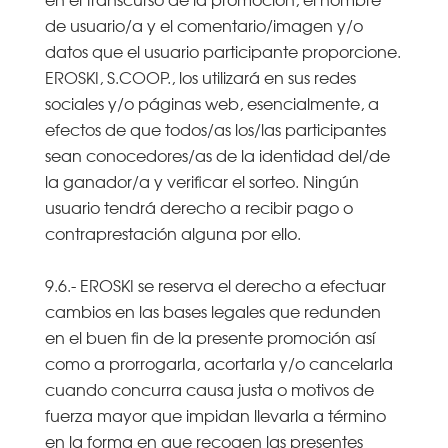
de usuario/a y el comentario/imagen y/o
datos que el usuario participante proporcione.
EROSKI, S.COOP., los utilizará en sus redes
sociales y/o páginas web, esencialmente, a
efectos de que todos/as los/las participantes
sean conocedores/as de la identidad del/de
la ganador/a y verificar el sorteo. Ningún
usuario tendrá derecho a recibir pago o
contraprestación alguna por ello.
9.6.- EROSKI se reserva el derecho a efectuar
cambios en las bases legales que redunden
en el buen fin de la presente promoción así
como a prorrogarla, acortarla y/o cancelarla
cuando concurra causa justa o motivos de
fuerza mayor que impidan llevarla a término
en la forma en que recogen las presentes