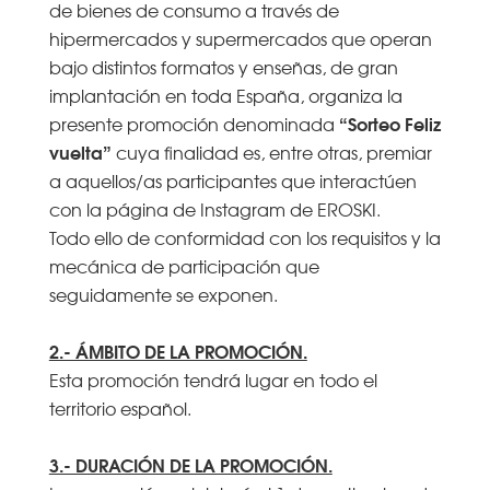
de bienes de consumo a través de
hipermercados y supermercados que operan
bajo distintos formatos y enseñas, de gran
implantación en toda España, organiza la
“Sorteo Feliz
presente promoción denominada
vuelta”
cuya finalidad es, entre otras, premiar
a aquellos/as participantes que interactúen
con la página de Instagram de EROSKI.
Todo ello de conformidad con los requisitos y la
mecánica de participación que
seguidamente se exponen.
2.- ÁMBITO DE LA PROMOCIÓN.
Esta promoción tendrá lugar en todo el
territorio español.
3.- DURACIÓN DE LA PROMOCIÓN.