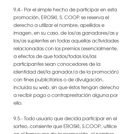
9.4.- Por el simple hecho de participar en esta
promoción, EROSKI, S. COOP. se reserva el
derecho a utilizar el nombre, apellidos e
imagen, en su caso, de los/as ganadores/as y
los/as suplentes en todas aquellas actividades
relacionadas con los premios (esencialmente,
a efectos de que todos/todas los/las
participantes sean conocedores de la
identidad del/la ganador/a de la promoción)
con fines publicitarios o de divulgación,
incluida su web, sin que éstos tengan derecho
a recibir pago o contraprestación alguna por
ello.
9.5.- Todo usuario que decida participar en el
sorteo, consiente que EROSKI, S.COOP., utilice
en el transcurso de la promoción, el nombre