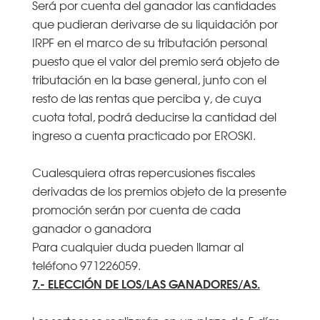
Será por cuenta del ganador las cantidades
que pudieran derivarse de su liquidación por
IRPF en el marco de su tributación personal
puesto que el valor del premio será objeto de
tributación en la base general, junto con el
resto de las rentas que perciba y, de cuya
cuota total, podrá deducirse la cantidad del
ingreso a cuenta practicado por EROSKI.
Cualesquiera otras repercusiones fiscales
derivadas de los premios objeto de la presente
promoción serán por cuenta de cada
ganador o ganadora
Para cualquier duda pueden llamar al
teléfono 971226059.
7.- ELECCIÓN DE LOS/LAS GANADORES/AS.