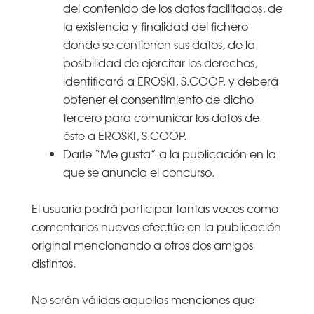
del contenido de los datos facilitados, de
la existencia y finalidad del fichero
donde se contienen sus datos, de la
posibilidad de ejercitar los derechos,
identificará a EROSKI, S.COOP. y deberá
obtener el consentimiento de dicho
tercero para comunicar los datos de
éste a EROSKI, S.COOP.
Darle “Me gusta” a la publicación en la
que se anuncia el concurso.
El usuario podrá participar tantas veces como
comentarios nuevos efectúe en la publicación
original mencionando a otros dos amigos
distintos.
No serán válidas aquellas menciones que