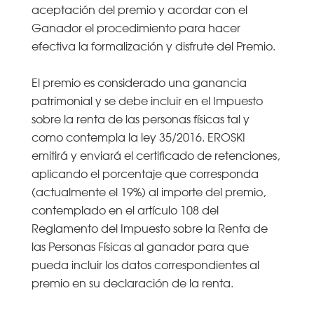
aceptación del premio y acordar con el
Ganador el procedimiento para hacer
efectiva la formalización y disfrute del Premio.
El premio es considerado una ganancia
patrimonial y se debe incluir en el Impuesto
sobre la renta de las personas físicas tal y
como contempla la ley 35/2016. EROSKI
emitirá y enviará el certificado de retenciones,
aplicando el porcentaje que corresponda
(actualmente el 19%) al importe del premio,
contemplado en el artículo 108 del
Reglamento del Impuesto sobre la Renta de
las Personas Físicas al ganador para que
pueda incluir los datos correspondientes al
premio en su declaración de la renta.