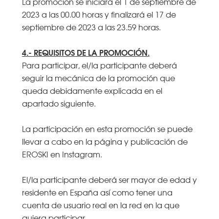
La promoción se iniciará el 1 de septiembre de
2023 a las 00.00 horas y finalizará el 17 de
septiembre de 2023 a las 23.59 horas.
4.- REQUISITOS DE LA PROMOCIÓN.
Para participar, el/la participante deberá
seguir la mecánica de la promoción que
queda debidamente explicada en el
apartado siguiente.
La participación en esta promoción se puede
llevar a cabo en la página y publicación de
EROSKI en Instagram.
El/la participante deberá ser mayor de edad y
residente en España así como tener una
cuenta de usuario real en la red en la que
quiera participar.