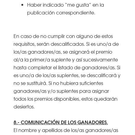
Haber indicado “me gusta” en la
publicación correspondiente.
En caso de no cumplir con alguno de estos
requisitos, serán descalificados. Si es uno/a de
los/as ganadores/as, se asignará el premio
al/a la primer/a suplente y así sucesivamente
hasta completar el listado de ganadores/as. Si
es uno/a de los/as suplentes, se descalificará y
no se sustituirá. Si no hubiera suficientes
ganadores/as y/o suplentes para asignar
todos los premios disponibles, estos quedarán
desiertos.
8.- COMUNICACIÓN DE LOS GANADORES.
El nombre y apellidos de los/as ganadores/as