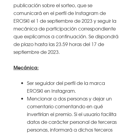
publicación sobre el sorteo, que se
comunicará en el perfil de Instagram de
EROSKI el 1 de septiembre de 2023 y seguir la
mecánica de participación correspondiente
que explicamos a continuación. Se dispondrá
de plazo hasta las 23.59 horas del 17 de
septiembre de 2023.
Mecánica:
Ser seguidor del perfil de la marca
EROSKI en Instagram.
Mencionar a dos personas y dejar un
comentario comentando en qué
invertirían el premio. Si el usuario facilita
datos de carácter personal de terceras
personas, informará a dichos terceros