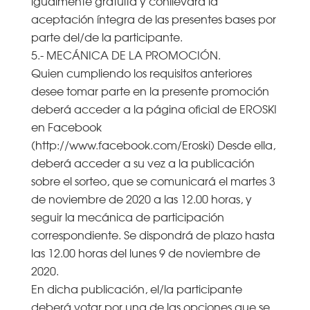
igualmente gratuita y conllevará la
aceptación íntegra de las presentes bases por
parte del/de la participante.
5.- MECÁNICA DE LA PROMOCIÓN.
Quien cumpliendo los requisitos anteriores
desee tomar parte en la presente promoción
deberá acceder a la página oficial de EROSKI
en Facebook
(http://www.facebook.com/Eroski) Desde ella,
deberá acceder a su vez a la publicación
sobre el sorteo, que se comunicará el martes 3
de noviembre de 2020 a las 12.00 horas, y
seguir la mecánica de participación
correspondiente. Se dispondrá de plazo hasta
las 12.00 horas del lunes 9 de noviembre de
2020.
En dicha publicación, el/la participante
deberá votar por una de las opciones que se