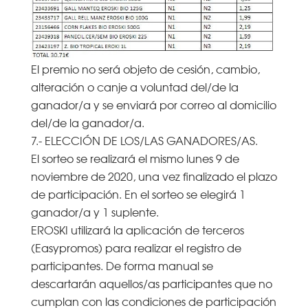
El premio no será objeto de cesión, cambio,
alteración o canje a voluntad del/de la
ganador/a y se enviará por correo al domicilio
del/de la ganador/a.
7.- ELECCIÓN DE LOS/LAS GANADORES/AS.
El sorteo se realizará el mismo lunes 9 de
noviembre de 2020, una vez finalizado el plazo
de participación. En el sorteo se elegirá 1
ganador/a y 1 suplente.
EROSKI utilizará la aplicación de terceros
(Easypromos) para realizar el registro de
participantes. De forma manual se
descartarán aquellos/as participantes que no
cumplan con las condiciones de participación