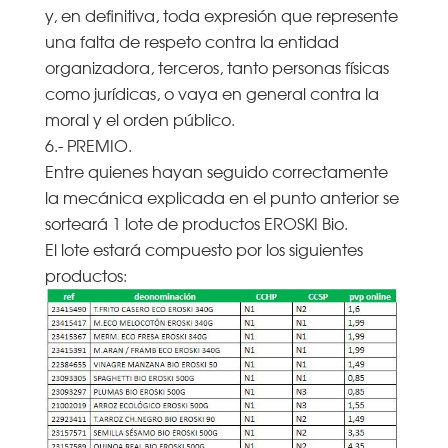
y, en definitiva, toda expresión que represente
una falta de respeto contra la entidad
organizadora, terceros, tanto personas físicas
como jurídicas, o vaya en general contra la
moral y el orden público.
6.- PREMIO.
Entre quienes hayan seguido correctamente
la mecánica explicada en el punto anterior se
sorteará 1 lote de productos EROSKI Bio.
El lote estará compuesto por los siguientes
productos: