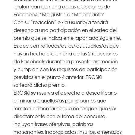
le plantean con una de las reacciones de
Facebook: “Me gusta” o “Me encanta”
Con su “reacción” el/la usuario/a tendrá
derecho a una participación en el sorteo del
premio que se indica en el apartado siguiente.
Es decir, entre todos/as los/las usuarios/as que
hayan hecho clic en una de las 2 reacciones
de Facebook durante la presente promoción
y cumplan con los requisitos de participación
previstos en el punto 4 anterior, EROSKI
sorteará dicho premio.
EROSKI se reserva el derecho a descalificar o
eliminar a aquellos/as participantes que
remitan comentarios que no tengan que ver
directamente con el tema del concurso,
incluyan frases ofensivas, palabras
malsonantes, inapropiadas, insultos, amenazas