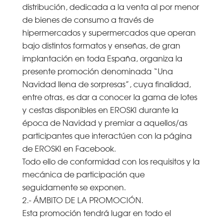
distribución, dedicada a la venta al por menor
de bienes de consumo a través de
hipermercados y supermercados que operan
bajo distintos formatos y enseñas, de gran
implantación en toda España, organiza la
presente promoción denominada “Una
Navidad llena de sorpresas”, cuya finalidad,
entre otras, es dar a conocer la gama de lotes
y cestas disponibles en EROSKI durante la
época de Navidad y premiar a aquellos/as
participantes que interactúen con la página
de EROSKI en Facebook.
Todo ello de conformidad con los requisitos y la
mecánica de participación que
seguidamente se exponen.
2.- ÁMBITO DE LA PROMOCIÓN.
Esta promoción tendrá lugar en todo el