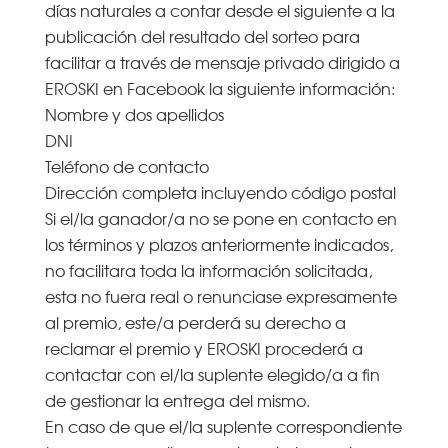
días naturales a contar desde el siguiente a la
publicación del resultado del sorteo para
facilitar a través de mensaje privado dirigido a
EROSKI en Facebook la siguiente información:
Nombre y dos apellidos
DNI
Teléfono de contacto
Dirección completa incluyendo código postal
Si el/la ganador/a no se pone en contacto en
los términos y plazos anteriormente indicados,
no facilitara toda la información solicitada,
esta no fuera real o renunciase expresamente
al premio, este/a perderá su derecho a
reclamar el premio y EROSKI procederá a
contactar con el/la suplente elegido/a a fin
de gestionar la entrega del mismo.
En caso de que el/la suplente correspondiente