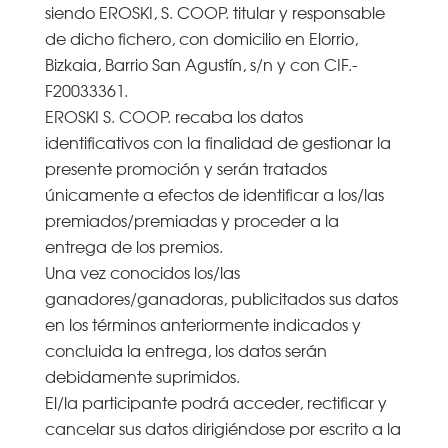
siendo EROSKI, S. COOP. titular y responsable
de dicho fichero, con domicilio en Elorrio,
Bizkaia, Barrio San Agustín, s/n y con CIF.-
F20033361.
EROSKI S. COOP. recaba los datos
identificativos con la finalidad de gestionar la
presente promoción y serán tratados
únicamente a efectos de identificar a los/las
premiados/premiadas y proceder a la
entrega de los premios.
Una vez conocidos los/las
ganadores/ganadoras, publicitados sus datos
en los términos anteriormente indicados y
concluida la entrega, los datos serán
debidamente suprimidos.
El/la participante podrá acceder, rectificar y
cancelar sus datos dirigiéndose por escrito a la