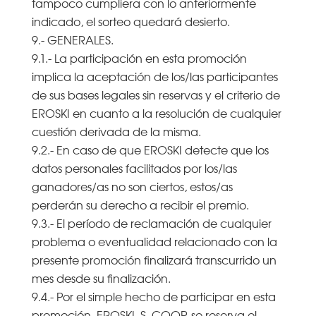
tampoco cumpliera con lo anteriormente
indicado, el sorteo quedará desierto.
9.- GENERALES.
9.1.- La participación en esta promoción
implica la aceptación de los/las participantes
de sus bases legales sin reservas y el criterio de
EROSKI en cuanto a la resolución de cualquier
cuestión derivada de la misma.
9.2.- En caso de que EROSKI detecte que los
datos personales facilitados por los/las
ganadores/as no son ciertos, estos/as
perderán su derecho a recibir el premio.
9.3.- El período de reclamación de cualquier
problema o eventualidad relacionado con la
presente promoción finalizará transcurrido un
mes desde su finalización.
9.4.- Por el simple hecho de participar en esta
promoción, EROSKI, S. COOP. se reserva el