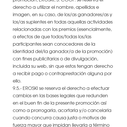
derecho a utilizar el nombre, apellidos e
imagen, en su caso, de los/as ganadores/as y
los/as suplentes en todas aquellas actividades
relacionadas con los premios (esencialmente,
a efectos de que todos/todas los/las
participantes sean conocedores de la
identidad del/la ganador/a de la promoción)
con fines publicitarios o de divulgación,
incluida su web, sin que estos tengan derecho
a recibir pago o contraprestación alguna por
ello.
9.5.- EROSKI se reserva el derecho a efectuar
cambios en las bases legales que redunden
en el buen fin de la presente promoción así
como a prorrogarla, acortarla y/o cancelarla
cuando concurra causa justa o motivos de
fuerza mayor que impidan llevarla a término