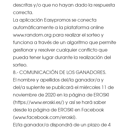
descritas y/o que no hayan dado la respuesta
correcta.
La aplicación Easypromos se conecta
automáticamente a la plataforma online
www.random.org para realizar el sorteo y
funciona a través de un algoritmo que permite
gestionar y resolver cualquier conflicto que
pueda tener lugar durante la realización del
sorteo.
8.- COMUNICACIÓN DE LOS GANADORES.
El nombre y apellidos del/la ganador/a y
del/a suplente se publicará el miércoles 11 de
noviembre de 2020 en la página de EROSKI
(https://www.eroski.es/) y así se hará saber
desde la página de EROSKI en Facebook
(www.facebook.com/eroski).
El/la ganador/a dispondrá de un plazo de 4