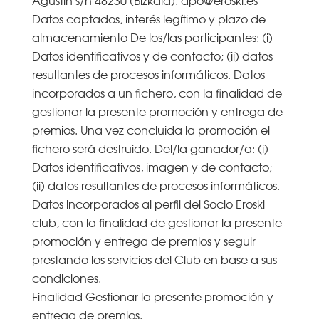
Datos captados, interés legítimo y plazo de
almacenamiento De los/las participantes: (i)
Datos identificativos y de contacto; (ii) datos
resultantes de procesos informáticos. Datos
incorporados a un fichero, con la finalidad de
gestionar la presente promoción y entrega de
premios. Una vez concluida la promoción el
fichero será destruido. Del/la ganador/a: (i)
Datos identificativos, imagen y de contacto;
(ii) datos resultantes de procesos informáticos.
Datos incorporados al perfil del Socio Eroski
club, con la finalidad de gestionar la presente
promoción y entrega de premios y seguir
prestando los servicios del Club en base a sus
condiciones.
Finalidad Gestionar la presente promoción y
entrega de premios.