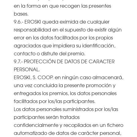
en la forma en que recogen las presentes
bases.
9.6.- EROSKI queda eximida de cualquier
responsabilidad en el supuesto de existir algún
error en los datos facilitados por los propios
agraciados que impidiera su identificación,
contacto o disfrute del premio.
9.7.- PROTECCIÓN DE DATOS DE CARACTER
PERSONAL.
EROSKI, S. COOP. en ningún caso almacenará,
una vez concluida la presente promoción y
entregados los premios, los datos personales
facilitados por los/las participantes.
Los datos personales suministrados por los/las
participantes serán tratados
confidencialmente y recopilados en un fichero
automatizado de datos de carácter personal,