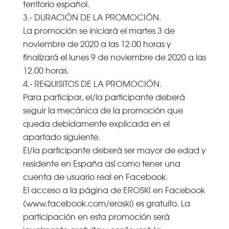
territorio español.
3.- DURACIÓN DE LA PROMOCIÓN.
La promoción se iniciará el martes 3 de
noviembre de 2020 a las 12.00 horas y
finalizará el lunes 9 de noviembre de 2020 a las
12.00 horas.
4.- REQUISITOS DE LA PROMOCIÓN.
Para participar, el/la participante deberá
seguir la mecánica de la promoción que
queda debidamente explicada en el
apartado siguiente.
El/la participante deberá ser mayor de edad y
residente en España así como tener una
cuenta de usuario real en Facebook.
El acceso a la página de EROSKI en Facebook
(www.facebook.com/eroski) es gratuito. La
participación en esta promoción será