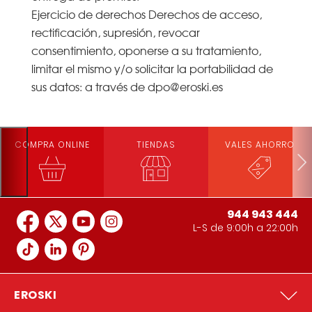
Ejercicio de derechos Derechos de acceso,
rectificación, supresión, revocar
consentimiento, oponerse a su tratamiento,
limitar el mismo y/o solicitar la portabilidad de
sus datos: a través de dpo@eroski.es
COMPRA ONLINE
TIENDAS
VALES AHORRO
944 943 444
L-S de 9:00h a 22:00h
EROSKI