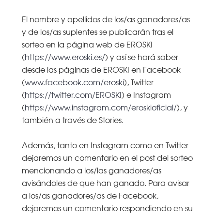
El nombre y apellidos de los/as ganadores/as
y de los/as suplentes se publicarán tras el
sorteo en la página web de EROSKI
(
https://www.eroski.es/
) y así se hará saber
desde las páginas de EROSKI en Facebook
(
www.facebook.com/eroski
), Twitter
(
https://twitter.com/EROSKI
) e Instagram
(
https://www.instagram.com/eroskioficial/
), y
también a través de Stories.
Además, tanto en Instagram como en Twitter
dejaremos un comentario en el post del sorteo
mencionando a los/las ganadores/as
avisándoles de que han ganado. Para avisar
a los/as ganadores/as de Facebook,
dejaremos un comentario respondiendo en su