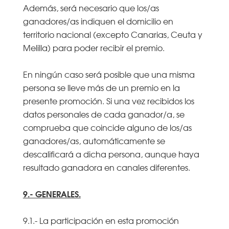
Además, será necesario que los/as
ganadores/as indiquen el domicilio en
territorio nacional (excepto Canarias, Ceuta y
Melilla) para poder recibir el premio.
En ningún caso será posible que una misma
persona se lleve más de un premio en la
presente promoción. Si una vez recibidos los
datos personales de cada ganador/a, se
comprueba que coincide alguno de los/as
ganadores/as, automáticamente se
descalificará a dicha persona, aunque haya
resultado ganadora en canales diferentes.
9.- GENERALES.
9.1.- La participación en esta promoción