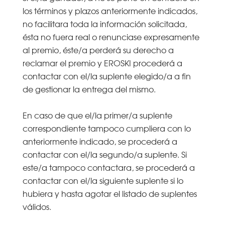
los términos y plazos anteriormente indicados,
no facilitara toda la información solicitada,
ésta no fuera real o renunciase expresamente
al premio, éste/a perderá su derecho a
reclamar el premio y EROSKI procederá a
contactar con el/la suplente elegido/a a fin
de gestionar la entrega del mismo.
En caso de que el/la primer/a suplente
correspondiente tampoco cumpliera con lo
anteriormente indicado, se procederá a
contactar con el/la segundo/a suplente. Si
este/a tampoco contactara, se procederá a
contactar con el/la siguiente suplente si lo
hubiera y hasta agotar el listado de suplentes
válidos.