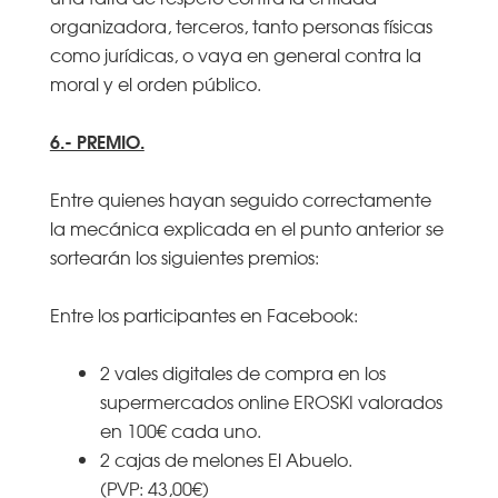
organizadora, terceros, tanto personas físicas
como jurídicas, o vaya en general contra la
moral y el orden público.
6.- PREMIO.
Entre quienes hayan seguido correctamente
la mecánica explicada en el punto anterior se
sortearán los siguientes premios:
Entre los participantes en Facebook:
2 vales digitales de compra en los
supermercados online EROSKI valorados
en 100€ cada uno.
2 cajas de melones El Abuelo.
(PVP: 43,00€)