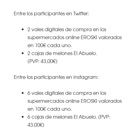
Entre los participantes en Twitter:
2 vales digitales de compra en los
supermercados online EROSKI valorados
en 100€ cada uno.
2 cajas de melones El Abuelo.
(PVP: 43,00€)
Entre los participantes en Instagram:
6 vales digitales de compra en los
supermercados online EROSKI valorados
en 100€ cada uno.
6 cajas de melones El Abuelo. (PVP:
43,00€)