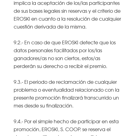
implica la aceptación de los/las participantes
de sus bases legales sin reservas y el criterio de
EROSKI en cuanto a la resolución de cualquier
cuestión derivada de la misma.
9.2.- En caso de que EROSKI detecte que los
datos personales facilitados por los/las
ganadores/as no son ciertos, estos/as
perderán su derecho a recibir el premio.
9.3.- El periodo de reclamación de cualquier
problema o eventualidad relacionado con la
presente promoción finalizará transcurrido un
mes desde su finalización.
9.4.- Por el simple hecho de participar en esta
promoción, EROSKI, S. COOP. se reserva el