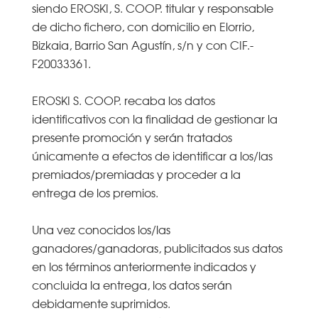
siendo EROSKI, S. COOP. titular y responsable
de dicho fichero, con domicilio en Elorrio,
Bizkaia, Barrio San Agustín, s/n y con CIF.-
F20033361.
EROSKI S. COOP. recaba los datos
identificativos con la finalidad de gestionar la
presente promoción y serán tratados
únicamente a efectos de identificar a los/las
premiados/premiadas y proceder a la
entrega de los premios.
Una vez conocidos los/las
ganadores/ganadoras, publicitados sus datos
en los términos anteriormente indicados y
concluida la entrega, los datos serán
debidamente suprimidos.