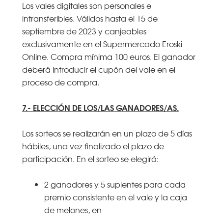
Los vales digitales son personales e
intransferibles. Válidos hasta el 15 de
septiembre de 2023 y canjeables
exclusivamente en el Supermercado Eroski
Online. Compra mínima 100 euros. El ganador
deberá introducir el cupón del vale en el
proceso de compra.
7.- ELECCIÓN DE LOS/LAS GANADORES/AS.
Los sorteos se realizarán en un plazo de 5 días
hábiles, una vez finalizado el plazo de
participación. En el sorteo se elegirá:
2 ganadores y 5 suplentes para cada
premio consistente en el vale y la caja
de melones, en