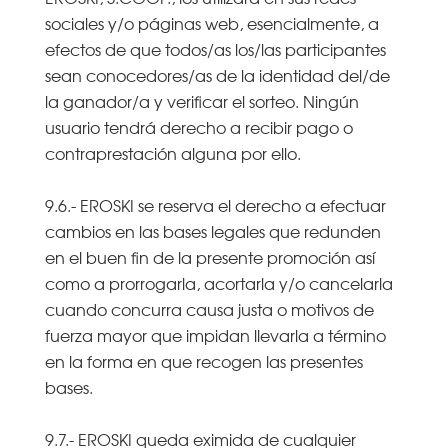
sociales y/o páginas web, esencialmente, a
efectos de que todos/as los/las participantes
sean conocedores/as de la identidad del/de
la ganador/a y verificar el sorteo. Ningún
usuario tendrá derecho a recibir pago o
contraprestación alguna por ello.
9.6.- EROSKI se reserva el derecho a efectuar
cambios en las bases legales que redunden
en el buen fin de la presente promoción así
como a prorrogarla, acortarla y/o cancelarla
cuando concurra causa justa o motivos de
fuerza mayor que impidan llevarla a término
en la forma en que recogen las presentes
bases.
9.7.- EROSKI queda eximida de cualquier