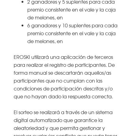
2 ganadores y 5 suplentes para cada
premio consistente en el vale y la caja
de melones, en
6 ganadores y 10 suplentes para cada
premio consistente en el vale y la caja
de melones, en
EROSKI utilizará una aplicación de terceros
para realizar el registro de participantes. De
forma manual se descartarán aquellos/as
participantes que no cumplan con las
condiciones de participación descritas y/o
que no hayan dado la respuesta correcta.
El sorteo se realizará a través de un sistema
digital automatizado que garantice la
aleatoriedad y que permita gestionar y
resolver cualquier conflicto que pueda tener