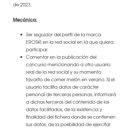
de 2023.
Mecánica:
Ser seguidor del perfil de la marca
EROSKI en la red social en la que quiera
participar.
Comentar en la publicación del
concurso mencionando a otro usuario
real de la red social y su momento
favorito de comer melón en verano. Si el
usuario facilita datos de carácter
personal de terceras personas, informará
a dichos terceros del contenido de los
datos facilitados, de la existencia y
finalidad del fichero donde se contienen
sus datos, de la posibilidad de ejercitar