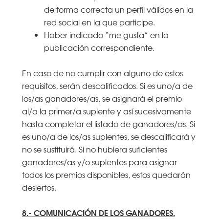
de forma correcta un perfil válidos en la
red social en la que participe.
Haber indicado “me gusta” en la
publicación correspondiente.
En caso de no cumplir con alguno de estos
requisitos, serán descalificados. Si es uno/a de
los/as ganadores/as, se asignará el premio
al/a la primer/a suplente y así sucesivamente
hasta completar el listado de ganadores/as. Si
es uno/a de los/as suplentes, se descalificará y
no se sustituirá. Si no hubiera suficientes
ganadores/as y/o suplentes para asignar
todos los premios disponibles, estos quedarán
desiertos.
8.- COMUNICACIÓN DE LOS GANADORES.