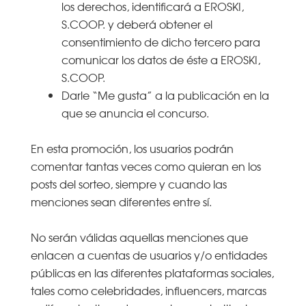
los derechos, identificará a EROSKI,
S.COOP. y deberá obtener el
consentimiento de dicho tercero para
comunicar los datos de éste a EROSKI,
S.COOP.
Darle “Me gusta” a la publicación en la
que se anuncia el concurso.
En esta promoción, los usuarios podrán
comentar tantas veces como quieran en los
posts del sorteo, siempre y cuando las
menciones sean diferentes entre sí.
No serán válidas aquellas menciones que
enlacen a cuentas de usuarios y/o entidades
públicas en las diferentes plataformas sociales,
tales como celebridades, influencers, marcas