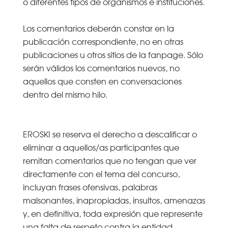
o diferentes tipos de organismos e instituciones.
Los comentarios deberán constar en la
publicación correspondiente, no en otras
publicaciones u otros sitios de la fanpage. Sólo
serán válidos los comentarios nuevos, no
aquellos que consten en conversaciones
dentro del mismo hilo.
EROSKI se reserva el derecho a descalificar o
eliminar a aquellos/as participantes que
remitan comentarios que no tengan que ver
directamente con el tema del concurso,
incluyan frases ofensivas, palabras
malsonantes, inapropiadas, insultos, amenazas
y, en definitiva, toda expresión que represente
una falta de respeto contra la entidad