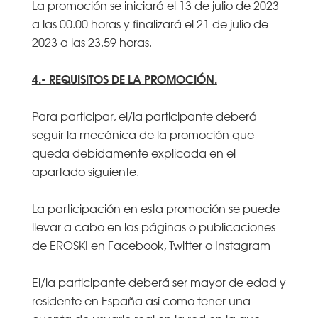
La promoción se iniciará el 13 de julio de 2023
a las 00.00 horas y finalizará el 21 de julio de
2023 a las 23.59 horas.
4.- REQUISITOS DE LA PROMOCIÓN.
Para participar, el/la participante deberá
seguir la mecánica de la promoción que
queda debidamente explicada en el
apartado siguiente.
La participación en esta promoción se puede
llevar a cabo en las páginas o publicaciones
de EROSKI en Facebook, Twitter o Instagram
El/la participante deberá ser mayor de edad y
residente en España así como tener una