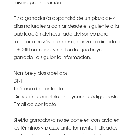
misma participación.
El/la ganador/a dispondrá de un plazo de 4
días naturales a contar desde el siguiente a la
publicación del resultado del sorteo para
facilitar a través de mensaje privado dirigido a
EROSKI en la red social en la que haya
ganado la siguiente información:
Nombre y dos apellidos
DNI
Teléfono de contacto
Dirección completa incluyendo código postal
Email de contacto
Si el/la ganador/a no se pone en contacto en
los términos y plazos anteriormente indicados,