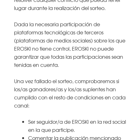
lugar durante la realización del sorteo.
Dada la necesaria participación de
plataformas tecnológicas de terceros
(plataformas de medios sociales) sobre los que
EROSKI no tiene control, EROSKI no puede
garantizar que todas las participaciones sean
tenidas en cuenta.
Una vez fallado el sorteo, comprobaremos si
los/as ganadores/as y los/as suplentes han
cumplido con el resto de condiciones en cada
canal:
Ser seguidor/a de EROSKI en la red social
en la que participe.
Comentar la publicación mencionado