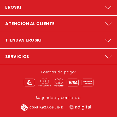
EROSKI
ATENCION AL CLIENTE
TIENDAS EROSKI
SERVICIOS
Formas de pago:
Seguridad y confianza: