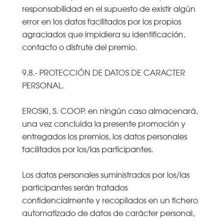
responsabilidad en el supuesto de existir algún
error en los datos facilitados por los propios
agraciados que impidiera su identificación,
contacto o disfrute del premio.
9.8.- PROTECCIÓN DE DATOS DE CARACTER
PERSONAL.
EROSKI, S. COOP. en ningún caso almacenará,
una vez concluida la presente promoción y
entregados los premios, los datos personales
facilitados por los/las participantes.
Los datos personales suministrados por los/las
participantes serán tratados
confidencialmente y recopilados en un fichero
automatizado de datos de carácter personal,