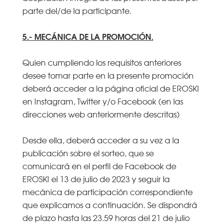
parte del/de la participante.
5.- MECÁNICA DE LA PROMOCIÓN.
Quien cumpliendo los requisitos anteriores
desee tomar parte en la presente promoción
deberá acceder a la página oficial de EROSKI
en Instagram, Twitter y/o Facebook (en las
direcciones web anteriormente descritas)
Desde ella, deberá acceder a su vez a la
publicación sobre el sorteo, que se
comunicará en el perfil de Facebook de
EROSKI el 13 de julio de 2023 y seguir la
mecánica de participación correspondiente
que explicamos a continuación. Se dispondrá
de plazo hasta las 23.59 horas del 21 de julio