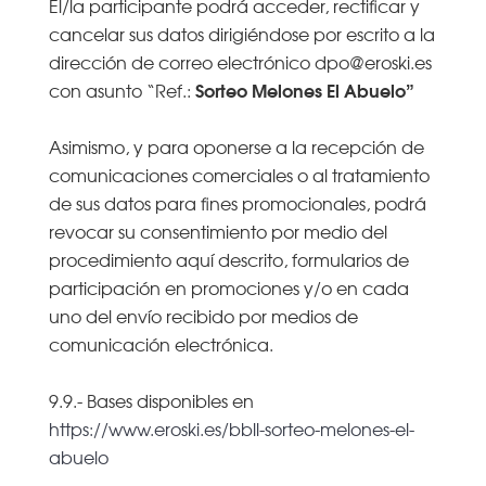
El/la participante podrá acceder, rectificar y
cancelar sus datos dirigiéndose por escrito a la
dirección de correo electrónico dpo@eroski.es
Sorteo Melones El Abuelo”
con asunto “Ref.:
Asimismo, y para oponerse a la recepción de
comunicaciones comerciales o al tratamiento
de sus datos para fines promocionales, podrá
revocar su consentimiento por medio del
procedimiento aquí descrito, formularios de
participación en promociones y/o en cada
uno del envío recibido por medios de
comunicación electrónica.
9.9.- Bases disponibles en
https://www.eroski.es/bbll-sorteo-melones-el-
abuelo