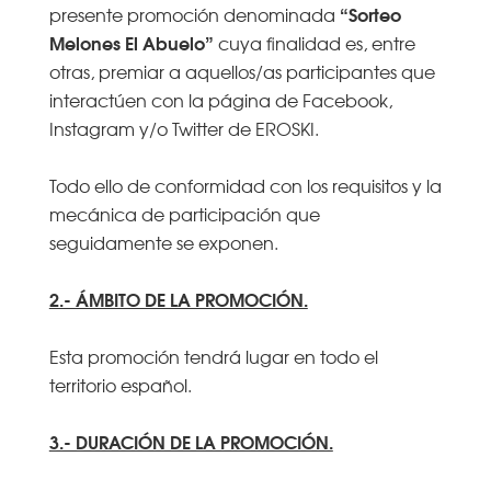
“Sorteo
presente promoción denominada
Melones El Abuelo”
cuya finalidad es, entre
otras, premiar a aquellos/as participantes que
interactúen con la página de Facebook,
Instagram y/o Twitter de EROSKI.
Todo ello de conformidad con los requisitos y la
mecánica de participación que
seguidamente se exponen.
2.- ÁMBITO DE LA PROMOCIÓN.
Esta promoción tendrá lugar en todo el
territorio español.
3.- DURACIÓN DE LA PROMOCIÓN.