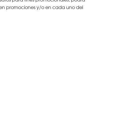
́n en promociones y/o en cada uno del