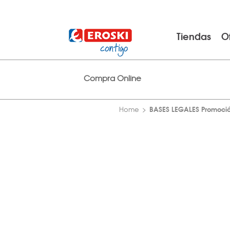
Tiendas
O
Compra Online
BASES LEGALES Promoció
Home