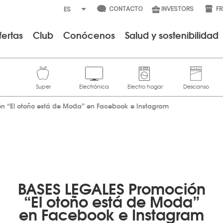
CONTACTO
INVESTORS
F
fertas
Club
Conócenos
Salud y sostenibilidad
n “El otoño está de Moda” en Facebook e Instagram
BASES LEGALES Promoción
“El otoño está de Moda”
en Facebook e Instagram