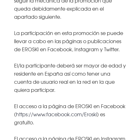
seguir la mecánica de la promoción que
queda debidamente explicada en el
apartado siguiente.
La participación en esta promoción se puede
llevar a cabo en las páginas o publicaciones
de EROSKI en Facebook, Instagram y Twitter.
El/la participante deberá ser mayor de edad y
residente en España así como tener una
cuenta de usuario real en la red en la que
quiera participar.
El acceso a la página de EROSKI en Facebook
(
https://www.facebook.com/Eroski
) es
gratuito.
El acceso a la página de EROSKI en Instagram