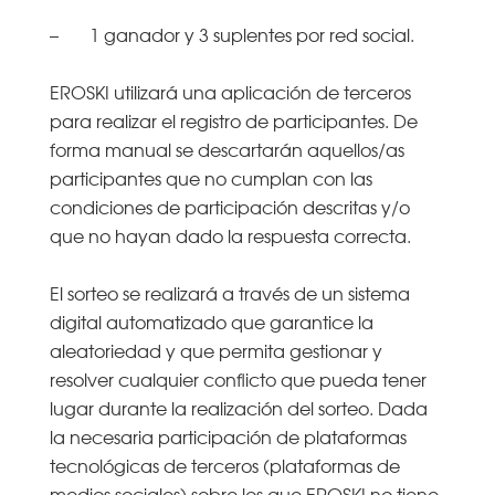
– 1 ganador y 3 suplentes por red social.
EROSKI utilizará una aplicación de terceros
para realizar el registro de participantes. De
forma manual se descartarán aquellos/as
participantes que no cumplan con las
condiciones de participación descritas y/o
que no hayan dado la respuesta correcta.
El sorteo se realizará a través de un sistema
digital automatizado que garantice la
aleatoriedad y que permita gestionar y
resolver cualquier conflicto que pueda tener
lugar durante la realización del sorteo. Dada
la necesaria participación de plataformas
tecnológicas de terceros (plataformas de
medios sociales) sobre los que EROSKI no tiene