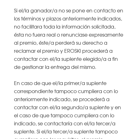
Si el/la ganador/a no se pone en contacto en
los términos y plazos anteriormente indicados,
no facilitara toda la información solicitada,
ésta no fuera real o renunciase expresamente
al premio, éste/a perderá su derecho a
reclamar el premio y EROSKI procederá a
contactar con el/la suplente elegido/a a fin
de gestionar la entrega del mismo.
En caso de que el/la primer/a suplente
correspondiente tampoco cumpliera con lo
anteriormente indicado, se procederá a
contactar con el/la segundo/a suplente y en
el caso de que tampoco cumpliera con lo
indicado, se contactaría con el/la tercer/a
suplente. Si el/la tercer/a suplente tampoco