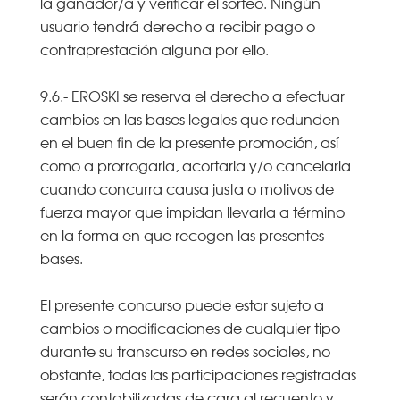
la ganador/a y verificar el sorteo. Ningún
usuario tendrá derecho a recibir pago o
contraprestación alguna por ello.
9.6.- EROSKI se reserva el derecho a efectuar
cambios en las bases legales que redunden
en el buen fin de la presente promoción, así
como a prorrogarla, acortarla y/o cancelarla
cuando concurra causa justa o motivos de
fuerza mayor que impidan llevarla a término
en la forma en que recogen las presentes
bases.
El presente concurso puede estar sujeto a
cambios o modificaciones de cualquier tipo
durante su transcurso en redes sociales, no
obstante, todas las participaciones registradas
serán contabilizadas de cara al recuento y