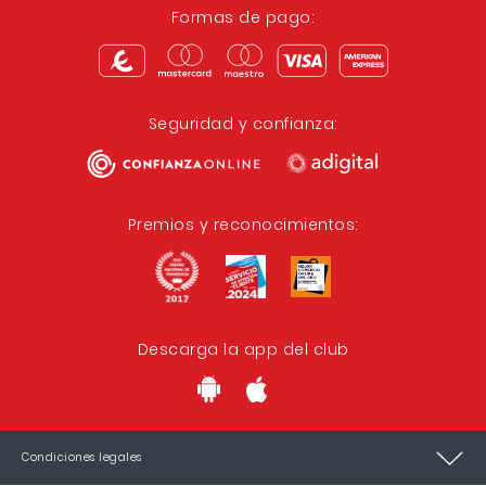
Formas de pago:
Seguridad y confianza:
Premios y reconocimientos:
Descarga la app del club
Condiciones legales