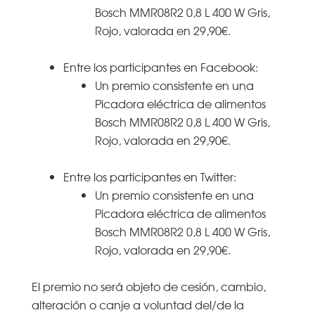
Bosch MMR08R2 0,8 L 400 W Gris,
Rojo, valorada en 29,90€.
Entre los participantes en Facebook:
Un premio consistente en una
Picadora eléctrica de alimentos
Bosch MMR08R2 0,8 L 400 W Gris,
Rojo, valorada en 29,90€.
Entre los participantes en Twitter:
Un premio consistente en una
Picadora eléctrica de alimentos
Bosch MMR08R2 0,8 L 400 W Gris,
Rojo, valorada en 29,90€.
El premio no será objeto de cesión, cambio,
alteración o canje a voluntad del/de la