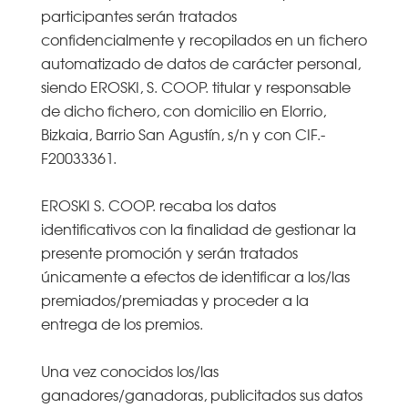
participantes serán tratados
confidencialmente y recopilados en un fichero
automatizado de datos de carácter personal,
siendo EROSKI, S. COOP. titular y responsable
de dicho fichero, con domicilio en Elorrio,
Bizkaia, Barrio San Agustín, s/n y con CIF.-
F20033361.
EROSKI S. COOP. recaba los datos
identificativos con la finalidad de gestionar la
presente promoción y serán tratados
únicamente a efectos de identificar a los/las
premiados/premiadas y proceder a la
entrega de los premios.
Una vez conocidos los/las
ganadores/ganadoras, publicitados sus datos