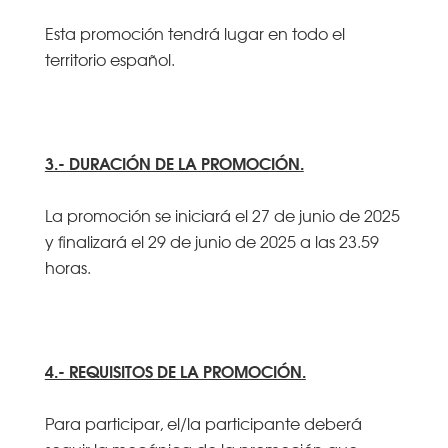
Esta promoción tendrá lugar en todo el
territorio español.
3.- DURACIÓN DE LA PROMOCIÓN.
La promoción se iniciará el 27 de junio de 2025
y finalizará el 29 de junio de 2025 a las 23.59
horas.
4.- REQUISITOS DE LA PROMOCIÓN.
Para participar, el/la participante deberá