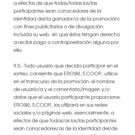
a efectos de que todos/todas los/las
participantes sean conocedores de la
identidad del/la ganador/a de la promoción)
con fines publicitarios o de divulgación,
incluida su web, sin que éstos tengan derecho
a recibir pago o contraprestación alguna por
ello.
9.5.- Todo usuario que decida participar en el
sorteo, consiente que EROSKI, S.COOP., utilice
en el transcurso de la promoción, el nombre
de usuario/a y el comentario/imagen y/o
datos que el usuario participante proporcione.
EROSKI, S.COOP., los utilizará en sus redes
sociales y/o páginas web, esencialmente, a
efectos de que todos/as los/las participantes
sean conocedores/as de la identidad del/de