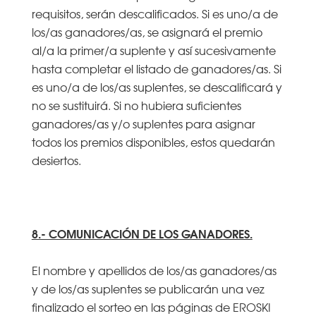
requisitos, serán descalificados. Si es uno/a de
los/as ganadores/as, se asignará el premio
al/a la primer/a suplente y así sucesivamente
hasta completar el listado de ganadores/as. Si
es uno/a de los/as suplentes, se descalificará y
no se sustituirá. Si no hubiera suficientes
ganadores/as y/o suplentes para asignar
todos los premios disponibles, estos quedarán
desiertos.
8.- COMUNICACIÓN DE LOS GANADORES.
El nombre y apellidos de los/as ganadores/as
y de los/as suplentes se publicarán una vez
finalizado el sorteo en las páginas de EROSKI