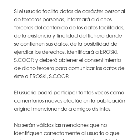
Si el usuario facilita datos de carácter personal
de terceras personas, informará a dichos
terceros del contenido de los datos facilitados,
de la existencia y finalidad del fichero donde
se contienen sus datos, de la posibilidad de
ejercitar los derechos, identificará a EROSKI,
S.COOP. y deberá obtener el consentimiento
de dicho tercero para comunicar los datos de
éste a EROSKI, S.COOP.
El usuario podrá participar tantas veces como
comentarios nuevos efectúe en la publicación
original mencionando a amigos distintos.
No serán válidas las menciones que no
identifiquen correctamente al usuario o que