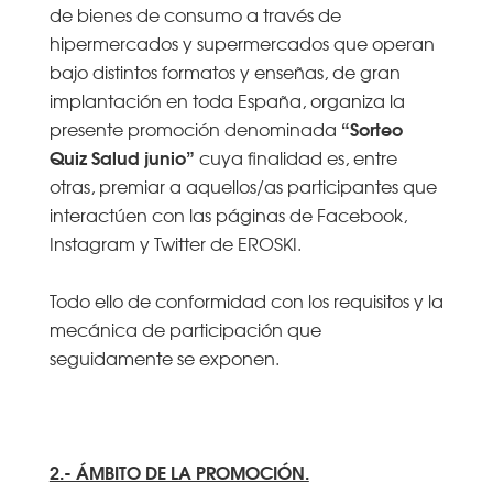
de bienes de consumo a través de
hipermercados y supermercados que operan
bajo distintos formatos y enseñas, de gran
implantación en toda España, organiza la
“Sorteo
presente promoción denominada
Quiz Salud junio”
cuya finalidad es, entre
otras, premiar a aquellos/as participantes que
interactúen con las páginas de Facebook,
Instagram y Twitter de EROSKI.
Todo ello de conformidad con los requisitos y la
mecánica de participación que
seguidamente se exponen.
2.- ÁMBITO DE LA PROMOCIÓN.