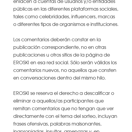
enlacen a cuentas de usuarios y/o entidades
públicas en las diferentes plataformas sociales,
tales como celebridades, influencers, marcas
o diferentes tipos de organismos e instituciones.
Los comentarios deberán constar en la
publicación correspondiente, no en otras
publicaciones u otros sitios de la página de
EROSKI en esa red social. Sólo serán válidos los
comentarios nuevos, no aquellos que consten
en conversaciones dentro del mismo hilo.
EROSKI se reserva el derecho a descalificar o
eliminar a aquellos/as participantes que
remitan comentarios que no tengan que ver
directamente con el tema del sorteo, incluyan
frases ofensivas, palabras malsonantes,
inapropiadas, insultos, amenazas y, en