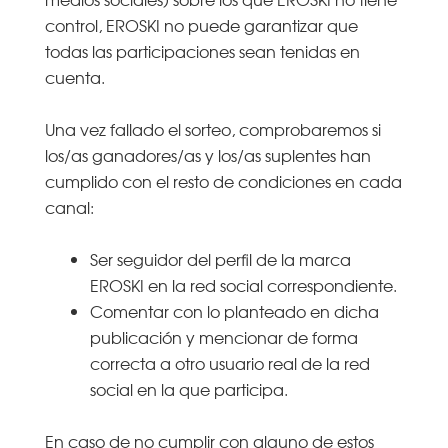
control, EROSKI no puede garantizar que
todas las participaciones sean tenidas en
cuenta.
Una vez fallado el sorteo, comprobaremos si
los/as ganadores/as y los/as suplentes han
cumplido con el resto de condiciones en cada
canal:
Ser seguidor del perfil de la marca
EROSKI en la red social correspondiente.
Comentar con lo planteado en dicha
publicación y mencionar de forma
correcta a otro usuario real de la red
social en la que participa.
En caso de no cumplir con alguno de estos