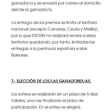
ganador/a y se enviará por correo al domicilio
del/de la ganador/a.
La entrega de los premios se limita al territorio
nacional (excepto Canarias, Ceuta y Melilla),
por lo que EROSKI no realizará envíos a estos
territorios quedando, por tanto, limitadas las
entregas a la península española e Islas
Baleares.
7.- ELECCIÓN DE LOS/LAS GANADORES/AS.
Los sorteos se realizarán en un plazo de 5 días
hábiles, una vez finalizado el plazo de
participación. En el sorteo se elegirá: