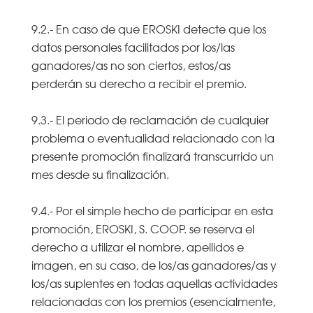
9.2.- En caso de que EROSKI detecte que los
datos personales facilitados por los/las
ganadores/as no son ciertos, estos/as
perderán su derecho a recibir el premio.
9.3.- El periodo de reclamación de cualquier
problema o eventualidad relacionado con la
presente promoción finalizará transcurrido un
mes desde su finalización.
9.4.- Por el simple hecho de participar en esta
promoción, EROSKI, S. COOP. se reserva el
derecho a utilizar el nombre, apellidos e
imagen, en su caso, de los/as ganadores/as y
los/as suplentes en todas aquellas actividades
relacionadas con los premios (esencialmente,