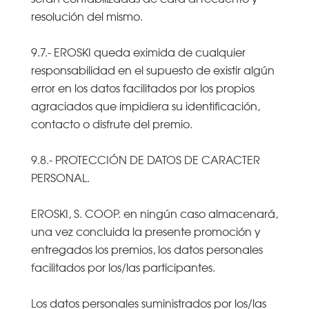
resolución del mismo.
9.7.- EROSKI queda eximida de cualquier
responsabilidad en el supuesto de existir algún
error en los datos facilitados por los propios
agraciados que impidiera su identificación,
contacto o disfrute del premio.
9.8.- PROTECCIÓN DE DATOS DE CARACTER
PERSONAL.
EROSKI, S. COOP. en ningún caso almacenará,
una vez concluida la presente promoción y
entregados los premios, los datos personales
facilitados por los/las participantes.
Los datos personales suministrados por los/las