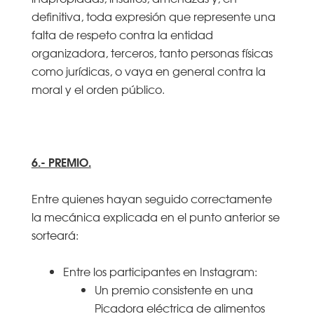
definitiva, toda expresión que represente una
falta de respeto contra la entidad
organizadora, terceros, tanto personas físicas
como jurídicas, o vaya en general contra la
moral y el orden público.
6.- PREMIO.
Entre quienes hayan seguido correctamente
la mecánica explicada en el punto anterior se
sorteará:
Entre los participantes en Instagram:
Un premio consistente en una
Picadora eléctrica de alimentos