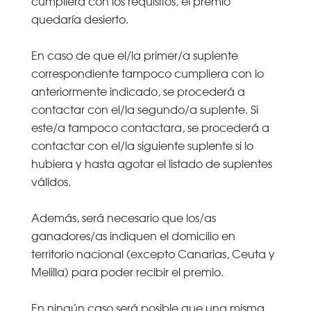
cumpliera con los requisitos, el premio
quedaría desierto.
En caso de que el/la primer/a suplente
correspondiente tampoco cumpliera con lo
anteriormente indicado, se procederá a
contactar con el/la segundo/a suplente. Si
este/a tampoco contactara, se procederá a
contactar con el/la siguiente suplente si lo
hubiera y hasta agotar el listado de suplentes
válidos.
Además, será necesario que los/as
ganadores/as indiquen el domicilio en
territorio nacional (excepto Canarias, Ceuta y
Melilla) para poder recibir el premio.
En ningún caso será posible que una misma