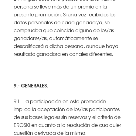
persona se lleve más de un premio en la
presente promoción. Si una vez recibidos los
datos personales de cada ganador/a, se
comprueba que coincide alguno de los/as
ganadores/as, automáticamente se
descalificará a dicha persona, aunque haya
resultado ganadora en canales diferentes.
9.- GENERALES.
9.1.- La participación en esta promoción
implica la aceptación de los/las participantes
de sus bases legales sin reservas y el criterio de
EROSKI en cuanto a la resolución de cualquier
cuestión derivada de la misma.