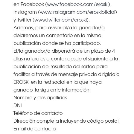
en Facebook (
www.facebook.com/eroski
),
Instagram (
www.instagram.com/eroskioficial
)
y Twitter (
www.twitter.com/eroski
).
Además, para avisar al/a la ganador/a
dejaremos un comentario en la misma
publicación donde se ha participado.
El/la ganador/a dispondrá de un plazo de 4
días naturales a contar desde el siguiente a la
publicación del resultado del sorteo para
facilitar a través de mensaje privado dirigido a
EROSKI en la red social en la que haya
ganado la siguiente información:
Nombre y dos apellidos
DNI
Teléfono de contacto
Dirección completa incluyendo código postal
Email de contacto