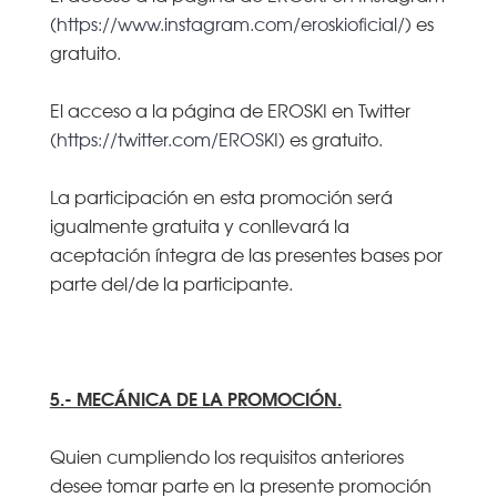
(
https://www.instagram.com/eroskioficial/
) es
gratuito.
El acceso a la página de EROSKI en Twitter
(
https://twitter.com/EROSKI
) es gratuito.
La participación en esta promoción será
igualmente gratuita y conllevará la
aceptación íntegra de las presentes bases por
parte del/de la participante.
5.- MECÁNICA DE LA PROMOCIÓN.
Quien cumpliendo los requisitos anteriores
desee tomar parte en la presente promoción