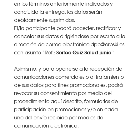
en los términos anteriormente indicados y
concluida la entrega, los datos serán
debidamente suprimidos.
El/la participante podrá acceder, rectificar y
cancelar sus datos dirigiéndose por escrito a la
dirección de correo electrónico dpo@eroski.es
Sorteo Quiz Salud junio”
con asunto “Ref.:
Asimismo, y para oponerse a la recepción de
comunicaciones comerciales o al tratamiento
de sus datos para fines promocionales, podrá
revocar su consentimiento por medio del
procedimiento aquí descrito, formularios de
participación en promociones y/o en cada
uno del envío recibido por medios de
comunicación electrónica.