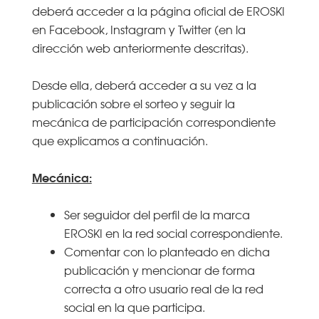
deberá acceder a la página oficial de EROSKI
en Facebook, Instagram y Twitter (en la
dirección web anteriormente descritas).
Desde ella, deberá acceder a su vez a la
publicación sobre el sorteo y seguir la
mecánica de participación correspondiente
que explicamos a continuación.
Mecánica:
Ser seguidor del perfil de la marca
EROSKI en la red social correspondiente.
Comentar con lo planteado en dicha
publicación y mencionar de forma
correcta a otro usuario real de la red
social en la que participa.