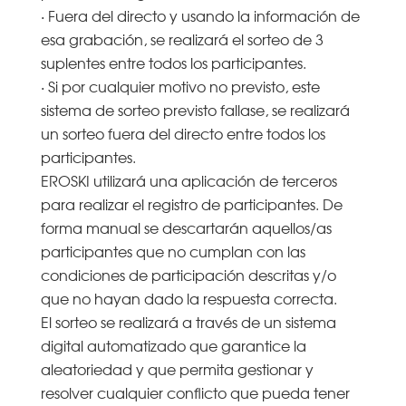
· Fuera del directo y usando la información de
esa grabación, se realizará el sorteo de 3
suplentes entre todos los participantes.
· Si por cualquier motivo no previsto, este
sistema de sorteo previsto fallase, se realizará
un sorteo fuera del directo entre todos los
participantes.
EROSKI utilizará una aplicación de terceros
para realizar el registro de participantes. De
forma manual se descartarán aquellos/as
participantes que no cumplan con las
condiciones de participación descritas y/o
que no hayan dado la respuesta correcta.
El sorteo se realizará a través de un sistema
digital automatizado que garantice la
aleatoriedad y que permita gestionar y
resolver cualquier conflicto que pueda tener