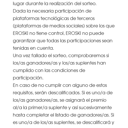
lugar durante la realización del sorteo.
Dada la necesaria participación de
plataformas tecnológicas de terceros
(plataformas de medios sociales) sobre los que
EROSKI no tiene control, EROSKI no puede
garantizar que todas las participaciones sean
tenidas en cuenta.
Una vez fallado el sorteo, comprobaremos si
los/as ganadores/as y los/as suplentes han
cumplido con las condiciones de
participación.
En caso de no cumplir con alguno de estos
requisitos, serán descalificados. Si es uno/a de
los/as ganadores/as, se asignará el premio
al/a la primer/a suplente y así sucesivamente
hasta completar el listado de ganadores/as. Si
es uno/a de los/as suplentes, se descalificará y