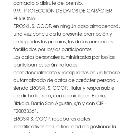
contacto o disfrute del premio.
9.9.- PROTECCIÓN DE DATOS DE CARÁCTER
PERSONAL.
EROSKI, S. COOP. en ningún caso almacenará,
una vez concluida la presente promoción y
entregados los premios, los datos personales
facilitados por los/las participantes.
Los datos personales suministrados por los/las
participantes serán tratados
confidencialmente y recopilados en un fichero
automatizado de datos de carácter personal,
siendo EROSKI, S. COOP. titular y responsable
de dicho fichero, con domicilio en Elorrio,
Bizkaia, Barrio San Agustín, s/n y con CIF.-
F20033361.
EROSKI S. COOP. recaba los datos
identificativos con la finalidad de gestionar la