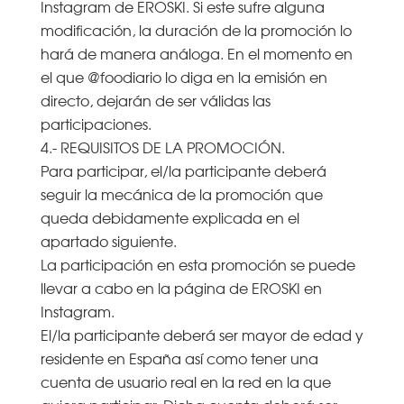
Instagram de EROSKI. Si este sufre alguna
modificación, la duración de la promoción lo
hará de manera análoga. En el momento en
el que @foodiario lo diga en la emisión en
directo, dejarán de ser válidas las
participaciones.
4.- REQUISITOS DE LA PROMOCIÓN.
Para participar, el/la participante deberá
seguir la mecánica de la promoción que
queda debidamente explicada en el
apartado siguiente.
La participación en esta promoción se puede
llevar a cabo en la página de EROSKI en
Instagram.
El/la participante deberá ser mayor de edad y
residente en España así como tener una
cuenta de usuario real en la red en la que