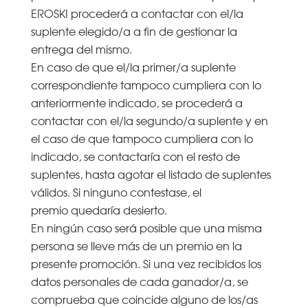
EROSKI procederá a contactar con el/la
suplente elegido/a a fin de gestionar la
entrega del mismo.
En caso de que el/la primer/a suplente
correspondiente tampoco cumpliera con lo
anteriormente indicado, se procederá a
contactar con el/la segundo/a suplente y en
el caso de que tampoco cumpliera con lo
indicado, se contactaría con el resto de
suplentes, hasta agotar el listado de suplentes
válidos. Si ninguno contestase, el
premio quedaría desierto.
En ningún caso será posible que una misma
persona se lleve más de un premio en la
presente promoción. Si una vez recibidos los
datos personales de cada ganador/a, se
comprueba que coincide alguno de los/as