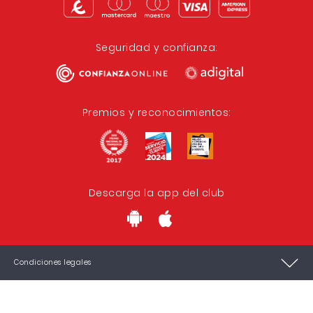
Seguridad y confianza:
Premios y reconocimientos:
Descarga la app del club
Condiciones legales