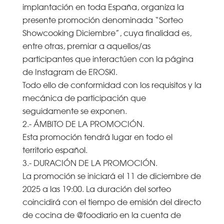
implantación en toda España, organiza la
presente promoción denominada “Sorteo
Showcooking Diciembre”, cuya finalidad es,
entre otras, premiar a aquellos/as
participantes que interactúen con la página
de Instagram de EROSKI.
Todo ello de conformidad con los requisitos y la
mecánica de participación que
seguidamente se exponen.
2.- ÁMBITO DE LA PROMOCIÓN.
Esta promoción tendrá lugar en todo el
territorio español.
3.- DURACIÓN DE LA PROMOCIÓN.
La promoción se iniciará el 11 de diciembre de
2025 a las 19:00. La duración del sorteo
coincidirá con el tiempo de emisión del directo
de cocina de @foodiario en la cuenta de