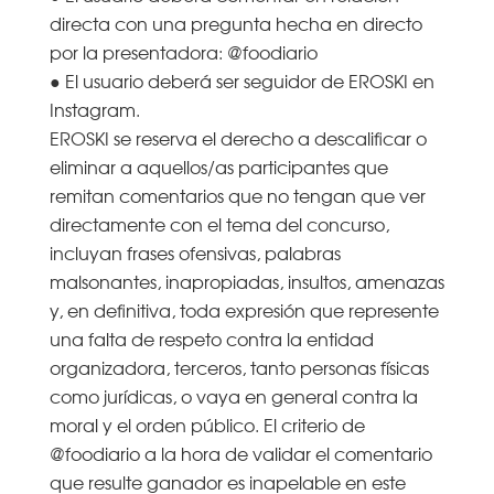
directa con una pregunta hecha en directo
por la presentadora: @foodiario
● El usuario deberá ser seguidor de EROSKI en
Instagram.
EROSKI se reserva el derecho a descalificar o
eliminar a aquellos/as participantes que
remitan comentarios que no tengan que ver
directamente con el tema del concurso,
incluyan frases ofensivas, palabras
malsonantes, inapropiadas, insultos, amenazas
y, en definitiva, toda expresión que represente
una falta de respeto contra la entidad
organizadora, terceros, tanto personas físicas
como jurídicas, o vaya en general contra la
moral y el orden público. El criterio de
@foodiario a la hora de validar el comentario
que resulte ganador es inapelable en este