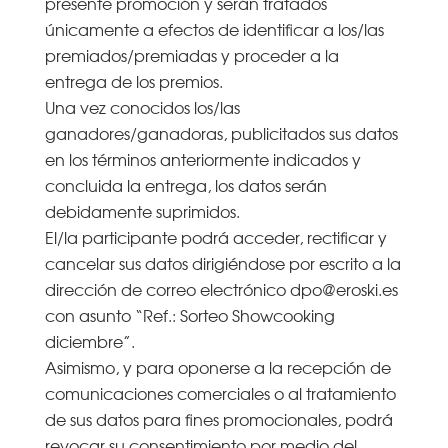
presente promoción y serán tratados
únicamente a efectos de identificar a los/las
premiados/premiadas y proceder a la
entrega de los premios.
Una vez conocidos los/las
ganadores/ganadoras, publicitados sus datos
en los términos anteriormente indicados y
concluida la entrega, los datos serán
debidamente suprimidos.
El/la participante podrá acceder, rectificar y
cancelar sus datos dirigiéndose por escrito a la
dirección de correo electrónico dpo@eroski.es
con asunto “Ref.: Sorteo Showcooking
diciembre”.
Asimismo, y para oponerse a la recepción de
comunicaciones comerciales o al tratamiento
de sus datos para fines promocionales, podrá
revocar su consentimiento por medio del