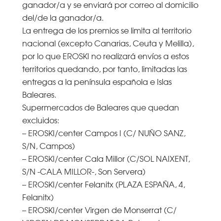
ganador/a y se enviará por correo al domicilio
del/de la ganador/a.
La entrega de los premios se limita al territorio
nacional (excepto Canarias, Ceuta y Melilla),
por lo que EROSKI no realizará envíos a estos
territorios quedando, por tanto, limitadas las
entregas a la península española e Islas
Baleares.
Supermercados de Baleares que quedan
excluidos:
– EROSKI/center Campos I (C/ NUÑO SANZ,
S/N, Campos)
– EROSKI/center Cala Millor (C/SOL NAIXENT,
S/N -CALA MILLOR-, Son Servera)
– EROSKI/center Felanitx (PLAZA ESPAÑA, 4,
Felanitx)
– EROSKI/center Virgen de Monserrat (C/