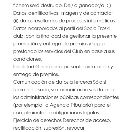
fichero será destruido. Del/la ganador/a: (i)
Datos identificativos, imagen y de contacto;
(ii) datos resultantes de procesos informáticos.
Datos incorporados al perfil del Socio Eroski
club, con la finalidad de gestionar la presente
promoción y entrega de premios y seguir
prestando los servicios del Club en base a sus
condiciones.
Finalidad Gestionar la presente promoción y
entrega de premios.
Comunicación de datos a terceros Sólo si
fuera necesario, se comunicarán sus datos a
las administraciones públicas correspondientes
(por ejemplo, la Agencia Tributaria) para el
cumplimiento de obligaciones legales.
Ejercicio de derechos Derechos de acceso,
rectificación, supresión, revocar