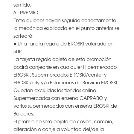
sentido.
6.- PREMIO.
Entre quienes hayan seguido correctamente
la mecánica explicada en el punto anterior se
sorteará:
● Una tarjeta regalo de EROSKI valorada en
50€.
La tarjeta regalo objeto de esta promoción
podrá canjearse en cualquier Hipermercado
EROSKI, Supermercados EROSKI/center y
EROSKI/city y/o Estaciones de Servicio EROSKI.
Quedan excluidas las tiendas online,
Supermercados con enseña CAPRABO y
varios supermercados con enseña EROSKI de
Baleares.
El premio no será objeto de cesión, cambio,
alteración o canje a voluntad del/de la