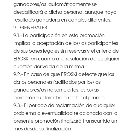
ganadores/as, automáticamente se
descalificará a dicha persona, aunque haya
resultado ganadora en canales diferentes.
9.- GENERALES.
9.1.- La participación en esta promoción
implica la aceptación de los/las participantes
de sus bases legales sin reservas y el criterio de
EROSKI en cuanto a la resolución de cualquier
cuestión derivada de la misma.
9.2.- En caso de que EROSKI detecte que los
datos personales facilitados por los/las
ganadores/as no son ciertos, estos/as
perderán su derecho a recibir el premio.
9.3.- El periodo de reclamación de cualquier
problema o eventualidad relacionado con la
presente promoción finalizará transcurrido un
mes desde su finalización.