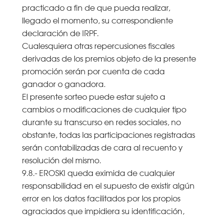
practicado a fin de que pueda realizar,
llegado el momento, su correspondiente
declaración de IRPF.
Cualesquiera otras repercusiones fiscales
derivadas de los premios objeto de la presente
promoción serán por cuenta de cada
ganador o ganadora.
El presente sorteo puede estar sujeto a
cambios o modificaciones de cualquier tipo
durante su transcurso en redes sociales, no
obstante, todas las participaciones registradas
serán contabilizadas de cara al recuento y
resolución del mismo.
9.8.- EROSKI queda eximida de cualquier
responsabilidad en el supuesto de existir algún
error en los datos facilitados por los propios
agraciados que impidiera su identificación,