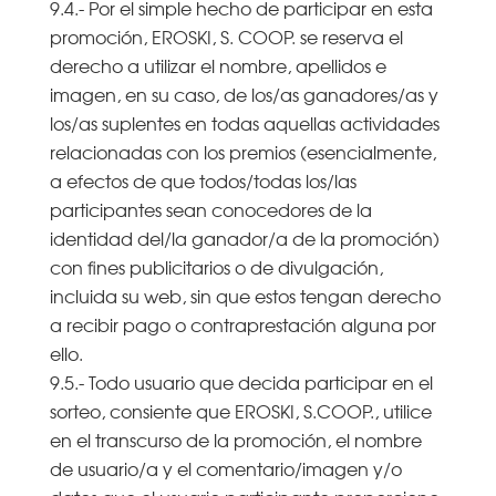
9.4.- Por el simple hecho de participar en esta
promoción, EROSKI, S. COOP. se reserva el
derecho a utilizar el nombre, apellidos e
imagen, en su caso, de los/as ganadores/as y
los/as suplentes en todas aquellas actividades
relacionadas con los premios (esencialmente,
a efectos de que todos/todas los/las
participantes sean conocedores de la
identidad del/la ganador/a de la promoción)
con fines publicitarios o de divulgación,
incluida su web, sin que estos tengan derecho
a recibir pago o contraprestación alguna por
ello.
9.5.- Todo usuario que decida participar en el
sorteo, consiente que EROSKI, S.COOP., utilice
en el transcurso de la promoción, el nombre
de usuario/a y el comentario/imagen y/o