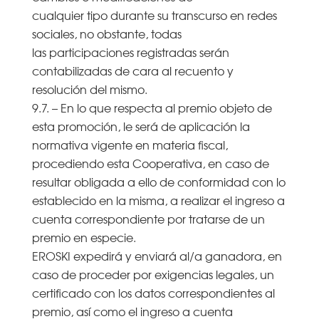
cualquier tipo durante su transcurso en redes
sociales, no obstante, todas
las participaciones registradas serán
contabilizadas de cara al recuento y
resolución del mismo.
9.7. – En lo que respecta al premio objeto de
esta promoción, le será de aplicación la
normativa vigente en materia fiscal,
procediendo esta Cooperativa, en caso de
resultar obligada a ello de conformidad con lo
establecido en la misma, a realizar el ingreso a
cuenta correspondiente por tratarse de un
premio en especie.
EROSKI expedirá y enviará al/a ganadora, en
caso de proceder por exigencias legales, un
certificado con los datos correspondientes al
premio, así como el ingreso a cuenta