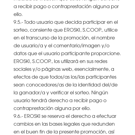
a recibir pago o contraprestación alguna por
ello.
9.5.- Todo usuario que decida participar en el
sorteo, consiente que EROSKI, S.COOP., utilice
en el transcurso de la promoción, el nombre
de usuario/a y el comentario/imagen y/o
datos que el usuario participante proporcione.
EROSKI, S.COOP., los utilizará en sus redes
sociales y/o páginas web, esencialmente, a
efectos de que todos/as los/las participantes
sean conocedores/as de la identidad del/de
la ganador/a y verificar el sorteo. Ningún
usuario tendrá derecho a recibir pago o
contraprestación alguna por ello.
9.6.- EROSKI se reserva el derecho a efectuar
cambios en las bases legales que redunden
en el buen fin de la presente promoción, así