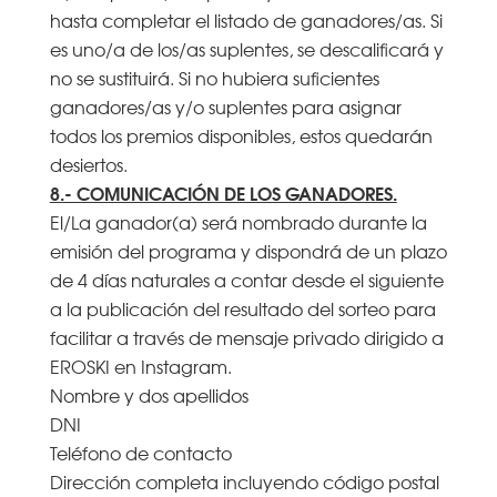
hasta completar el listado de ganadores/as. Si
es uno/a de los/as suplentes, se descalificará y
no se sustituirá. Si no hubiera suficientes
ganadores/as y/o suplentes para asignar
todos los premios disponibles, estos quedarán
desiertos.
8.- COMUNICACIÓN DE LOS GANADORES.
El/La ganador(a) será nombrado durante la
emisión del programa y dispondrá de un plazo
de 4 días naturales a contar desde el siguiente
a la publicación del resultado del sorteo para
facilitar a través de mensaje privado dirigido a
EROSKI en Instagram.
Nombre y dos apellidos
DNI
Teléfono de contacto
Dirección completa incluyendo código postal