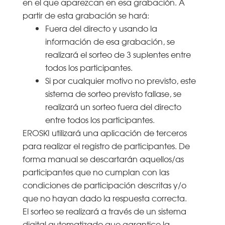
en el que aparezcan en esa grabación. A
partir de esta grabación se hará:
Fuera del directo y usando la
información de esa grabación, se
realizará el sorteo de 3 suplentes entre
todos los participantes.
Si por cualquier motivo no previsto, este
sistema de sorteo previsto fallase, se
realizará un sorteo fuera del directo
entre todos los participantes.
EROSKI utilizará una aplicación de terceros
para realizar el registro de participantes. De
forma manual se descartarán aquellos/as
participantes que no cumplan con las
condiciones de participación descritas y/o
que no hayan dado la respuesta correcta.
El sorteo se realizará a través de un sistema
digital automatizado que garantice la