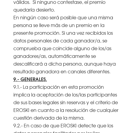
válidos. Si ninguno contestase, el premio
quedaría desierto.
En ningún caso será posible que una misma
persona se lleve más de un premio en la
presente promoción. Si una vez recibidos los
datos personales de cada ganador/a, se
comprueba que coincide alguno de los/as
ganadores/as, automáticamente se
descalificará a dicha persona, aunque haya
resultado ganadora en canales diferentes.
9.- GENERALES.
9.1.- La participación en esta promoción
implica la aceptación de los/las participantes
de sus bases legales sin reservas y el criterio de
EROSKI en cuanto a la resolución de cualquier
cuestión derivada de la misma.
9.2.- En caso de que EROSKI detecte que los
datos personales facilitados por los/las