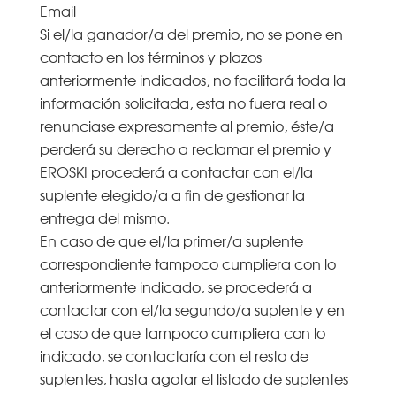
Email
Si el/la ganador/a del premio, no se pone en
contacto en los términos y plazos
anteriormente indicados, no facilitará toda la
información solicitada, esta no fuera real o
renunciase expresamente al premio, éste/a
perderá su derecho a reclamar el premio y
EROSKI procederá a contactar con el/la
suplente elegido/a a fin de gestionar la
entrega del mismo.
En caso de que el/la primer/a suplente
correspondiente tampoco cumpliera con lo
anteriormente indicado, se procederá a
contactar con el/la segundo/a suplente y en
el caso de que tampoco cumpliera con lo
indicado, se contactaría con el resto de
suplentes, hasta agotar el listado de suplentes