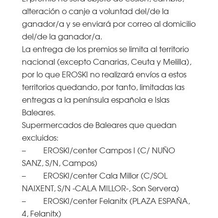
alteración o canje a voluntad del/de la
ganador/a y se enviará por correo al domicilio
del/de la ganador/a.
La entrega de los premios se limita al territorio
nacional (excepto Canarias, Ceuta y Melilla),
por lo que EROSKI no realizará envíos a estos
territorios quedando, por tanto, limitadas las
entregas a la península española e Islas
Baleares.
Supermercados de Baleares que quedan
excluidos:
– EROSKI/center Campos I (C/ NUÑO
SANZ, S/N, Campos)
– EROSKI/center Cala Millor (C/SOL
NAIXENT, S/N -CALA MILLOR-, Son Servera)
– EROSKI/center Felanitx (PLAZA ESPAÑA,
4, Felanitx)