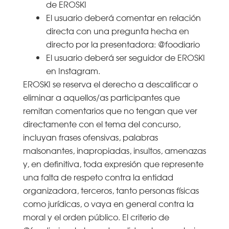
de EROSKI
El usuario deberá comentar en relación
directa con una pregunta hecha en
directo por la presentadora: @foodiario
El usuario deberá ser seguidor de EROSKI
en Instagram.
EROSKI se reserva el derecho a descalificar o
eliminar a aquellos/as participantes que
remitan comentarios que no tengan que ver
directamente con el tema del concurso,
incluyan frases ofensivas, palabras
malsonantes, inapropiadas, insultos, amenazas
y, en definitiva, toda expresión que represente
una falta de respeto contra la entidad
organizadora, terceros, tanto personas físicas
como jurídicas, o vaya en general contra la
moral y el orden público. El criterio de