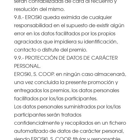
serán contabilizadas de cara al recuento y
resolución del mismo.
9.8.- EROSKI queda eximida de cualquier
responsabilidad en el supuesto de existir algún
error en los datos facilitados por los propios
agraciados que impidiera su identificación,
contacto o disfrute del premio.
9.9.- PROTECCIÓN DE DATOS DE CARÁCTER
PERSONAL.
EROSKI, S. COOP. en ningún caso almacenará,
una vez concluida la presente promoción y
entregados los premios, los datos personales
facilitados por los/las participantes.
Los datos personales suministrados por los/las
participantes serán tratados
confidencialmente y recopilados en un fichero
automatizado de datos de carácter personal,
siendo EROSKI, S. COOP. titular y responsable