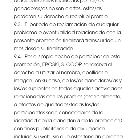
ganadores/as no son ciertos, estos/as
perderán su derecho a recibir el premio.
9.3.- El periodo de reclamación de cualquier
problema o eventualidad relacionado con la
presente promoción finalizará transcurrido un
mes desde su finalización.
9.4.- Por el simple hecho de participar en esta
promoción, EROSKI, S. COOP. se reserva el
derecho a utilizar el nombre, apellidos e
imagen, en su caso, de los/as ganadores/as y
los/as suplentes en todas aquellas actividades
relacionadas con los premios (esencialmente,
a efectos de que todos/todas los/las
participantes sean conocedores de la
identidad del/la ganador/a de la promoción)
con fines publicitarios o de divulgación,
incluida su web, sin que estos tengan derecho