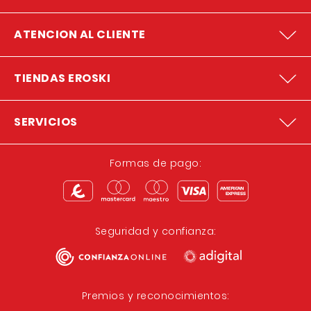
ATENCION AL CLIENTE
TIENDAS EROSKI
SERVICIOS
Formas de pago:
Seguridad y confianza:
Premios y reconocimientos: