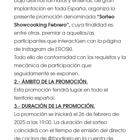
implantación en toda España, organiza la
“Sorteo
presente promoción denominada
Showcooking Febrero”,
cuya finalidad es,
entre otras, premiar a aquellos/as
participantes que interactúen con la página
de Instagram de EROSKI.
Todo ello de conformidad con los requisitos y la
mecánica de participación que
seguidamente se exponen.
2.- ÁMBITO DE LA PROMOCIÓN.
Esta promoción tendrá lugar en todo el
territorio español.
3.- DURACIÓN DE LA PROMOCIÓN.
La promoción se iniciará el 26 de febrero de
2025 a las 19:00. La duración del sorteo
coincidirá con el tiempo de emisión del directo
de cocina de @foodiario en la cuenta de