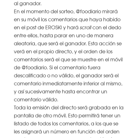
al ganador.
En el momento del sorteo, @foodiario mirará
en su móvil los comentarios que haya habido
en el post de EROSKI y hará
scroll
con el dedo
entre ellos, hasta parar en uno de manera
aleatoria, que será el ganador. Esta acción se
verá en el propio directo, y el orden de los
comentarios será el que se muestre en el móvil
de @foodiario. Si el comentario fuera
descalificado o no válido, el ganador será el
comentario inmediatamente inferior al mismo,
y así sucesivamente hasta encontrar un
comentario válido.
Toda la emisión del directo será grabada en la
pantalla de otro móvil. Esto permitirá tener un
listado de todos los comentarios, a los que se
les asignará un número en función del orden