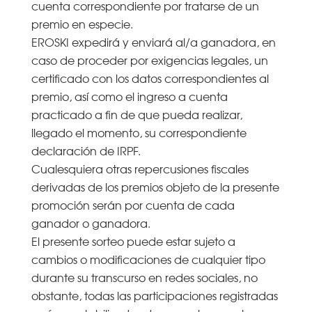
cuenta correspondiente por tratarse de un
premio en especie.
EROSKI expedirá y enviará al/a ganadora, en
caso de proceder por exigencias legales, un
certificado con los datos correspondientes al
premio, así como el ingreso a cuenta
practicado a fin de que pueda realizar,
llegado el momento, su correspondiente
declaración de IRPF.
Cualesquiera otras repercusiones fiscales
derivadas de los premios objeto de la presente
promoción serán por cuenta de cada
ganador o ganadora.
El presente sorteo puede estar sujeto a
cambios o modificaciones de cualquier tipo
durante su transcurso en redes sociales, no
obstante, todas las participaciones registradas