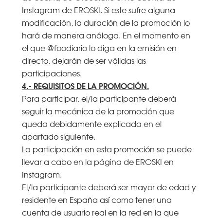
Instagram de EROSKI. Si este sufre alguna
modificación, la duración de la promoción lo
hará de manera análoga. En el momento en
el que @foodiario lo diga en la emisión en
directo, dejarán de ser válidas las
participaciones.
4.- REQUISITOS DE LA PROMOCIÓN.
Para participar, el/la participante deberá
seguir la mecánica de la promoción que
queda debidamente explicada en el
apartado siguiente.
La participación en esta promoción se puede
llevar a cabo en la página de EROSKI en
Instagram.
El/la participante deberá ser mayor de edad y
residente en España así como tener una
cuenta de usuario real en la red en la que