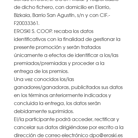
de dicho fichero, con domicilio en Elorrio,
Bizkaia, Barrio San Agustín, s/n y con CIF.-
F20033361.
EROSKI S. COOP. recaba los datos
identificativos con la finalidad de gestionar la
presente promoción y serán tratados
únicamente a efectos de identificar a los/las
premiados/premiadas y proceder a la
entrega de los premios.
Una vez conocidos los/las
ganadores/ganadoras, publicitados sus datos
en los términos anteriormente indicados y
concluida la entrega, los datos serán
debidamente suprimidos.
El/la participante podrá acceder, rectificar y
cancelar sus datos dirigiéndose por escrito a la
dirección de correo electrónico dpo@eroski.es