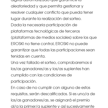
aleatoriedad y que permita gestionar y
resolver cualquier conflicto que pueda tener
lugar durante la realización del sorteo.
Dada la necesaria participación de
plataformas tecnológicas de terceros
(plataformas de medios sociales) sobre los que
EROSKI no tiene control, EROSKI no puede
garantizar que todas las participaciones sean
tenidas en cuenta.
Una vez fallado el sorteo, comprobaremos si
los/as ganadores/as y los/as suplentes han
cumplido con las condiciones de
participación.
En caso de no cumplir con alguno de estos
requisitos, serán descalificados. Si es uno/a de
los/as ganadores/as, se asignará el premio
al/a la primer/a suplente y así sucesivamente