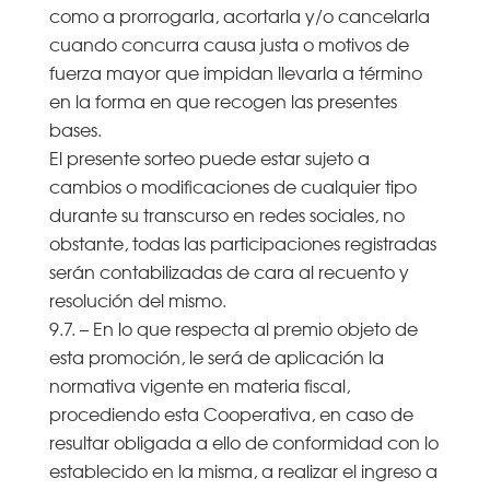
como a prorrogarla, acortarla y/o cancelarla
cuando concurra causa justa o motivos de
fuerza mayor que impidan llevarla a término
en la forma en que recogen las presentes
bases.
El presente sorteo puede estar sujeto a
cambios o modificaciones de cualquier tipo
durante su transcurso en redes sociales, no
obstante, todas las participaciones registradas
serán contabilizadas de cara al recuento y
resolución del mismo.
9.7. – En lo que respecta al premio objeto de
esta promoción, le será de aplicación la
normativa vigente en materia fiscal,
procediendo esta Cooperativa, en caso de
resultar obligada a ello de conformidad con lo
establecido en la misma, a realizar el ingreso a