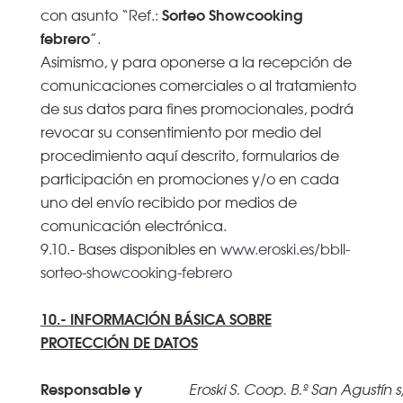
Sorteo Showcooking
con asunto “Ref.:
febrero
”.
Asimismo, y para oponerse a la recepción de
comunicaciones comerciales o al tratamiento
de sus datos para fines promocionales, podrá
revocar su consentimiento por medio del
procedimiento aquí descrito, formularios de
participación en promociones y/o en cada
uno del envío recibido por medios de
comunicación electrónica.
9.10.- Bases disponibles en
www.eroski.es/bbll-
sorteo-showcooking-febrero
10.- INFORMACIÓN BÁSICA SOBRE
PROTECCIÓN DE DATOS
Responsable y
Eroski S. Coop. B.º San Agustín s