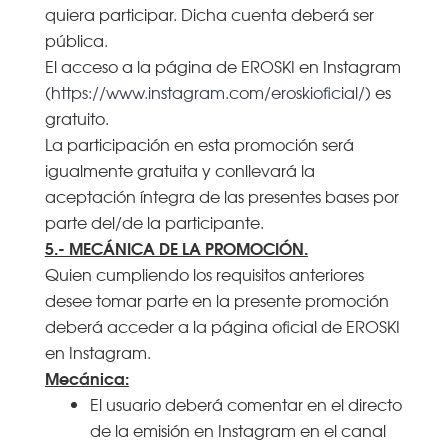
quiera participar. Dicha cuenta deberá ser
pública.
El acceso a la página de EROSKI en Instagram
(
https://www.instagram.com/eroskioficial/
) es
gratuito.
La participación en esta promoción será
igualmente gratuita y conllevará la
aceptación íntegra de las presentes bases por
parte del/de la participante.
5.- MECÁNICA DE LA PROMOCIÓN.
Quien cumpliendo los requisitos anteriores
desee tomar parte en la presente promoción
deberá acceder a la página oficial de EROSKI
en Instagram.
Mecánica:
El usuario deberá comentar en el directo
de la emisión en Instagram en el canal