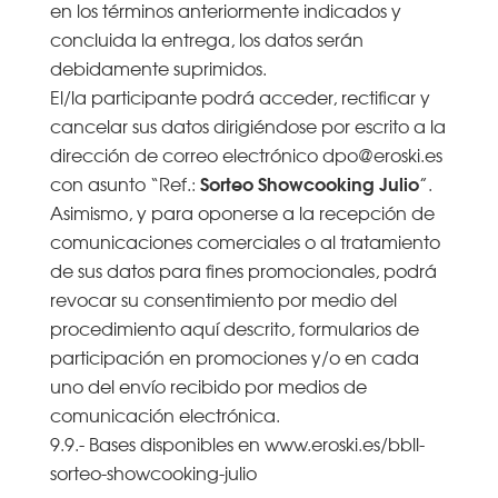
en los términos anteriormente indicados y
concluida la entrega, los datos serán
debidamente suprimidos.
El/la participante podrá acceder, rectificar y
cancelar sus datos dirigiéndose por escrito a la
dirección de correo electrónico dpo@eroski.es
Sorteo Showcooking Julio
con asunto “Ref.:
”.
Asimismo, y para oponerse a la recepción de
comunicaciones comerciales o al tratamiento
de sus datos para fines promocionales, podrá
revocar su consentimiento por medio del
procedimiento aquí descrito, formularios de
participación en promociones y/o en cada
uno del envío recibido por medios de
comunicación electrónica.
9.9.- Bases disponibles en www.eroski.es/bbll-
sorteo-showcooking-julio