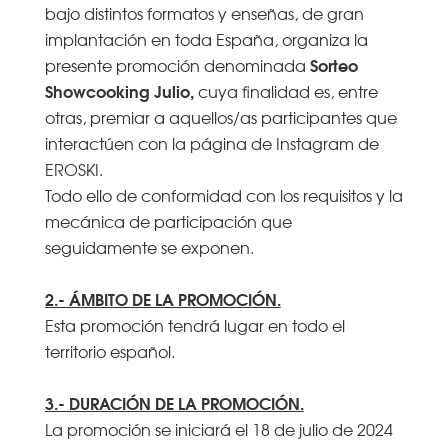
bajo distintos formatos y enseñas, de gran
implantación en toda España, organiza la
Sorteo
presente promoción denominada
Showcooking Julio,
cuya finalidad es, entre
otras, premiar a aquellos/as participantes que
interactúen con la página de Instagram de
EROSKI.
Todo ello de conformidad con los requisitos y la
mecánica de participación que
seguidamente se exponen.
2.- ÁMBITO DE LA PROMOCIÓN.
Esta promoción tendrá lugar en todo el
territorio español.
3.- DURACIÓN DE LA PROMOCIÓN.
La promoción se iniciará el 18 de julio de 2024