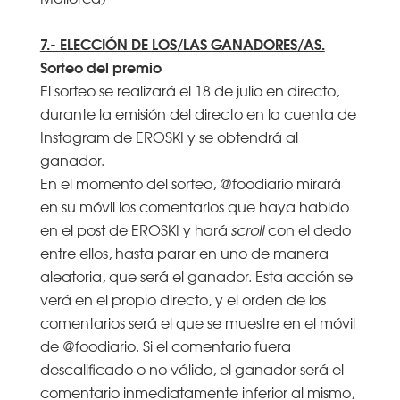
7.- ELECCIÓN DE LOS/LAS GANADORES/AS.
Sorteo del premio
El sorteo se realizará el 18 de julio en directo,
durante la emisión del directo en la cuenta de
Instagram de EROSKI y se obtendrá al
ganador.
En el momento del sorteo, @foodiario mirará
en su móvil los comentarios que haya habido
en el post de EROSKI y hará
scroll
con el dedo
entre ellos, hasta parar en uno de manera
aleatoria, que será el ganador. Esta acción se
verá en el propio directo, y el orden de los
comentarios será el que se muestre en el móvil
de @foodiario. Si el comentario fuera
descalificado o no válido, el ganador será el
comentario inmediatamente inferior al mismo,