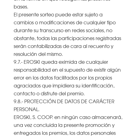
bases.
El presente sorteo puede estar sujeto a
cambios o modificaciones de cualquier tipo
durante su transcurso en redes sociales, no
obstante, todas las participaciones registradas
serán contabilizadas de cara al recuento y
resolución del mismo.
9.7.- EROSKI queda eximida de cualquier
responsabilidad en el supuesto de existir algún
error en los datos facilitados por los propios
agraciados que impidiera su identificación,
contacto o disfrute del premio.
9.8.- PROTECCIÓN DE DATOS DE CARÁCTER
PERSONAL.
EROSKI, S. COOP. en ningún caso almacenará,
una vez concluida la presente promoción y
entregados los premios, los datos personales