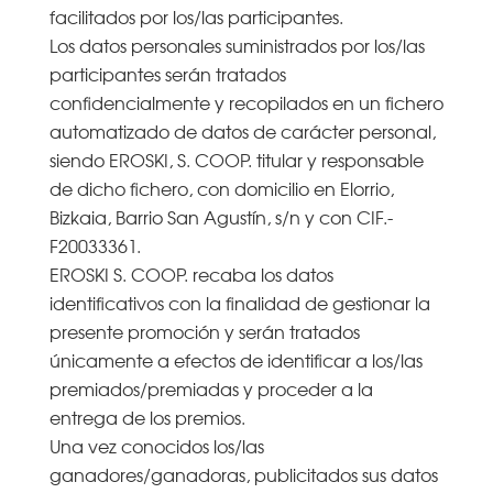
facilitados por los/las participantes.
Los datos personales suministrados por los/las
participantes serán tratados
confidencialmente y recopilados en un fichero
automatizado de datos de carácter personal,
siendo EROSKI, S. COOP. titular y responsable
de dicho fichero, con domicilio en Elorrio,
Bizkaia, Barrio San Agustín, s/n y con CIF.-
F20033361.
EROSKI S. COOP. recaba los datos
identificativos con la finalidad de gestionar la
presente promoción y serán tratados
únicamente a efectos de identificar a los/las
premiados/premiadas y proceder a la
entrega de los premios.
Una vez conocidos los/las
ganadores/ganadoras, publicitados sus datos