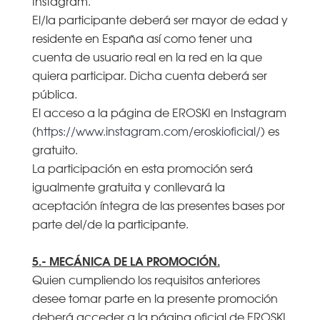
Instagram.
El/la participante deberá ser mayor de edad y
residente en España así como tener una
cuenta de usuario real en la red en la que
quiera participar. Dicha cuenta deberá ser
pública.
El acceso a la página de EROSKI en Instagram
(
https://www.instagram.com/eroskioficial/
) es
gratuito.
La participación en esta promoción será
igualmente gratuita y conllevará la
aceptación íntegra de las presentes bases por
parte del/de la participante.
5.- MECÁNICA DE LA PROMOCIÓN.
Quien cumpliendo los requisitos anteriores
desee tomar parte en la presente promoción
deberá acceder a la página oficial de EROSKI