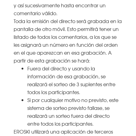
y así sucesivamente hasta encontrar un
comentario válido.
Toda la emisión del directo será grabada en la
pantalla de otro móvil. Esto permitirá tener un
listado de todos los comentarios, a los que se
les asignará un número en función del orden
en el que aparezcan en esa grabación. A
partir de esta grabación se hará:
Fuera del directo y usando la
información de esa grabación, se
realizará el sorteo de 3 suplentes entre
todos los participantes.
Si por cualquier motivo no previsto, este
sistema de sorteo previsto fallase, se
realizará un sorteo fuera del directo
entre todos los participantes.
EROSKI utilizará una aplicación de terceros