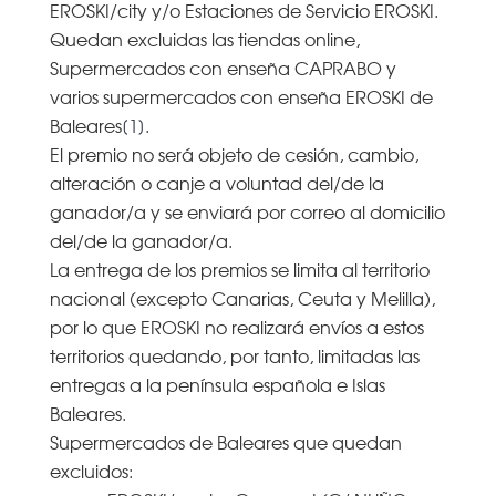
EROSKI/city y/o Estaciones de Servicio EROSKI.
Quedan excluidas las tiendas online,
Supermercados con enseña CAPRABO y
varios supermercados con enseña EROSKI de
Baleares
[1]
.
El premio no será objeto de cesión, cambio,
alteración o canje a voluntad del/de la
ganador/a y se enviará por correo al domicilio
del/de la ganador/a.
La entrega de los premios se limita al territorio
nacional (excepto Canarias, Ceuta y Melilla),
por lo que EROSKI no realizará envíos a estos
territorios quedando, por tanto, limitadas las
entregas a la península española e Islas
Baleares.
Supermercados de Baleares que quedan
excluidos: