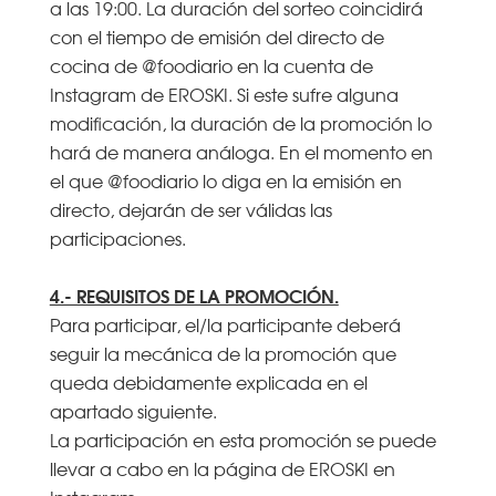
a las 19:00. La duración del sorteo coincidirá
con el tiempo de emisión del directo de
cocina de @foodiario en la cuenta de
Instagram de EROSKI. Si este sufre alguna
modificación, la duración de la promoción lo
hará de manera análoga. En el momento en
el que @foodiario lo diga en la emisión en
directo, dejarán de ser válidas las
participaciones.
4.- REQUISITOS DE LA PROMOCIÓN.
Para participar, el/la participante deberá
seguir la mecánica de la promoción que
queda debidamente explicada en el
apartado siguiente.
La participación en esta promoción se puede
llevar a cabo en la página de EROSKI en