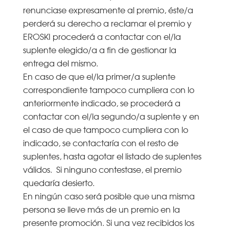
renunciase expresamente al premio, éste/a
perderá su derecho a reclamar el premio y
EROSKI procederá a contactar con el/la
suplente elegido/a a fin de gestionar la
entrega del mismo.
En caso de que el/la primer/a suplente
correspondiente tampoco cumpliera con lo
anteriormente indicado, se procederá a
contactar con el/la segundo/a suplente y en
el caso de que tampoco cumpliera con lo
indicado, se contactaría con el resto de
suplentes, hasta agotar el listado de suplentes
válidos. Si ninguno contestase, el premio
quedaría desierto.
En ningún caso será posible que una misma
persona se lleve más de un premio en la
presente promoción. Si una vez recibidos los