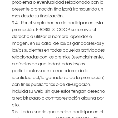
problema o eventualidad relacionado con la
presente promoción finalizará transcurrido un
mes desde su finalización.
9.4.- Por el simple hecho de participar en esta
promoción, EROSKI, S. COOP. se reserva el
derecho a utilizar el nombre, apellidos e
imagen, en su caso, de los/as ganadores/as y
los/as suplentes en todas aquellas actividades
relacionadas con los premios (esencialmente,
a efectos de que todos/todas los/las
participantes sean conocedores de la
identidad del/la ganador/a de la promoción)
con fines publicitarios o de divulgación,
incluida su web, sin que estos tengan derecho
a recibir pago o contraprestación alguna por
ello.
9.5.- Todo usuario que decida participar en el