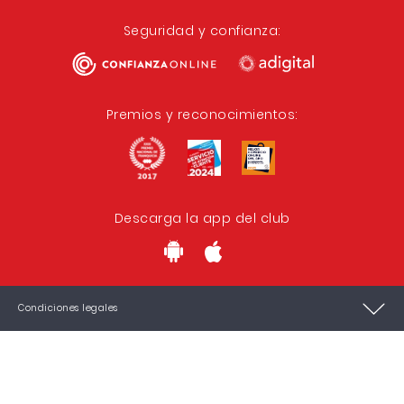
Seguridad y confianza:
Premios y reconocimientos:
Descarga la app del club
Condiciones legales