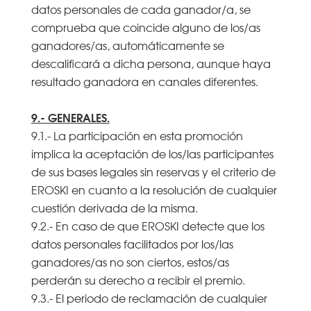
datos personales de cada ganador/a, se
comprueba que coincide alguno de los/as
ganadores/as, automáticamente se
descalificará a dicha persona, aunque haya
resultado ganadora en canales diferentes.
9.- GENERALES.
9.1.- La participación en esta promoción
implica la aceptación de los/las participantes
de sus bases legales sin reservas y el criterio de
EROSKI en cuanto a la resolución de cualquier
cuestión derivada de la misma.
9.2.- En caso de que EROSKI detecte que los
datos personales facilitados por los/las
ganadores/as no son ciertos, estos/as
perderán su derecho a recibir el premio.
9.3.- El periodo de reclamación de cualquier