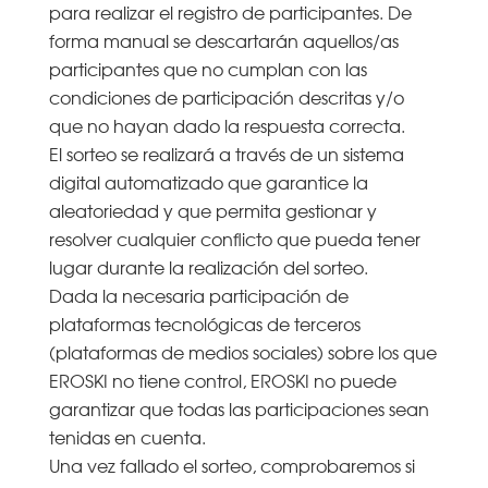
para realizar el registro de participantes. De
forma manual se descartarán aquellos/as
participantes que no cumplan con las
condiciones de participación descritas y/o
que no hayan dado la respuesta correcta.
El sorteo se realizará a través de un sistema
digital automatizado que garantice la
aleatoriedad y que permita gestionar y
resolver cualquier conflicto que pueda tener
lugar durante la realización del sorteo.
Dada la necesaria participación de
plataformas tecnológicas de terceros
(plataformas de medios sociales) sobre los que
EROSKI no tiene control, EROSKI no puede
garantizar que todas las participaciones sean
tenidas en cuenta.
Una vez fallado el sorteo, comprobaremos si