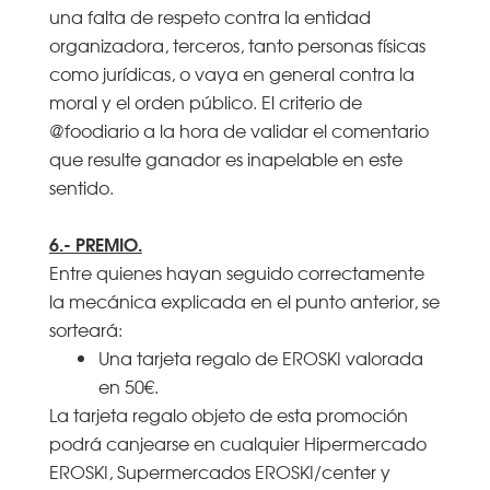
una falta de respeto contra la entidad
organizadora, terceros, tanto personas físicas
como jurídicas, o vaya en general contra la
moral y el orden público. El criterio de
@foodiario a la hora de validar el comentario
que resulte ganador es inapelable en este
sentido.
6.- PREMIO.
Entre quienes hayan seguido correctamente
la mecánica explicada en el punto anterior, se
sorteará:
Una tarjeta regalo de EROSKI valorada
en 50€.
La tarjeta regalo objeto de esta promoción
podrá canjearse en cualquier Hipermercado
EROSKI, Supermercados EROSKI/center y