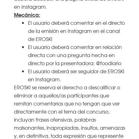
en Instagram.
Mecánica:
El usuario deberá comentar en el directo
de la emisión en Instagram en el canal
de EROSKI
El usuario deberá comentar en relación
directa con una pregunta hecha en
directo por la presentadora: @foodiario
El usuario deberá ser seguidor de EROSKI
en Instagram.
EROSKI se reserva el derecho a descalificar o
eliminar a aquellos/as participantes que
remitan comentarios que no tengan que ver
directamente con el tema del concurso,
incluyan frases ofensivas, palabras
malsonantes, inapropiadas, insultos, amenazas
y, en definitiva, toda expresión que represente