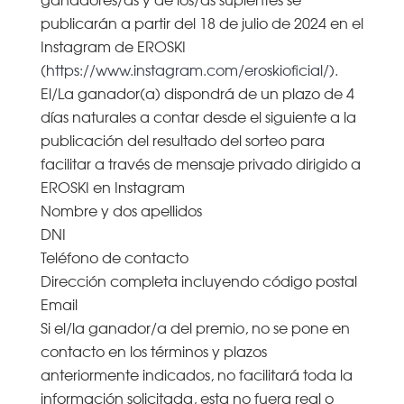
publicarán a partir del 18 de julio de 2024 en el
Instagram de EROSKI
(
https://www.instagram.com/eroskioficial/
).
El/La ganador(a) dispondrá de un plazo de 4
días naturales a contar desde el siguiente a la
publicación del resultado del sorteo para
facilitar a través de mensaje privado dirigido a
EROSKI en Instagram
Nombre y dos apellidos
DNI
Teléfono de contacto
Dirección completa incluyendo código postal
Email
Si el/la ganador/a del premio, no se pone en
contacto en los términos y plazos
anteriormente indicados, no facilitará toda la
información solicitada, esta no fuera real o