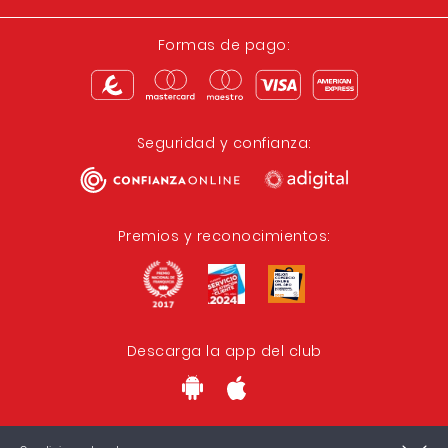
Formas de pago:
Seguridad y confianza:
Premios y reconocimientos:
Descarga la app del club