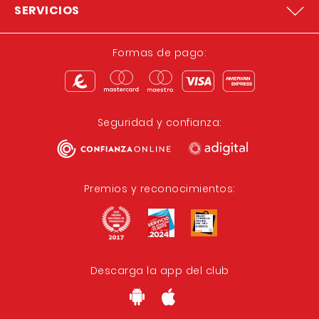
SERVICIOS
Formas de pago:
Seguridad y confianza:
Premios y reconocimientos:
Descarga la app del club