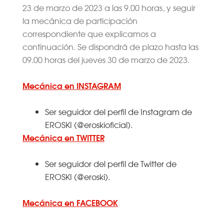
23 de marzo de 2023 a las 9.00 horas, y seguir
la mecánica de participación
correspondiente que explicamos a
continuación. Se dispondrá de plazo hasta las
09.00 horas del jueves 30 de marzo de 2023.
Mecánica en INSTAGRAM
Ser seguidor del perfil de Instagram de
EROSKI (@eroskioficial).
Mecánica en TWITTER
Ser seguidor del perfil de Twitter de
EROSKI (@eroski).
Mecánica en FACEBOOK