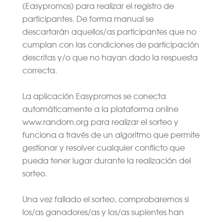
(Easypromos) para realizar el registro de
participantes. De forma manual se
descartarán aquellos/as participantes que no
cumplan con las condiciones de participación
descritas y/o que no hayan dado la respuesta
correcta.
La aplicación Easypromos se conecta
automáticamente a la plataforma online
www.random.org para realizar el sorteo y
funciona a través de un algoritmo que permite
gestionar y resolver cualquier conflicto que
pueda tener lugar durante la realización del
sorteo.
Una vez fallado el sorteo, comprobaremos si
los/as ganadores/as y los/as suplentes han