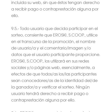
incluida su web, sin que éstos tengan derecho
a recibir pago o contraprestación alguna por
ello.
9.5.- Todo usuario que decida participar en el
sorteo, consiente que EROSKI, S.COOP., utilice
en el transcurso de la promoción, el nombre
de usuario/a y el comentario/imagen y/o
datos que el usuario participante proporcione.
EROSKI, S.COOP., los utilizará en sus redes
sociales y/o páginas web, esencialmente, a
efectos de que todos/as los/las participantes
sean conocedores/as de la identidad del/de
la ganador/a y verificar el sorteo. Ningún
usuario tendrá derecho a recibir pago o
contraprestación alguna por ello.