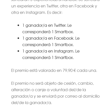
un experiencia en Twitter, otra en Facebook y
otra en Instagram. Es decir:
1 ganador/a en Twitter. Le
corresponderá 1 Smartbox.
1 ganador/a en Facebook. Le
corresponderá 1 Smartbox.
1 ganador/a en Instagram. Le
corresponderá 1 Smartbox.
El premio está valorado en 79,90 € cada una.
El premio no será objeto de cesión, cambio,
alteración o canje a voluntad del/de la
ganador/a y se enviará por correo al domicilio
del/de la ganador/a.