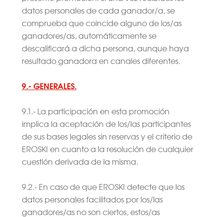
datos personales de cada ganador/a, se
comprueba que coincide alguno de los/as
ganadores/as, automáticamente se
descalificará a dicha persona, aunque haya
resultado ganadora en canales diferentes.
9.- GENERALES.
9.1.- La participación en esta promoción
implica la aceptación de los/las participantes
de sus bases legales sin reservas y el criterio de
EROSKI en cuanto a la resolución de cualquier
cuestión derivada de la misma.
9.2.- En caso de que EROSKI detecte que los
datos personales facilitados por los/las
ganadores/as no son ciertos, estos/as