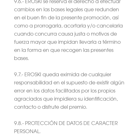
9.6.- EROSKI se reserva el derecho a efectuar
cambios en las bases legales que redunden
en el buen fin de la presente promoción, así
como a prorrogarla, acortarla y/o cancelarla
cuando concurra causa justa o motivos de
fuerza mayor que impidan llevarla a término
en la forma en que recogen las presentes
bases.
9.7.- EROSKI queda eximida de cualquier
responsabilidad en el supuesto de existir algún
error en los datos facilitados por los propios
agraciados que impidiera su identificación,
contacto o disfrute del premio.
9.8.- PROTECCIÓN DE DATOS DE CARACTER
PERSONAL.