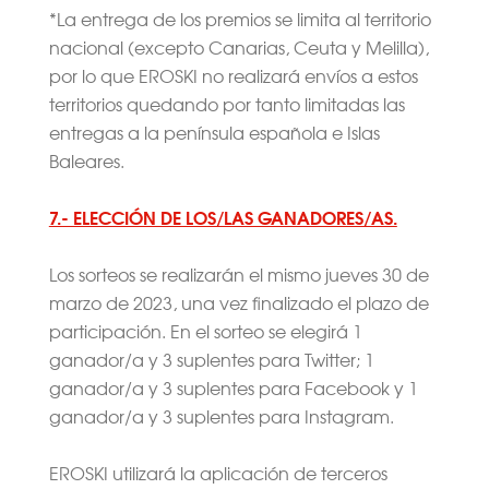
*La entrega de los premios se limita al territorio
nacional (excepto Canarias, Ceuta y Melilla),
por lo que EROSKI no realizará envíos a estos
territorios quedando por tanto limitadas las
entregas a la península española e Islas
Baleares.
7.- ELECCIÓN DE LOS/LAS GANADORES/AS.
Los sorteos se realizarán el mismo jueves 30 de
marzo de 2023, una vez finalizado el plazo de
participación. En el sorteo se elegirá 1
ganador/a y 3 suplentes para Twitter; 1
ganador/a y 3 suplentes para Facebook y 1
ganador/a y 3 suplentes para Instagram.
EROSKI utilizará la aplicación de terceros