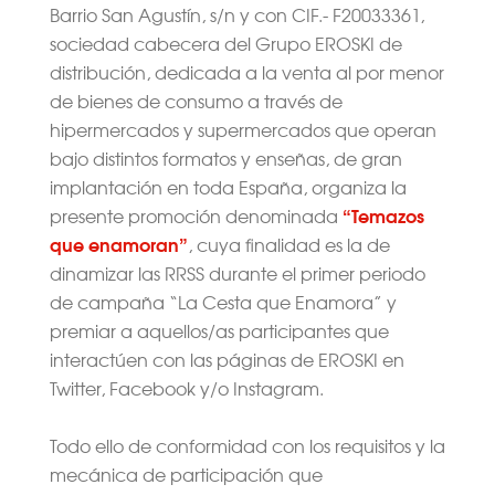
Barrio San Agustín, s/n y con CIF.- F20033361,
sociedad cabecera del Grupo EROSKI de
distribución, dedicada a la venta al por menor
de bienes de consumo a través de
hipermercados y supermercados que operan
bajo distintos formatos y enseñas, de gran
implantación en toda España, organiza la
“Temazos
presente promoción denominada
que enamoran”
, cuya finalidad es la de
dinamizar las RRSS durante el primer periodo
de campaña “La Cesta que Enamora” y
premiar a aquellos/as participantes que
interactúen con las páginas de EROSKI en
Twitter, Facebook y/o Instagram.
Todo ello de conformidad con los requisitos y la
mecánica de participación que