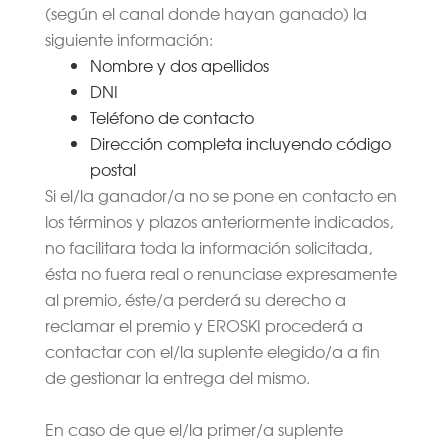
(según el canal donde hayan ganado) la
siguiente información:
Nombre y dos apellidos
DNI
Teléfono de contacto
Dirección completa incluyendo código
postal
Si el/la ganador/a no se pone en contacto en
los términos y plazos anteriormente indicados,
no facilitara toda la información solicitada,
ésta no fuera real o renunciase expresamente
al premio, éste/a perderá su derecho a
reclamar el premio y EROSKI procederá a
contactar con el/la suplente elegido/a a fin
de gestionar la entrega del mismo.
En caso de que el/la primer/a suplente