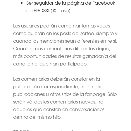
Ser seguidor de la página de Facebook
de EROSKI (@eroski).
Los usuarios podrán comentar tantas veces
como quieran en los posts del sorteo, siempre y
cuando las menciones sean diferentes entre sí.
Cuantos más comentarios diferentes dejen,
más oportunidades de resultar ganador/a del
canal en el que han participado.
Los comentarios deberán constar en la
publicación correspondiente, no en otras
publicaciones u otros sitios de la fanpage. Sólo
serán válidos los comentarios nuevos, no
aquellos que consten en conversaciones
dentro del mismo hilo.