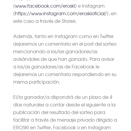
(
www.facebook.com/eroski
) e Instagram
(
https://www.instagram.com/eroskioficial/
), en
este caso a través de Stories.
Además, tanto en Instagram como en Twitter
dejaremos un comentario en el post del sorteo
mencionando a los/las ganadores/as
avisándoles de que han ganado. Para avisar
a los/as ganadores/as de Facebook le
dejaremos un comentario respondiendo en su
misma participación.
El/la ganador/a dispondrá de un plazo de 4
días naturales a contar desde el siguiente a la
publicación del resultado del sorteo para
facilitar a través de mensaje privado dirigido a
EROSKI en Twitter, Facebook o en Instagram