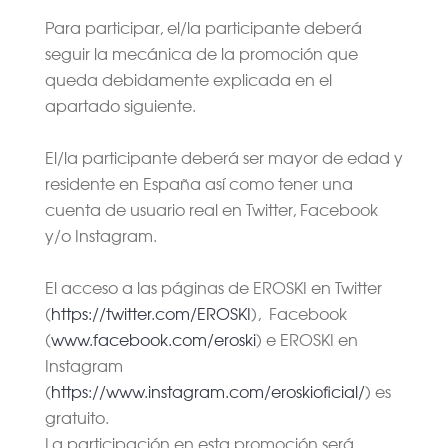
Para participar, el/la participante deberá
seguir la mecánica de la promoción que
queda debidamente explicada en el
apartado siguiente.
El/la participante deberá ser mayor de edad y
residente en España así como tener una
cuenta de usuario real en Twitter, Facebook
y/o Instagram.
El acceso a las páginas de EROSKI en Twitter
(
https://twitter.com/EROSKI
), Facebook
(
www.facebook.com/eroski
) e EROSKI en
Instagram
(
https://www.instagram.com/eroskioficial/
) es
gratuito.
La participación en esta promoción será