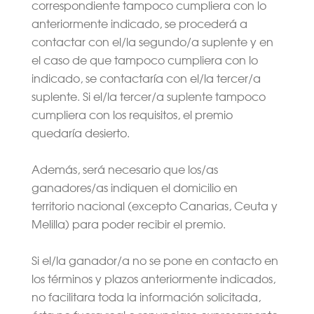
correspondiente tampoco cumpliera con lo
anteriormente indicado, se procederá a
contactar con el/la segundo/a suplente y en
el caso de que tampoco cumpliera con lo
indicado, se contactaría con el/la tercer/a
suplente. Si el/la tercer/a suplente tampoco
cumpliera con los requisitos, el premio
quedaría desierto.
Además, será necesario que los/as
ganadores/as indiquen el domicilio en
territorio nacional (excepto Canarias, Ceuta y
Melilla) para poder recibir el premio.
Si el/la ganador/a no se pone en contacto en
los términos y plazos anteriormente indicados,
no facilitara toda la información solicitada,