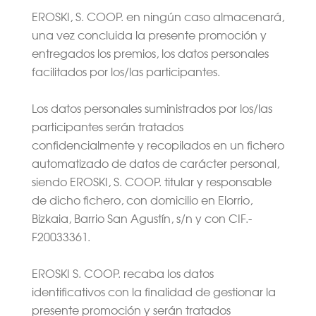
EROSKI, S. COOP. en ningún caso almacenará,
una vez concluida la presente promoción y
entregados los premios, los datos personales
facilitados por los/las participantes.
Los datos personales suministrados por los/las
participantes serán tratados
confidencialmente y recopilados en un fichero
automatizado de datos de carácter personal,
siendo EROSKI, S. COOP. titular y responsable
de dicho fichero, con domicilio en Elorrio,
Bizkaia, Barrio San Agustín, s/n y con CIF.-
F20033361.
EROSKI S. COOP. recaba los datos
identificativos con la finalidad de gestionar la
presente promoción y serán tratados