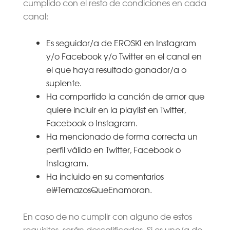
cumplido con el resto de condiciones en cada
canal:
Es seguidor/a de EROSKI en Instagram
y/o Facebook y/o Twitter en el canal en
el que haya resultado ganador/a o
suplente.
Ha compartido la canción de amor que
quiere incluir en la playlist en Twitter,
Facebook o Instagram.
Ha mencionado de forma correcta un
perfil válido en Twitter, Facebook o
Instagram.
Ha incluido en su comentarios
el#TemazosQueEnamoran.
En caso de no cumplir con alguno de estos
requisitos, serán descalificados. Si es uno/a de