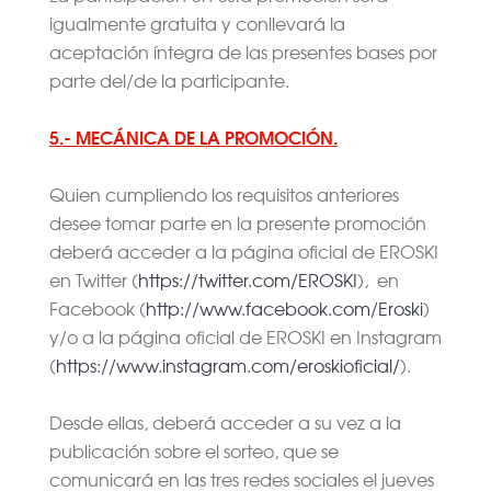
igualmente gratuita y conllevará la
aceptación íntegra de las presentes bases por
parte del/de la participante.
5.- MECÁNICA DE LA PROMOCIÓN.
Quien cumpliendo los requisitos anteriores
desee tomar parte en la presente promoción
deberá acceder a la página oficial de EROSKI
en Twitter (
https://twitter.com/EROSKI
), en
Facebook (
http://www.facebook.com/Eroski
)
y/o a la página oficial de EROSKI en Instagram
(
https://www.instagram.com/eroskioficial/
).
Desde ellas, deberá acceder a su vez a la
publicación sobre el sorteo, que se
comunicará en las tres redes sociales el jueves