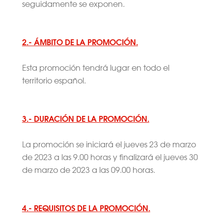
seguidamente se exponen.
2.- ÁMBITO DE LA PROMOCIÓN.
Esta promoción tendrá lugar en todo el
territorio español.
3.- DURACIÓN DE LA PROMOCIÓN.
La promoción se iniciará el jueves 23 de marzo
de 2023 a las 9.00 horas y finalizará el jueves 30
de marzo de 2023 a las 09.00 horas.
4.- REQUISITOS DE LA PROMOCIÓN.