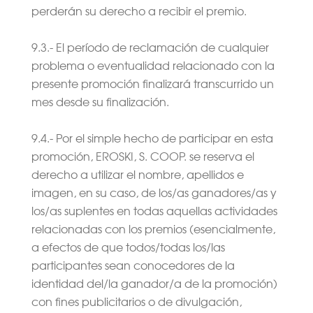
perderán su derecho a recibir el premio.
9.3.- El período de reclamación de cualquier
problema o eventualidad relacionado con la
presente promoción finalizará transcurrido un
mes desde su finalización.
9.4.- Por el simple hecho de participar en esta
promoción, EROSKI, S. COOP. se reserva el
derecho a utilizar el nombre, apellidos e
imagen, en su caso, de los/as ganadores/as y
los/as suplentes en todas aquellas actividades
relacionadas con los premios (esencialmente,
a efectos de que todos/todas los/las
participantes sean conocedores de la
identidad del/la ganador/a de la promoción)
con fines publicitarios o de divulgación,