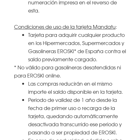
numeración impresa en el reverso de
esta.
Condiciones de uso de la tarjeta Mandatu
:
Tarjeta para adquirir cualquier producto
en los Hipermercados, Supermercados y
Gasolineras EROSKI* de España contra el
saldo previamente cargado.
* No válido para gasolineras desatendidas ni
para EROSKI online.
Las compras reducirán en el mismo
importe el saldo disponible en la tarjeta.
Periodo de validez de 1 año desde la
fecha de primer uso o recarga de la
tarjeta, quedando automáticamente
desactivada transcurrido ese periodo y
pasando a ser propiedad de EROSKI.