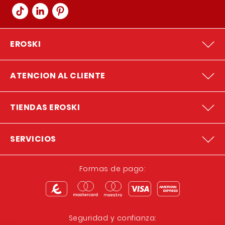
EROSKI
ATENCION AL CLIENTE
TIENDAS EROSKI
SERVICIOS
Formas de pago:
Seguridad y confianza: