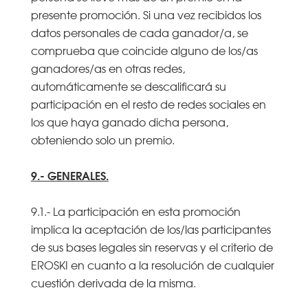
presente promoción. Si una vez recibidos los
datos personales de cada ganador/a, se
comprueba que coincide alguno de los/as
ganadores/as en otras redes,
automáticamente se descalificará su
participación en el resto de redes sociales en
los que haya ganado dicha persona,
obteniendo solo un premio.
9.- GENERALES.
9.1.- La participación en esta promoción
implica la aceptación de los/las participantes
de sus bases legales sin reservas y el criterio de
EROSKI en cuanto a la resolución de cualquier
cuestión derivada de la misma.