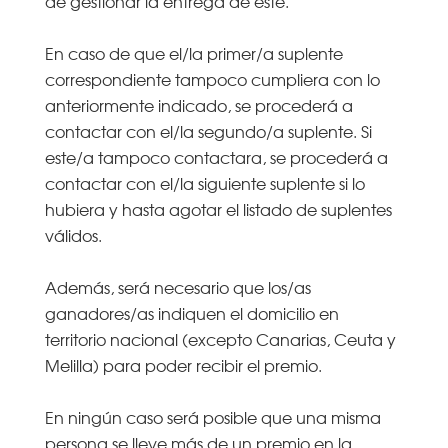
de gestionar la entrega de este.
En caso de que el/la primer/a suplente
correspondiente tampoco cumpliera con lo
anteriormente indicado, se procederá a
contactar con el/la segundo/a suplente. Si
este/a tampoco contactara, se procederá a
contactar con el/la siguiente suplente si lo
hubiera y hasta agotar el listado de suplentes
válidos.
Además, será necesario que los/as
ganadores/as indiquen el domicilio en
territorio nacional (excepto Canarias, Ceuta y
Melilla) para poder recibir el premio.
En ningún caso será posible que una misma
persona se lleve más de un premio en la