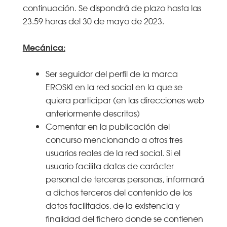
continuación. Se dispondrá de plazo hasta las
23.59 horas del 30 de mayo de 2023.
Mecánica:
Ser seguidor del perfil de la marca
EROSKI en la red social en la que se
quiera participar (en las direcciones web
anteriormente descritas)
Comentar en la publicación del
concurso mencionando a otros tres
usuarios reales de la red social. Si el
usuario facilita datos de carácter
personal de terceras personas, informará
a dichos terceros del contenido de los
datos facilitados, de la existencia y
finalidad del fichero donde se contienen