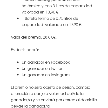
isotérmica y con 3 litros de capacidad
valorada en 10,90 €.
1 Botella termo de 0,75 litros de
capacidad, valorada en 17,90 €.
Valor del premio: 28,8 0€.
Es decir, habrá:
Un ganador en Facebook
Un ganador en Twitter
Un ganador en Instagram
El premio no será objeto de cesión, cambio,
alteración o canje a voluntad del/de la
ganador/a y se enviará por correo al domicilio
del/de la ganador/a.