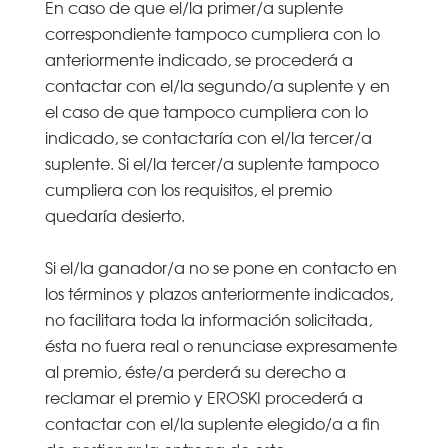
En caso de que el/la primer/a suplente
correspondiente tampoco cumpliera con lo
anteriormente indicado, se procederá a
contactar con el/la segundo/a suplente y en
el caso de que tampoco cumpliera con lo
indicado, se contactaría con el/la tercer/a
suplente. Si el/la tercer/a suplente tampoco
cumpliera con los requisitos, el premio
quedaría desierto.
Si el/la ganador/a no se pone en contacto en
los términos y plazos anteriormente indicados,
no facilitara toda la información solicitada,
ésta no fuera real o renunciase expresamente
al premio, éste/a perderá su derecho a
reclamar el premio y EROSKI procederá a
contactar con el/la suplente elegido/a a fin