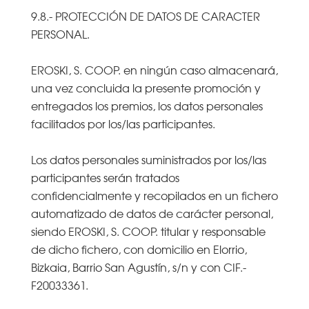
9.8.- PROTECCIÓN DE DATOS DE CARACTER
PERSONAL.
EROSKI, S. COOP. en ningún caso almacenará,
una vez concluida la presente promoción y
entregados los premios, los datos personales
facilitados por los/las participantes.
Los datos personales suministrados por los/las
participantes serán tratados
confidencialmente y recopilados en un fichero
automatizado de datos de carácter personal,
siendo EROSKI, S. COOP. titular y responsable
de dicho fichero, con domicilio en Elorrio,
Bizkaia, Barrio San Agustín, s/n y con CIF.-
F20033361.