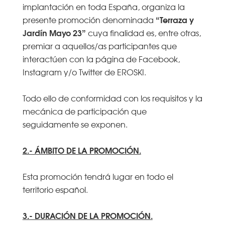
implantación en toda España, organiza la
“Terraza y
presente promoción denominada
Jardín Mayo 23”
cuya finalidad es, entre otras,
premiar a aquellos/as participantes que
interactúen con la página de Facebook,
Instagram y/o Twitter de EROSKI.
Todo ello de conformidad con los requisitos y la
mecánica de participación que
seguidamente se exponen.
2.- ÁMBITO DE LA PROMOCIÓN.
Esta promoción tendrá lugar en todo el
territorio español.
3.- DURACIÓN DE LA PROMOCIÓN.