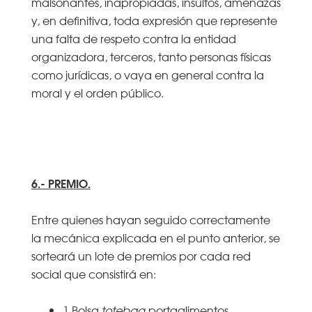
malsonantes, inapropiadas, insultos, amenazas
y, en definitiva, toda expresión que represente
una falta de respeto contra la entidad
organizadora, terceros, tanto personas físicas
como jurídicas, o vaya en general contra la
moral y el orden público.
6.- PREMIO.
Entre quienes hayan seguido correctamente
la mecánica explicada en el punto anterior, se
sorteará un lote de premios por cada red
social que consistirá en:
1 Bolsa
totebag
portaalimentos,