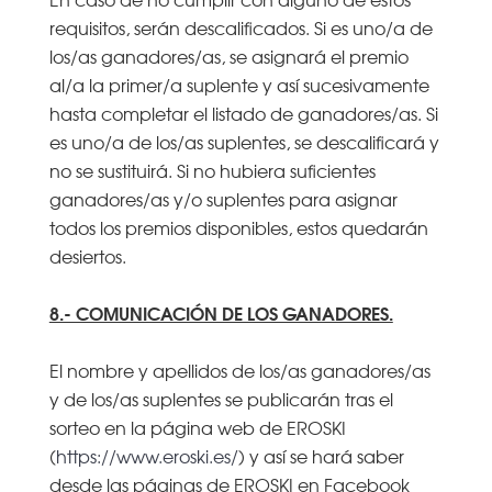
requisitos, serán descalificados. Si es uno/a de
los/as ganadores/as, se asignará el premio
al/a la primer/a suplente y así sucesivamente
hasta completar el listado de ganadores/as. Si
es uno/a de los/as suplentes, se descalificará y
no se sustituirá. Si no hubiera suficientes
ganadores/as y/o suplentes para asignar
todos los premios disponibles, estos quedarán
desiertos.
8.- COMUNICACIÓN DE LOS GANADORES.
El nombre y apellidos de los/as ganadores/as
y de los/as suplentes se publicarán tras el
sorteo en la página web de EROSKI
(
https://www.eroski.es/
) y así se hará saber
desde las páginas de EROSKI en Facebook