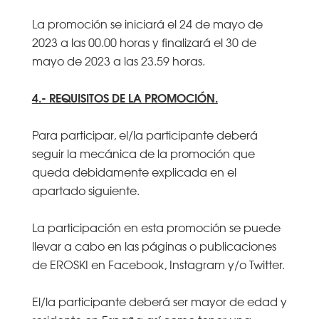
La promoción se iniciará el 24 de mayo de
2023 a las 00.00 horas y finalizará el 30 de
mayo de 2023 a las 23.59 horas.
4.- REQUISITOS DE LA PROMOCIÓN.
Para participar, el/la participante deberá
seguir la mecánica de la promoción que
queda debidamente explicada en el
apartado siguiente.
La participación en esta promoción se puede
llevar a cabo en las páginas o publicaciones
de EROSKI en Facebook, Instagram y/o Twitter.
El/la participante deberá ser mayor de edad y