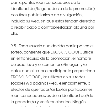
participantes sean conocedores de la
identidad del/la ganador/a de la promoción)
con fines publicitarios o de divulgación,
incluida su web, sin que estos tengan derecho
a recibir pago o contraprestación alguna por
ello.
9.5.- Todo usuario que decida participar en el
sorteo, consiente que EROSKI, S.COOP., utilice
en el transcurso de la promoción, el nombre
de usuario/a y el comentario/imagen y/o
datos que el usuario participante proporcione.
EROSKI, S.COOP., los utilizará en sus redes
sociales y/o páginas web, esencialmente, a
efectos de que todos/as los/las participantes
sean conocedores/as de la identidad del/de
la ganador/a y verificar el sorteo. Ningún