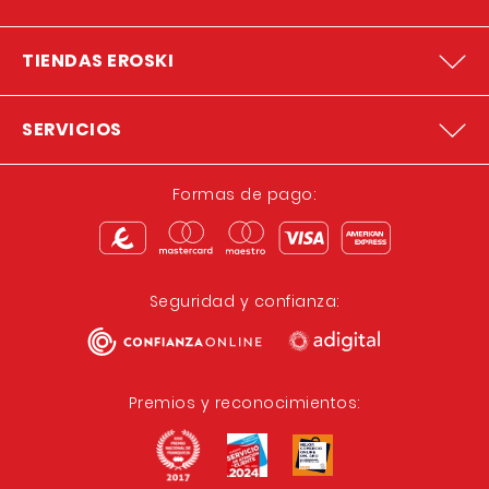
TIENDAS EROSKI
SERVICIOS
Formas de pago:
Seguridad y confianza:
Premios y reconocimientos: