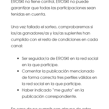
EROSKI no tiene control, EROSKI no puede
garantizar que todas las participaciones sean
tenidas en cuenta.
Una vez fallado el sorteo, comprobaremos si
los/as ganadores/as y los/as suplentes han
cumplido con el resto de condiciones en cada
canal:
Ser seguidor/a de EROSKI en la red social
en la que participe.
Comentar la publicación mencionado
de forma correcta tres perfiles válidos en
la red social en la que participe.
Haber indicado “me gusta” en la
publicación correspondiente.
En caso de no cumplir con alguno de estos