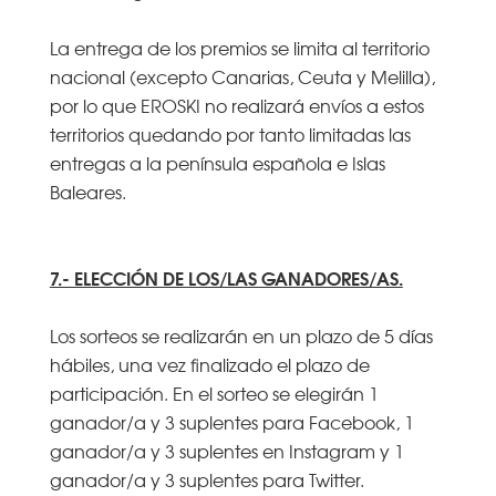
La entrega de los premios se limita al territorio
nacional (excepto Canarias, Ceuta y Melilla),
por lo que EROSKI no realizará envíos a estos
territorios quedando por tanto limitadas las
entregas a la península española e Islas
Baleares.
7.- ELECCIÓN DE LOS/LAS GANADORES/AS.
Los sorteos se realizarán en un plazo de 5 días
hábiles, una vez finalizado el plazo de
participación. En el sorteo se elegirán 1
ganador/a y 3 suplentes para Facebook, 1
ganador/a y 3 suplentes en Instagram y 1
ganador/a y 3 suplentes para Twitter.