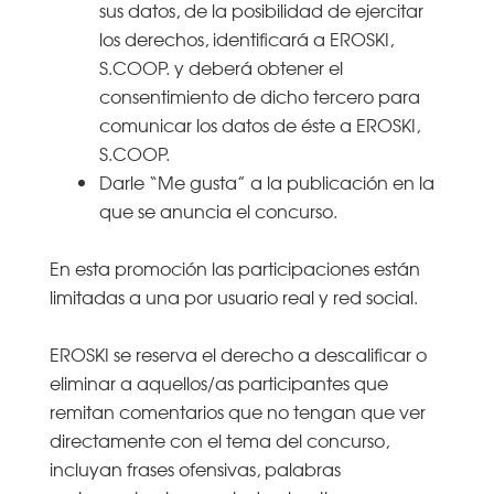
sus datos, de la posibilidad de ejercitar
los derechos, identificará a EROSKI,
S.COOP. y deberá obtener el
consentimiento de dicho tercero para
comunicar los datos de éste a EROSKI,
S.COOP.
Darle “Me gusta” a la publicación en la
que se anuncia el concurso.
En esta promoción las participaciones están
limitadas a una por usuario real y red social.
EROSKI se reserva el derecho a descalificar o
eliminar a aquellos/as participantes que
remitan comentarios que no tengan que ver
directamente con el tema del concurso,
incluyan frases ofensivas, palabras