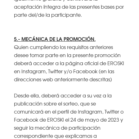
aceptación íntegra de las presentes bases por
parte del/de la participante.
5.- MECÁNICA DE LA PROMOCIÓN.
Quien cumpliendo los requisitos anteriores
desee tomar parte en la presente promoción
deberá acceder a la página oficial de EROSKI
en Instagram, Twitter y/o Facebook (en las
direcciones web anteriormente descritas)
Desde ella, deberá acceder a su vez a la
publicación sobre el sorteo, que se
comunicará en el perfil de Instagram, Twitter o
Facebook de EROSKI el 24 de mayo de 2023 y
seguir la mecánica de participación
correspondiente que explicamos a