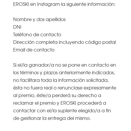
EROSKI en Instagram la siguiente información:
Nombre y dos apellidos
DNI
Teléfono de contacto
Dirección completa incluyendo código postal
Email de contacto
Si el/la ganador/a no se pone en contacto en
los términos y plazos anteriormente indicados,
no facilitara toda la información solicitada,
ésta no fuera real o renunciase expresamente
al premio, éste/a perderá su derecho a
reclamar el premio y EROSKI procederá a
contactar con el/la suplente elegido/a a fin
de gestionar la entrega del mismo.