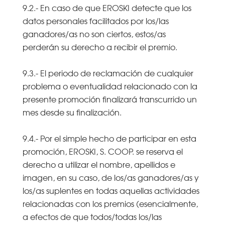
9.2.- En caso de que EROSKI detecte que los
datos personales facilitados por los/las
ganadores/as no son ciertos, estos/as
perderán su derecho a recibir el premio.
9.3.- El periodo de reclamación de cualquier
problema o eventualidad relacionado con la
presente promoción finalizará transcurrido un
mes desde su finalización.
9.4.- Por el simple hecho de participar en esta
promoción, EROSKI, S. COOP. se reserva el
derecho a utilizar el nombre, apellidos e
imagen, en su caso, de los/as ganadores/as y
los/as suplentes en todas aquellas actividades
relacionadas con los premios (esencialmente,
a efectos de que todos/todas los/las