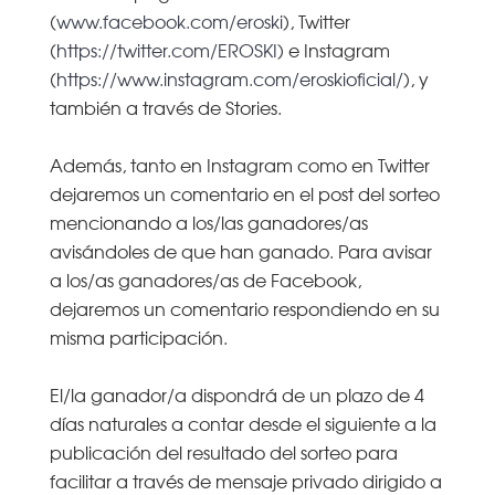
(
www.facebook.com/eroski
), Twitter
(
https://twitter.com/EROSKI
) e Instagram
(
https://www.instagram.com/eroskioficial/
), y
también a través de Stories.
Además, tanto en Instagram como en Twitter
dejaremos un comentario en el post del sorteo
mencionando a los/las ganadores/as
avisándoles de que han ganado. Para avisar
a los/as ganadores/as de Facebook,
dejaremos un comentario respondiendo en su
misma participación.
El/la ganador/a dispondrá de un plazo de 4
días naturales a contar desde el siguiente a la
publicación del resultado del sorteo para
facilitar a través de mensaje privado dirigido a