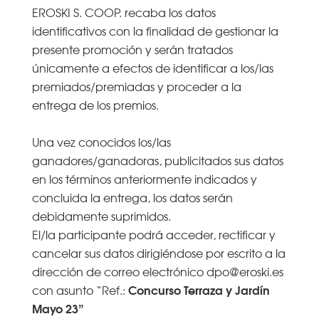
EROSKI S. COOP. recaba los datos
identificativos con la finalidad de gestionar la
presente promoción y serán tratados
únicamente a efectos de identificar a los/las
premiados/premiadas y proceder a la
entrega de los premios.
Una vez conocidos los/las
ganadores/ganadoras, publicitados sus datos
en los términos anteriormente indicados y
concluida la entrega, los datos serán
debidamente suprimidos.
El/la participante podrá acceder, rectificar y
cancelar sus datos dirigiéndose por escrito a la
dirección de correo electrónico dpo@eroski.es
Concurso Terraza y Jardín
con asunto “Ref.:
Mayo 23”