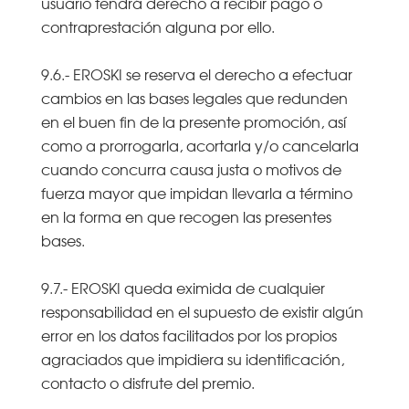
usuario tendrá derecho a recibir pago o
contraprestación alguna por ello.
9.6.- EROSKI se reserva el derecho a efectuar
cambios en las bases legales que redunden
en el buen fin de la presente promoción, así
como a prorrogarla, acortarla y/o cancelarla
cuando concurra causa justa o motivos de
fuerza mayor que impidan llevarla a término
en la forma en que recogen las presentes
bases.
9.7.- EROSKI queda eximida de cualquier
responsabilidad en el supuesto de existir algún
error en los datos facilitados por los propios
agraciados que impidiera su identificación,
contacto o disfrute del premio.