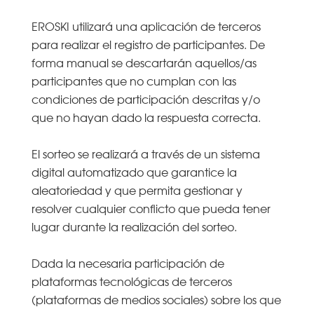
EROSKI utilizará una aplicación de terceros
para realizar el registro de participantes. De
forma manual se descartarán aquellos/as
participantes que no cumplan con las
condiciones de participación descritas y/o
que no hayan dado la respuesta correcta.
El sorteo se realizará a través de un sistema
digital automatizado que garantice la
aleatoriedad y que permita gestionar y
resolver cualquier conflicto que pueda tener
lugar durante la realización del sorteo.
Dada la necesaria participación de
plataformas tecnológicas de terceros
(plataformas de medios sociales) sobre los que