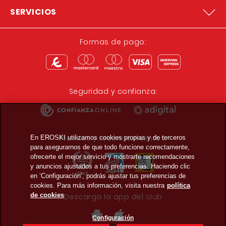
SERVICIOS
Formas de pago:
Seguridad y confianza:
Premios y reconocimientos:
En EROSKI utilizamos cookies propias y de terceros
para asegurarnos de que todo funcione correctamente,
ofrecerte el mejor servicio y mostrarte recomendaciones
y anuncios ajustados a tus preferencias. Haciendo clic
en ‘Configuración’, podrás ajustar tus preferencias de
cookies. Para más información, visita nuestra
política
de cookies
Descarga la app del club
Configuración