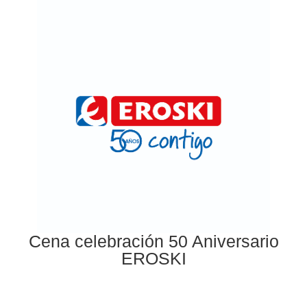
Cena celebración 50 Aniversario
EROSKI